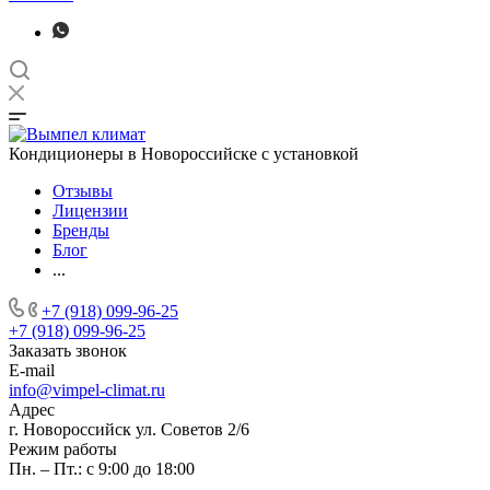
Кондиционеры в Новороссийске с установкой
Отзывы
Лицензии
Бренды
Блог
...
+7 (918) 099-96-25
+7 (918) 099-96-25
Заказать звонок
E-mail
info@vimpel-climat.ru
Адрес
г. Новороссийск ул. Советов 2/6
Режим работы
Пн. – Пт.: с 9:00 до 18:00