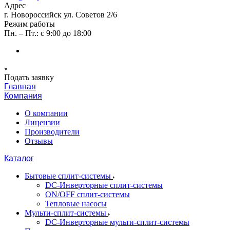
Адрес
г. Новороссийск ул. Советов 2/6
Режим работы
Пн. – Пт.: с 9:00 до 18:00
Подать заявку
Главная
Компания
О компании
Лицензии
Производители
Отзывы
Каталог
Бытовые сплит-системы
DC-Инверторные сплит-системы
ON/OFF сплит-системы
Тепловые насосы
Мульти-сплит-системы
DC-Инверторные мульти-сплит-системы