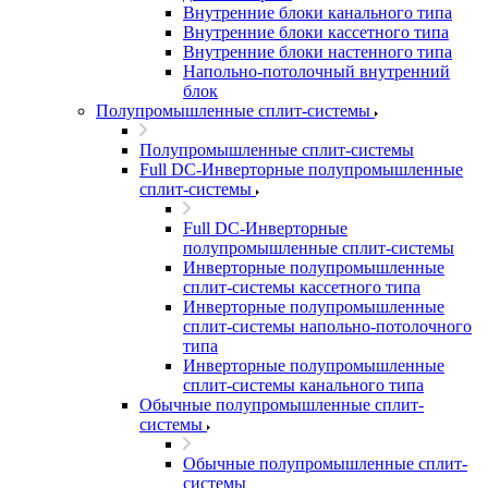
Внутренние блоки канального типа
Внутренние блоки кассетного типа
Внутренние блоки настенного типа
Напольно-потолочный внутренний
блок
Полупромышленные сплит-системы
Полупромышленные сплит-системы
Full DC-Инверторные полупромышленные
сплит-системы
Full DC-Инверторные
полупромышленные сплит-системы
Инверторные полупромышленные
сплит-системы кассетного типа
Инверторные полупромышленные
сплит-системы напольно-потолочного
типа
Инверторные полупромышленные
сплит-системы канального типа
Обычные полупромышленные сплит-
системы
Обычные полупромышленные сплит-
системы