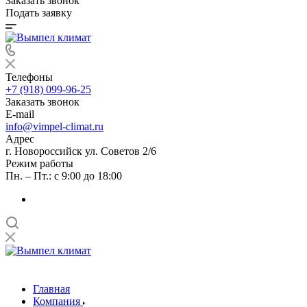
Заказать звонок
Подать заявку
Телефоны
+7 (918) 099-96-25
Заказать звонок
E-mail
info@vimpel-climat.ru
Адрес
г. Новороссийск ул. Советов 2/6
Режим работы
Пн. – Пт.: с 9:00 до 18:00
Главная
Компания