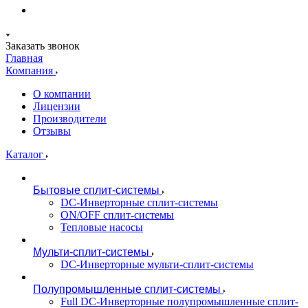
Заказать звонок
Главная
Компания
О компании
Лицензии
Производители
Отзывы
Каталог
Бытовые сплит-системы
DC-Инверторные сплит-системы
ON/OFF сплит-системы
Тепловые насосы
Мульти-сплит-системы
DC-Инверторные мульти-сплит-системы
Полупромышленные сплит-системы
Full DC-Инверторные полупромышленные сплит-