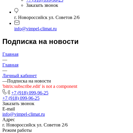
Заказать звонок
г. Новороссийск ул. Советов 2/6
info@vimpel-climat.ru
Подписка на новости
Главная
—
Главная
—
Личный кабинет
—
Подписка на новости
'bitrix:subscribe.edit' is not a component
+7 (918) 099-96-25
+7 (918) 099-96-25
Заказать звонок
E-mail
info@vimpel-climat.ru
Адрес
г. Новороссийск ул. Советов 2/6
Режим работы