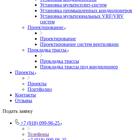
Установка мультисплит-систем
Установка промышленных кондиционеров
Установка мультизональных VRF/VRV
систем
Проектирование
Проектирование
Проектирование систем вентиляции
Прокладка трассы
Прокладка трассы
Прокладка трассы под кондиционер
Проекты
Проекты
Портфолио
Контакты
Отзывы
Подать заявку
+7 (918) 099-96-25
Телефоны
+7 (918) 099-96-25