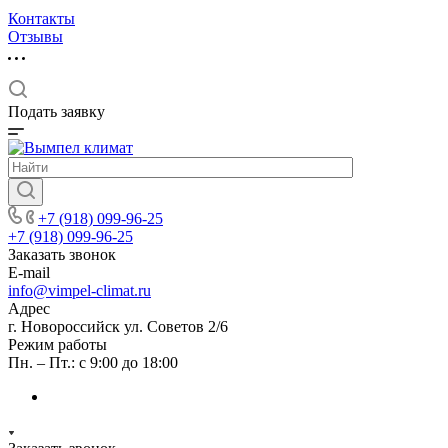
Контакты
Отзывы
Подать заявку
+7 (918) 099-96-25
+7 (918) 099-96-25
Заказать звонок
E-mail
info@vimpel-climat.ru
Адрес
г. Новороссийск ул. Советов 2/6
Режим работы
Пн. – Пт.: с 9:00 до 18:00