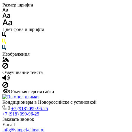
Размер шрифта
Цвет фона и шрифта
Изображения
Озвучивание текста
Обычная версия сайта
Кондиционеры в Новороссийске с установкой
+7 (918) 099-96-25
+7 (918) 099-96-25
Заказать звонок
E-mail
info@vimpel-climat.ru