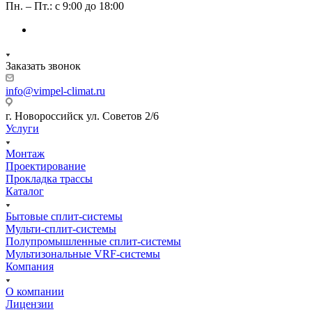
Пн. – Пт.: с 9:00 до 18:00
Заказать звонок
info@vimpel-climat.ru
г. Новороссийск ул. Советов 2/6
Услуги
Монтаж
Проектирование
Прокладка трассы
Каталог
Бытовые сплит-системы
Мульти-сплит-системы
Полупромышленные сплит-системы
Мультизональные VRF-системы
Компания
О компании
Лицензии