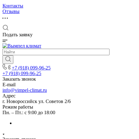
Контакты
Отзывы
Подать заявку
+7 (918) 099-96-25
+7 (918) 099-96-25
Заказать звонок
E-mail
info@vimpel-climat.ru
Адрес
г. Новороссийск ул. Советов 2/6
Режим работы
Пн. – Пт.: с 9:00 до 18:00