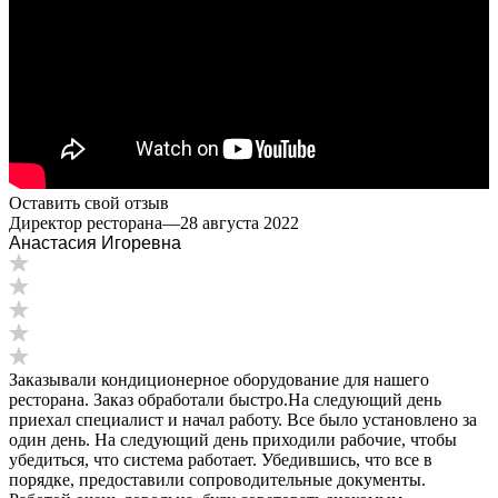
Оставить свой отзыв
Директор ресторана
—
28 августа 2022
Анастасия Игоревна
Заказывали кондиционерное оборудование для нашего
ресторана. Заказ обработали быстро.На следующий день
приехал специалист и начал работу. Все было установлено за
один день. На следующий день приходили рабочие, чтобы
убедиться, что система работает. Убедившись, что все в
порядке, предоставили сопроводительные документы.