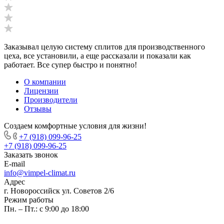
Заказывал целую систему сплитов для производственного
цеха, все установили, а еще рассказали и показали как
работает. Все супер быстро и понятно!
О компании
Лицензии
Производители
Отзывы
Создаем комфортные условия для жизни!
+7 (918) 099-96-25
+7 (918) 099-96-25
Заказать звонок
E-mail
info@vimpel-climat.ru
Адрес
г. Новороссийск ул. Советов 2/6
Режим работы
Пн. – Пт.: с 9:00 до 18:00