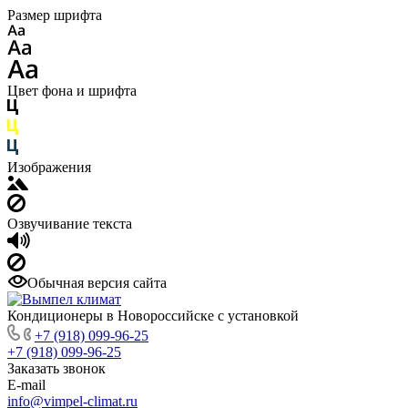
Размер шрифта
Цвет фона и шрифта
Изображения
Озвучивание текста
Обычная версия сайта
Кондиционеры в Новороссийске с установкой
+7 (918) 099-96-25
+7 (918) 099-96-25
Заказать звонок
E-mail
info@vimpel-climat.ru