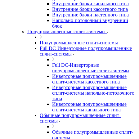
Внутренние блоки канального типа
Внутренние блоки кассетного типа
Внутренние блоки настенного типа
Напольно-потолочный внутренний
блок
Полупромышленные сплит-системы
Полупромышленные сплит-системы
Full DC-Инверторные полупромышленные
сплит-системы
Full DC-Инверторные
полупромышленные сплит-системы
Инверторные полупромышленные
сплит-системы кассетного типа
Инверторные полупромышленные
сплит-системы напольно-потолочного
типа
Инверторные полупромышленные
сплит-системы канального типа
Обычные полупромышленные сплит-
системы
Обычные полупромышленные сплит-
системы