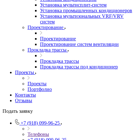
Установка мультисплит-систем
Установка промышленных кондиционеров
Установка мультизональных VRF/VRV
систем
Проектирование
Проектирование
Проектирование систем вентиляции
Прокладка трассы
Прокладка трассы
Прокладка трассы под кондиционер
Проекты
Проекты
Портфолио
Контакты
Отзывы
Подать заявку
+7 (918) 099-96-25
Телефоны
+7 (918) 099-96-25