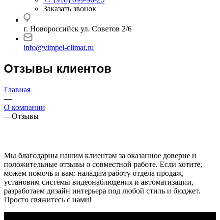
Заказать звонок
г. Новороссийск ул. Советов 2/6
info@vimpel-climat.ru
Отзывы клиентов
Главная
—
О компании
—
Отзывы
Мы благодарны нашим клиентам за оказанное доверие и
положительные отзывы о совместной работе. Если хотите,
можем помочь и вам: наладим работу отдела продаж,
установим системы видеонаблюдения и автоматизации,
разработаем дизайн интерьера под любой стиль и бюджет.
Просто свяжитесь с нами!