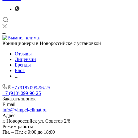
Кондиционеры в Новороссийске с установкой
Отзывы
Лицензии
Бренды
Блог
...
+7 (918) 099-96-25
+7 (918) 099-96-25
Заказать звонок
E-mail
info@vimpel-climat.ru
Адрес
г. Новороссийск ул. Советов 2/6
Режим работы
Пн. – Пт.: с 9:00 до 18:00