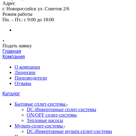
Адрес
г. Новороссийск ул. Советов 2/6
Режим работы
Пн. – Пт.: с 9:00 до 18:00
Подать заявку
Главная
Компания
О компании
Лицензии
Производители
Отзывы
Каталог
Бытовые сплит-системы
DC-Инверторные сплит-системы
ON/OFF сплит-системы
Тепловые насосы
Мульти-сплит-системы
DC-Инверторные мульти-сплит-системы