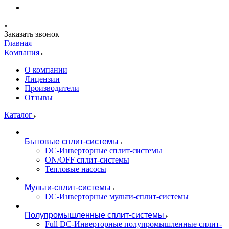
Заказать звонок
Главная
Компания
О компании
Лицензии
Производители
Отзывы
Каталог
Бытовые сплит-системы
DC-Инверторные сплит-системы
ON/OFF сплит-системы
Тепловые насосы
Мульти-сплит-системы
DC-Инверторные мульти-сплит-системы
Полупромышленные сплит-системы
Full DC-Инверторные полупромышленные сплит-