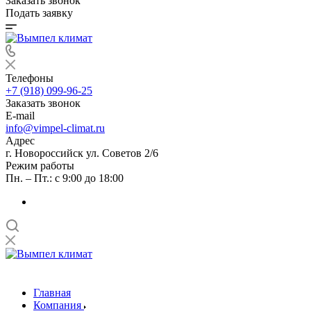
Заказать звонок
Подать заявку
Телефоны
+7 (918) 099-96-25
Заказать звонок
E-mail
info@vimpel-climat.ru
Адрес
г. Новороссийск ул. Советов 2/6
Режим работы
Пн. – Пт.: с 9:00 до 18:00
Главная
Компания