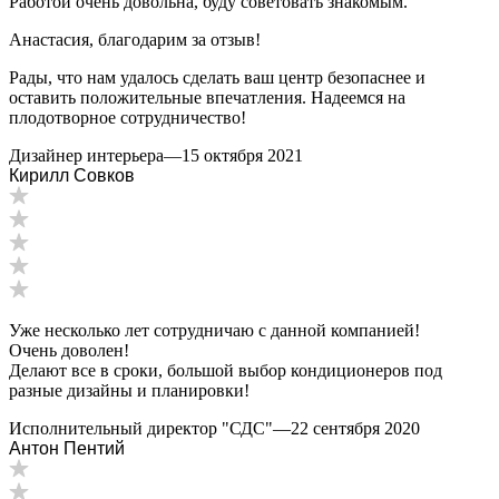
Работой очень довольна, буду советовать знакомым.
Анастасия, благодарим за отзыв!
Рады, что нам удалось сделать ваш центр безопаснее и
оставить положительные впечатления. Надеемся на
плодотворное сотрудничество!
Дизайнер интерьера
—
15 октября 2021
Кирилл Совков
Уже несколько лет сотрудничаю с данной компанией!
Очень доволен!
Делают все в сроки, большой выбор кондиционеров под
разные дизайны и планировки!
Исполнительный директор "СДС"
—
22 сентября 2020
Антон Пентий