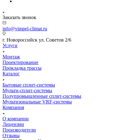
Заказать звонок
info@vimpel-climat.ru
г. Новороссийск ул. Советов 2/6
Услуги
Монтаж
Проектирование
Прокладка трассы
Каталог
Бытовые сплит-системы
Мульти-сплит-системы
Полупромышленные сплит-системы
Мультизональные VRF-системы
Компания
О компании
Лицензии
Производители
Отзывы