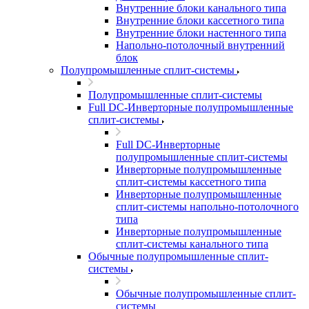
Внутренние блоки канального типа
Внутренние блоки кассетного типа
Внутренние блоки настенного типа
Напольно-потолочный внутренний
блок
Полупромышленные сплит-системы
Полупромышленные сплит-системы
Full DC-Инверторные полупромышленные
сплит-системы
Full DC-Инверторные
полупромышленные сплит-системы
Инверторные полупромышленные
сплит-системы кассетного типа
Инверторные полупромышленные
сплит-системы напольно-потолочного
типа
Инверторные полупромышленные
сплит-системы канального типа
Обычные полупромышленные сплит-
системы
Обычные полупромышленные сплит-
системы