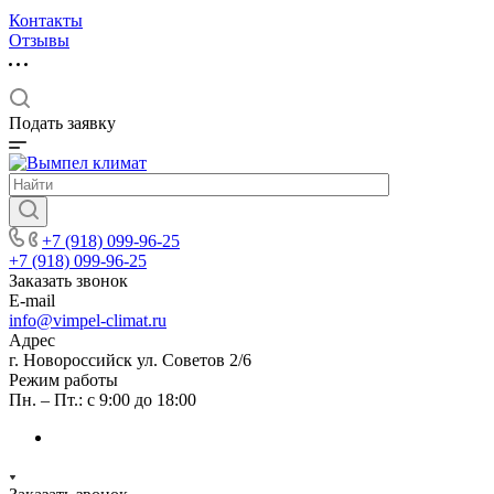
Контакты
Отзывы
Подать заявку
+7 (918) 099-96-25
+7 (918) 099-96-25
Заказать звонок
E-mail
info@vimpel-climat.ru
Адрес
г. Новороссийск ул. Советов 2/6
Режим работы
Пн. – Пт.: с 9:00 до 18:00