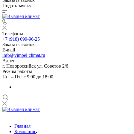
Заказать звонок
Подать заявку
Телефоны
+7 (918) 099-96-25
Заказать звонок
E-mail
info@vimpel-climat.ru
Адрес
г. Новороссийск ул. Советов 2/6
Режим работы
Пн. – Пт.: с 9:00 до 18:00
Главная
Компания