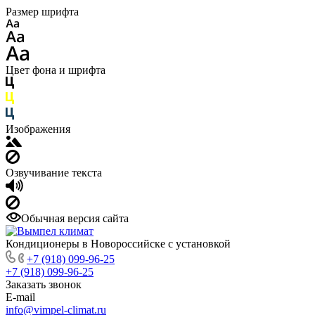
Размер шрифта
Цвет фона и шрифта
Изображения
Озвучивание текста
Обычная версия сайта
Кондиционеры в Новороссийске с установкой
+7 (918) 099-96-25
+7 (918) 099-96-25
Заказать звонок
E-mail
info@vimpel-climat.ru