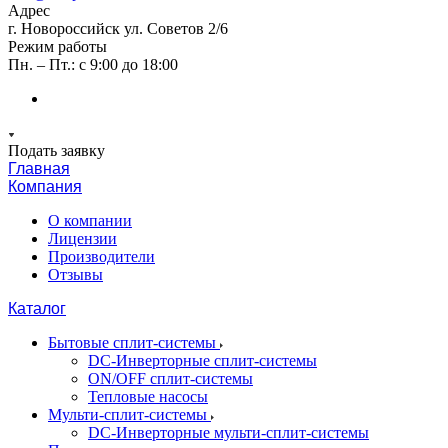
Адрес
г. Новороссийск ул. Советов 2/6
Режим работы
Пн. – Пт.: с 9:00 до 18:00
Подать заявку
Главная
Компания
О компании
Лицензии
Производители
Отзывы
Каталог
Бытовые сплит-системы
DC-Инверторные сплит-системы
ON/OFF сплит-системы
Тепловые насосы
Мульти-сплит-системы
DC-Инверторные мульти-сплит-системы