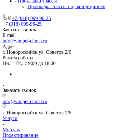
Прокладка трассы
Прокладка трассы под кондиционер
+7 (918) 099-96-25
+7 (918) 099-96-25
Заказать звонок
E-mail
info@vimpel-climat.ru
Адрес
г. Новороссийск ул. Советов 2/6
Режим работы
Пн. – Пт.: с 9:00 до 18:00
Заказать звонок
info@vimpel-climat.ru
г. Новороссийск ул. Советов 2/6
Услуги
Монтаж
Проектирование