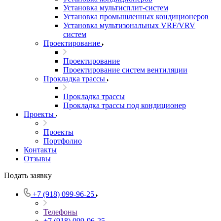
Установка мультисплит-систем
Установка промышленных кондиционеров
Установка мультизональных VRF/VRV
систем
Проектирование
Проектирование
Проектирование систем вентиляции
Прокладка трассы
Прокладка трассы
Прокладка трассы под кондиционер
Проекты
Проекты
Портфолио
Контакты
Отзывы
Подать заявку
+7 (918) 099-96-25
Телефоны
+7 (918) 099-96-25