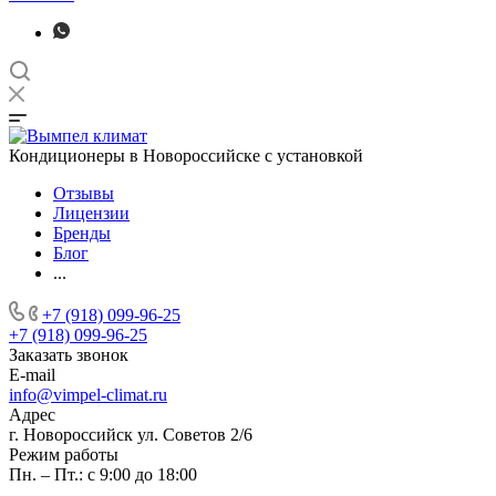
Кондиционеры в Новороссийске с установкой
Отзывы
Лицензии
Бренды
Блог
...
+7 (918) 099-96-25
+7 (918) 099-96-25
Заказать звонок
E-mail
info@vimpel-climat.ru
Адрес
г. Новороссийск ул. Советов 2/6
Режим работы
Пн. – Пт.: с 9:00 до 18:00