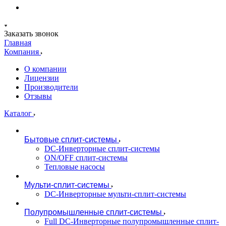
Заказать звонок
Главная
Компания
О компании
Лицензии
Производители
Отзывы
Каталог
Бытовые сплит-системы
DC-Инверторные сплит-системы
ON/OFF сплит-системы
Тепловые насосы
Мульти-сплит-системы
DC-Инверторные мульти-сплит-системы
Полупромышленные сплит-системы
Full DC-Инверторные полупромышленные сплит-