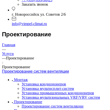
Заказать звонок
г. Новороссийск ул. Советов 2/6
info@vimpel-climat.ru
Проектирование
Главная
—
Услуги
—
Проектирование
Проектирование
Проектирование систем вентиляции
Монтаж
Установка кондиционеров
Установка мультисплит-систем
Установка промышленных кондиционеров
Установка мультизональных VRF/VRV систем
Проектирование
Проектирование систем вентиляции