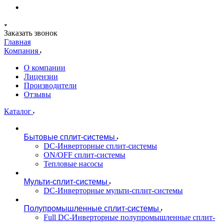
Заказать звонок
Главная
Компания
О компании
Лицензии
Производители
Отзывы
Каталог
Бытовые сплит-системы
DC-Инверторные сплит-системы
ON/OFF сплит-системы
Тепловые насосы
Мульти-сплит-системы
DC-Инверторные мульти-сплит-системы
Полупромышленные сплит-системы
Full DC-Инверторные полупромышленные сплит-