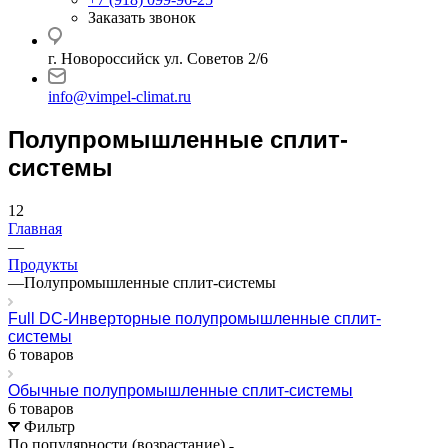
Заказать звонок
г. Новороссийск ул. Советов 2/6
info@vimpel-climat.ru
Полупромышленные сплит-
системы
12
Главная
—
Продукты
—
Полупромышленные сплит-системы
Full DC-Инверторные полупромышленные сплит-
системы
6 товаров
Обычные полупромышленные сплит-системы
6 товаров
Фильтр
По популярности (возрастание)