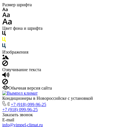
Размер шрифта
Цвет фона и шрифта
Изображения
Озвучивание текста
Обычная версия сайта
Кондиционеры в Новороссийске с установкой
+7 (918) 099-96-25
+7 (918) 099-96-25
Заказать звонок
E-mail
info@vimpel-climat.ru