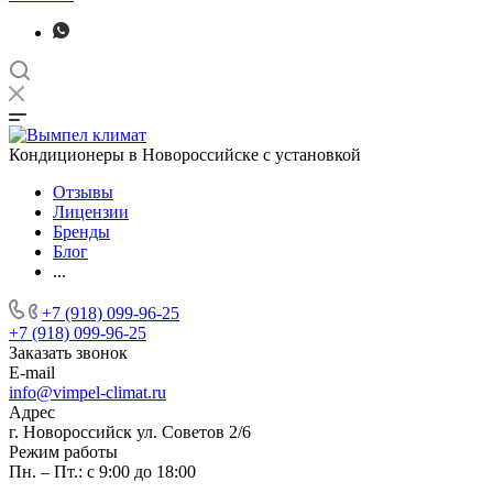
Кондиционеры в Новороссийске с установкой
Отзывы
Лицензии
Бренды
Блог
...
+7 (918) 099-96-25
+7 (918) 099-96-25
Заказать звонок
E-mail
info@vimpel-climat.ru
Адрес
г. Новороссийск ул. Советов 2/6
Режим работы
Пн. – Пт.: с 9:00 до 18:00