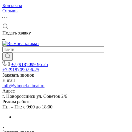
Контакты
Отзывы
Подать заявку
+7 (918) 099-96-25
+7 (918) 099-96-25
Заказать звонок
E-mail
info@vimpel-climat.ru
Адрес
г. Новороссийск ул. Советов 2/6
Режим работы
Пн. – Пт.: с 9:00 до 18:00