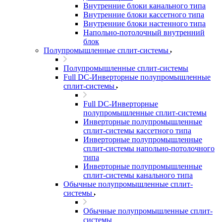
Внутренние блоки канального типа
Внутренние блоки кассетного типа
Внутренние блоки настенного типа
Напольно-потолочный внутренний
блок
Полупромышленные сплит-системы
Полупромышленные сплит-системы
Full DC-Инверторные полупромышленные
сплит-системы
Full DC-Инверторные
полупромышленные сплит-системы
Инверторные полупромышленные
сплит-системы кассетного типа
Инверторные полупромышленные
сплит-системы напольно-потолочного
типа
Инверторные полупромышленные
сплит-системы канального типа
Обычные полупромышленные сплит-
системы
Обычные полупромышленные сплит-
системы