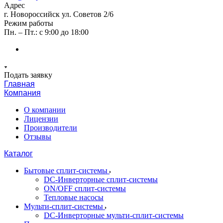
Адрес
г. Новороссийск ул. Советов 2/6
Режим работы
Пн. – Пт.: с 9:00 до 18:00
Подать заявку
Главная
Компания
О компании
Лицензии
Производители
Отзывы
Каталог
Бытовые сплит-системы
DC-Инверторные сплит-системы
ON/OFF сплит-системы
Тепловые насосы
Мульти-сплит-системы
DC-Инверторные мульти-сплит-системы