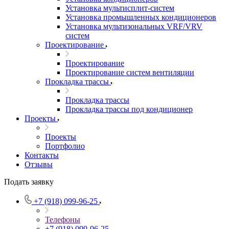
Установка мультисплит-систем
Установка промышленных кондиционеров
Установка мультизональных VRF/VRV
систем
Проектирование
Проектирование
Проектирование систем вентиляции
Прокладка трассы
Прокладка трассы
Прокладка трассы под кондиционер
Проекты
Проекты
Портфолио
Контакты
Отзывы
Подать заявку
+7 (918) 099-96-25
Телефоны
+7 (918) 099-96-25