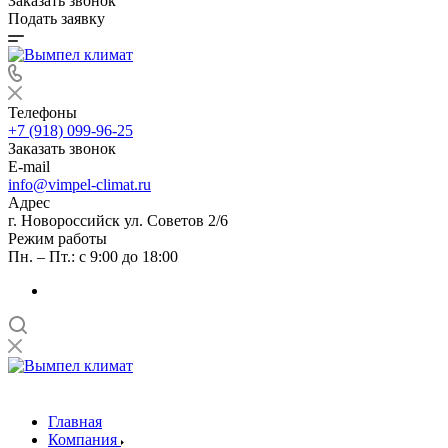
Заказать звонок
Подать заявку
Телефоны
+7 (918) 099-96-25
Заказать звонок
E-mail
info@vimpel-climat.ru
Адрес
г. Новороссийск ул. Советов 2/6
Режим работы
Пн. – Пт.: с 9:00 до 18:00
Главная
Компания