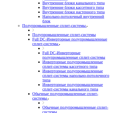
Внутренние блоки канального типа
Внутренние блоки кассетного типа
Внутренние блоки настенного типа
Напольно-потолочный внутренний
блок
Полупромышленные сплит-системы
Полупромышленные сплит-системы
Full DC-Инверторные полупромышленные
сплит-системы
Full DC-Инверторные
полупромышленные сплит-системы
Инверторные полупромышленные
сплит-системы кассетного типа
Инверторные полупромышленные
сплит-системы напольно-потолочного
типа
Инверторные полупромышленные
сплит-системы канального типа
Обычные полупромышленные сплит-
системы
Обычные полупромышленные сплит-
системы