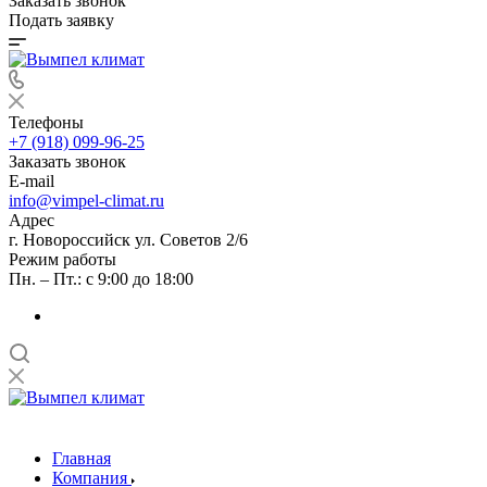
Заказать звонок
Подать заявку
Телефоны
+7 (918) 099-96-25
Заказать звонок
E-mail
info@vimpel-climat.ru
Адрес
г. Новороссийск ул. Советов 2/6
Режим работы
Пн. – Пт.: с 9:00 до 18:00
Главная
Компания