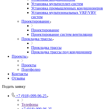
Установка мультисплит-систем
Установка промышленных кондиционеров
Установка мультизональных VRF/VRV
систем
Проектирование
Проектирование
Проектирование систем вентиляции
Прокладка трассы
Прокладка трассы
Прокладка трассы под кондиционер
Проекты
Проекты
Портфолио
Контакты
Отзывы
Подать заявку
+7 (918) 099-96-25
Телефоны
+7 (918) 099-96-25