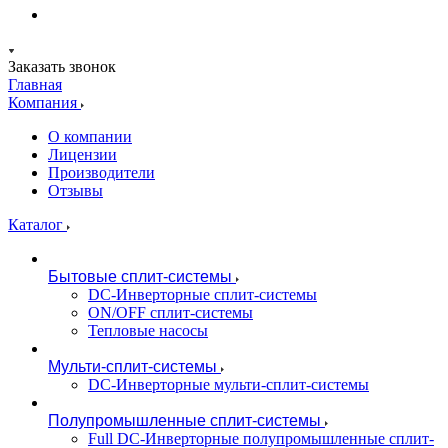
Заказать звонок
Главная
Компания
О компании
Лицензии
Производители
Отзывы
Каталог
Бытовые сплит-системы
DC-Инверторные сплит-системы
ON/OFF сплит-системы
Тепловые насосы
Мульти-сплит-системы
DC-Инверторные мульти-сплит-системы
Полупромышленные сплит-системы
Full DC-Инверторные полупромышленные сплит-