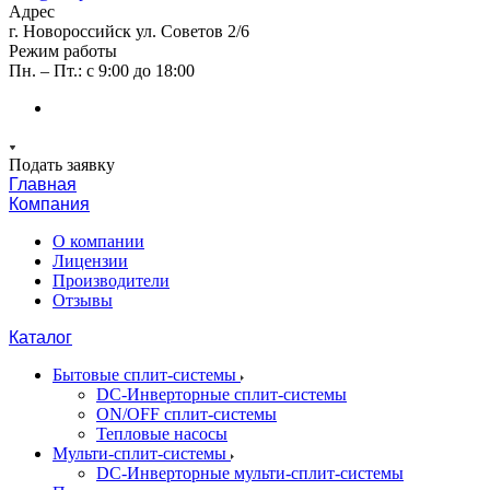
Адрес
г. Новороссийск ул. Советов 2/6
Режим работы
Пн. – Пт.: с 9:00 до 18:00
Подать заявку
Главная
Компания
О компании
Лицензии
Производители
Отзывы
Каталог
Бытовые сплит-системы
DC-Инверторные сплит-системы
ON/OFF сплит-системы
Тепловые насосы
Мульти-сплит-системы
DC-Инверторные мульти-сплит-системы