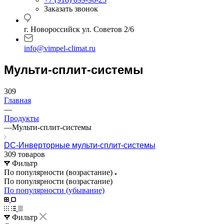
Заказать звонок
г. Новороссийск ул. Советов 2/6
info@vimpel-climat.ru
Мульти-сплит-системы
309
Главная
—
Продукты
—
Мульти-сплит-системы
DC-Инверторные мульти-сплит-системы
309 товаров
Фильтр
По популярности (возрастание)
По популярности (возрастание)
По популярности (убывание)
Фильтр