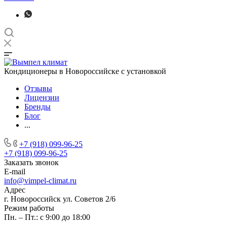
Кондиционеры в Новороссийске с установкой
Отзывы
Лицензии
Бренды
Блог
...
+7 (918) 099-96-25
+7 (918) 099-96-25
Заказать звонок
E-mail
info@vimpel-climat.ru
Адрес
г. Новороссийск ул. Советов 2/6
Режим работы
Пн. – Пт.: с 9:00 до 18:00