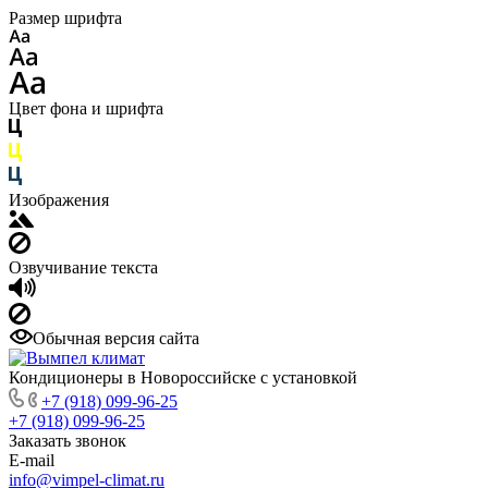
Размер шрифта
Цвет фона и шрифта
Изображения
Озвучивание текста
Обычная версия сайта
Кондиционеры в Новороссийске с установкой
+7 (918) 099-96-25
+7 (918) 099-96-25
Заказать звонок
E-mail
info@vimpel-climat.ru