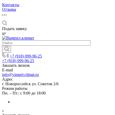
Контакты
Отзывы
Подать заявку
+7 (918) 099-96-25
+7 (918) 099-96-25
Заказать звонок
E-mail
info@vimpel-climat.ru
Адрес
г. Новороссийск ул. Советов 2/6
Режим работы
Пн. – Пт.: с 9:00 до 18:00