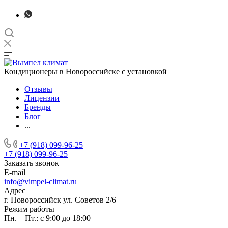
Кондиционеры в Новороссийске с установкой
Отзывы
Лицензии
Бренды
Блог
...
+7 (918) 099-96-25
+7 (918) 099-96-25
Заказать звонок
E-mail
info@vimpel-climat.ru
Адрес
г. Новороссийск ул. Советов 2/6
Режим работы
Пн. – Пт.: с 9:00 до 18:00