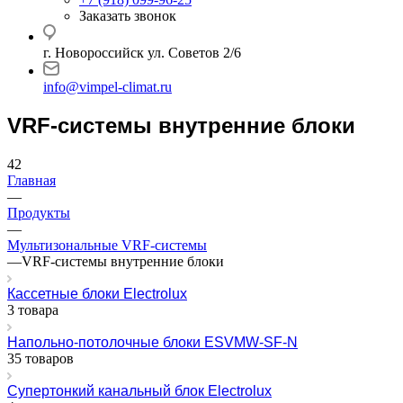
Заказать звонок
г. Новороссийск ул. Советов 2/6
info@vimpel-climat.ru
VRF-системы внутренние блоки
42
Главная
—
Продукты
—
Мультизональные VRF-системы
—
VRF-системы внутренние блоки
Кассетные блоки Electrolux
3 товара
Напольно-потолочные блоки ESVMW-SF-N
35 товаров
Супертонкий канальный блок Electrolux