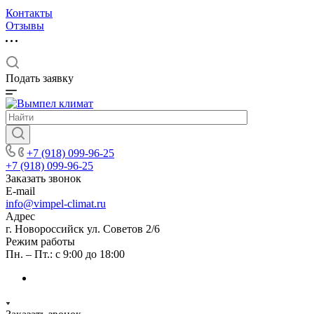
Контакты
Отзывы
Подать заявку
+7 (918) 099-96-25
+7 (918) 099-96-25
Заказать звонок
E-mail
info@vimpel-climat.ru
Адрес
г. Новороссийск ул. Советов 2/6
Режим работы
Пн. – Пт.: с 9:00 до 18:00