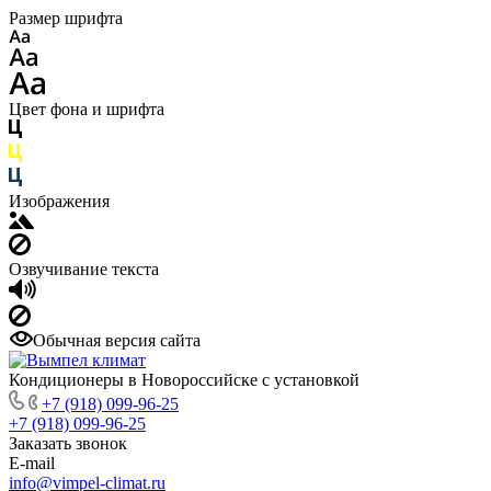
Размер шрифта
Цвет фона и шрифта
Изображения
Озвучивание текста
Обычная версия сайта
Кондиционеры в Новороссийске с установкой
+7 (918) 099-96-25
+7 (918) 099-96-25
Заказать звонок
E-mail
info@vimpel-climat.ru