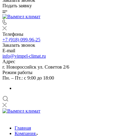
Заказать звонок
Подать заявку
Телефоны
+7 (918) 099-96-25
Заказать звонок
E-mail
info@vimpel-climat.ru
Адрес
г. Новороссийск ул. Советов 2/6
Режим работы
Пн. – Пт.: с 9:00 до 18:00
Главная
Компания