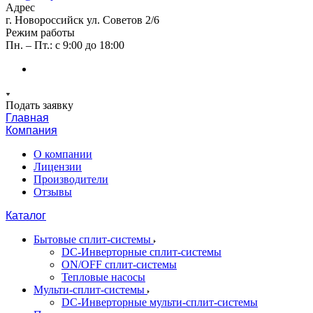
Адрес
г. Новороссийск ул. Советов 2/6
Режим работы
Пн. – Пт.: с 9:00 до 18:00
Подать заявку
Главная
Компания
О компании
Лицензии
Производители
Отзывы
Каталог
Бытовые сплит-системы
DC-Инверторные сплит-системы
ON/OFF сплит-системы
Тепловые насосы
Мульти-сплит-системы
DC-Инверторные мульти-сплит-системы