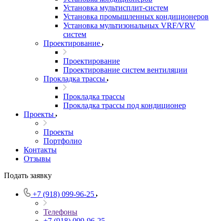
Установка мультисплит-систем
Установка промышленных кондиционеров
Установка мультизональных VRF/VRV
систем
Проектирование
Проектирование
Проектирование систем вентиляции
Прокладка трассы
Прокладка трассы
Прокладка трассы под кондиционер
Проекты
Проекты
Портфолио
Контакты
Отзывы
Подать заявку
+7 (918) 099-96-25
Телефоны
+7 (918) 099-96-25