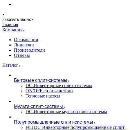
Заказать звонок
Главная
Компания
О компании
Лицензии
Производители
Отзывы
Каталог
Бытовые сплит-системы
DC-Инверторные сплит-системы
ON/OFF сплит-системы
Тепловые насосы
Мульти-сплит-системы
DC-Инверторные мульти-сплит-системы
Полупромышленные сплит-системы
Full DC-Инверторные полупромышленные сплит-