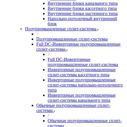
Внутренние блоки канального типа
Внутренние блоки кассетного типа
Внутренние блоки настенного типа
Напольно-потолочный внутренний
блок
Полупромышленные сплит-системы
Полупромышленные сплит-системы
Full DC-Инверторные полупромышленные
сплит-системы
Full DC-Инверторные
полупромышленные сплит-системы
Инверторные полупромышленные
сплит-системы кассетного типа
Инверторные полупромышленные
сплит-системы напольно-потолочного
типа
Инверторные полупромышленные
сплит-системы канального типа
Обычные полупромышленные сплит-
системы
Обычные полупромышленные сплит-
системы