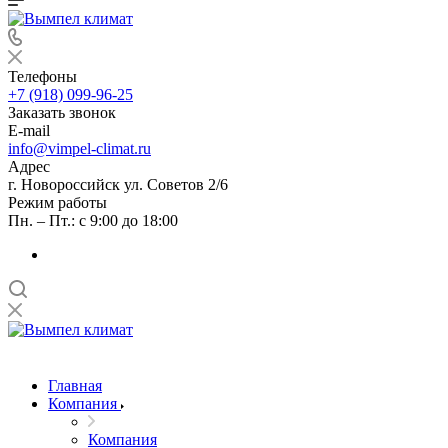
Телефоны
+7 (918) 099-96-25
Заказать звонок
E-mail
info@vimpel-climat.ru
Адрес
г. Новороссийск ул. Советов 2/6
Режим работы
Пн. – Пт.: с 9:00 до 18:00
Главная
Компания
Компания