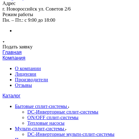
Адрес
г. Новороссийск ул. Советов 2/6
Режим работы
Пн. – Пт.: с 9:00 до 18:00
Подать заявку
Главная
Компания
О компании
Лицензии
Производители
Отзывы
Каталог
Бытовые сплит-системы
DC-Инверторные сплит-системы
ON/OFF сплит-системы
Тепловые насосы
Мульти-сплит-системы
DC-Инверторные мульти-сплит-системы