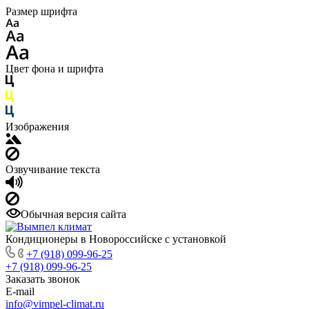
Размер шрифта
Цвет фона и шрифта
Изображения
Озвучивание текста
Обычная версия сайта
Кондиционеры в Новороссийске с установкой
+7 (918) 099-96-25
+7 (918) 099-96-25
Заказать звонок
E-mail
info@vimpel-climat.ru