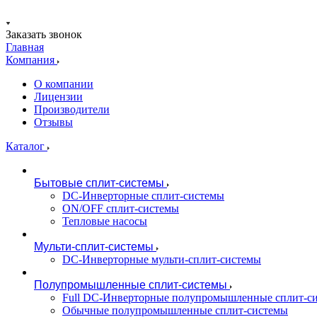
Заказать звонок
Главная
Компания
О компании
Лицензии
Производители
Отзывы
Каталог
Бытовые сплит-системы
DC-Инверторные сплит-системы
ON/OFF сплит-системы
Тепловые насосы
Мульти-сплит-системы
DC-Инверторные мульти-сплит-системы
Полупромышленные сплит-системы
Full DC-Инверторные полупромышленные сплит-с
Обычные полупромышленные сплит-системы