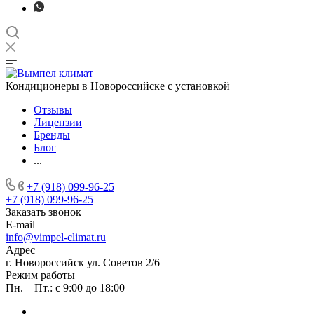
Кондиционеры в Новороссийске с установкой
Отзывы
Лицензии
Бренды
Блог
...
+7 (918) 099-96-25
+7 (918) 099-96-25
Заказать звонок
E-mail
info@vimpel-climat.ru
Адрес
г. Новороссийск ул. Советов 2/6
Режим работы
Пн. – Пт.: с 9:00 до 18:00