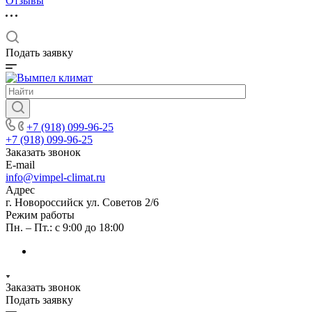
Отзывы
Подать заявку
+7 (918) 099-96-25
+7 (918) 099-96-25
Заказать звонок
E-mail
info@vimpel-climat.ru
Адрес
г. Новороссийск ул. Советов 2/6
Режим работы
Пн. – Пт.: с 9:00 до 18:00
Заказать звонок
Подать заявку