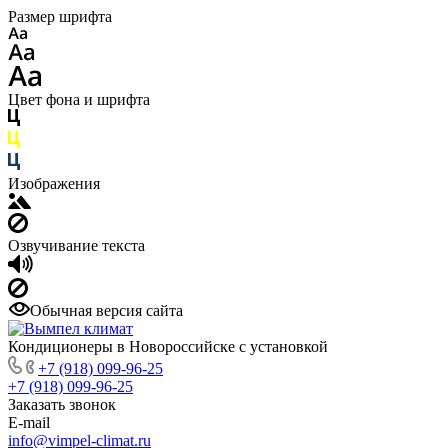
Размер шрифта
Цвет фона и шрифта
Изображения
Озвучивание текста
Обычная версия сайта
Кондиционеры в Новороссийске с установкой
+7 (918) 099-96-25
+7 (918) 099-96-25
Заказать звонок
E-mail
info@vimpel-climat.ru