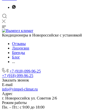
Кондиционеры в Новороссийске с установкой
Отзывы
Лицензии
Бренды
Блог
...
+7 (918) 099-96-25
+7 (918) 099-96-25
Заказать звонок
E-mail
info@vimpel-climat.ru
Адрес
г. Новороссийск ул. Советов 2/6
Режим работы
Пн. – Пт.: с 9:00 до 18:00