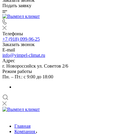
Заказать звонок
Подать заявку
Телефоны
+7 (918) 099-96-25
Заказать звонок
E-mail
info@vimpel-climat.ru
Адрес
г. Новороссийск ул. Советов 2/6
Режим работы
Пн. – Пт.: с 9:00 до 18:00
Главная
Компания