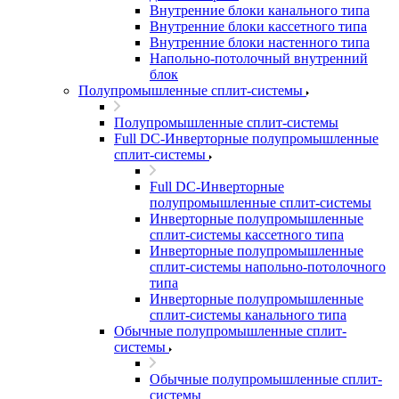
Внутренние блоки канального типа
Внутренние блоки кассетного типа
Внутренние блоки настенного типа
Напольно-потолочный внутренний
блок
Полупромышленные сплит-системы
Полупромышленные сплит-системы
Full DC-Инверторные полупромышленные
сплит-системы
Full DC-Инверторные
полупромышленные сплит-системы
Инверторные полупромышленные
сплит-системы кассетного типа
Инверторные полупромышленные
сплит-системы напольно-потолочного
типа
Инверторные полупромышленные
сплит-системы канального типа
Обычные полупромышленные сплит-
системы
Обычные полупромышленные сплит-
системы