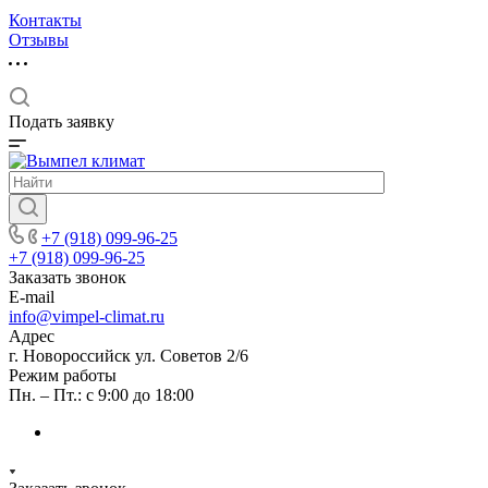
Контакты
Отзывы
Подать заявку
+7 (918) 099-96-25
+7 (918) 099-96-25
Заказать звонок
E-mail
info@vimpel-climat.ru
Адрес
г. Новороссийск ул. Советов 2/6
Режим работы
Пн. – Пт.: с 9:00 до 18:00