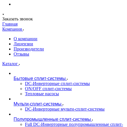
Заказать звонок
Главная
Компания
О компании
Лицензии
Производители
Отзывы
Каталог
Бытовые сплит-системы
DC-Инверторные сплит-системы
ON/OFF сплит-системы
Тепловые насосы
Мульти-сплит-системы
DC-Инверторные мульти-сплит-системы
Полупромышленные сплит-системы
Full DC-Инверторные полупромышленные сплит-