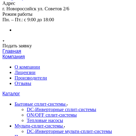
Адрес
г. Новороссийск ул. Советов 2/6
Режим работы
Пн. – Пт.: с 9:00 до 18:00
Подать заявку
Главная
Компания
О компании
Лицензии
Производители
Отзывы
Каталог
Бытовые сплит-системы
DC-Инверторные сплит-системы
ON/OFF сплит-системы
Тепловые насосы
Мульти-сплит-системы
DC-Инверторные мульти-сплит-системы