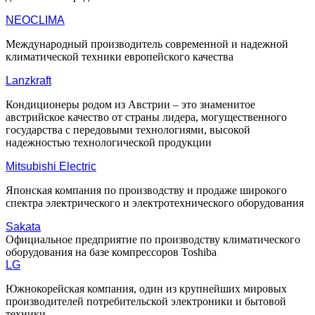
NEOCLIMA
Международный производитель современной и надежной
климатической техники европейского качества
Lanzkraft
Кондиционеры родом из Австрии – это знаменитое
австрийское качество от страны лидера, могущественного
государства с передовыми технологиями, высокой
надежностью технологической продукции
Mitsubishi Electric
Японская компания по производству и продаже широкого
спектра электрического и электротехнического оборудования
Sakata
Официальное предприятие по производству климатического
оборудования на базе компрессоров Toshiba
LG
Южнокорейская компания, один из крупнейших мировых
производителей потребительской электроники и бытовой
техники.