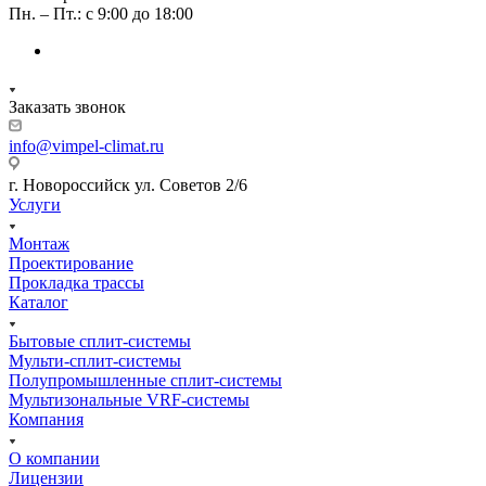
Пн. – Пт.: с 9:00 до 18:00
Заказать звонок
info@vimpel-climat.ru
г. Новороссийск ул. Советов 2/6
Услуги
Монтаж
Проектирование
Прокладка трассы
Каталог
Бытовые сплит-системы
Мульти-сплит-системы
Полупромышленные сплит-системы
Мультизональные VRF-системы
Компания
О компании
Лицензии