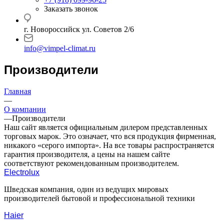
Заказать звонок
г. Новороссийск ул. Советов 2/6
info@vimpel-climat.ru
Производители
Главная
—
О компании
—
Производители
Наш сайт является официальным дилером представленных
торговых марок. Это означает, что вся продукция фирменная,
никакого «серого импорта». На все товары распространяется
гарантия производителя, а цены на нашем сайте
соответствуют рекомендованным производителем.
Electrolux
Шведская компания, один из ведущих мировых
производителей бытовой и профессиональной техники
Haier