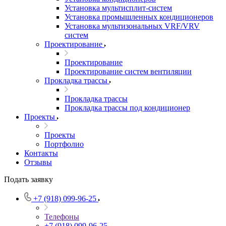
Установка мультисплит-систем
Установка промышленных кондиционеров
Установка мультизональных VRF/VRV
систем
Проектирование
Проектирование
Проектирование систем вентиляции
Прокладка трассы
Прокладка трассы
Прокладка трассы под кондиционер
Проекты
Проекты
Портфолио
Контакты
Отзывы
Подать заявку
+7 (918) 099-96-25
Телефоны
+7 (918) 099-96-25