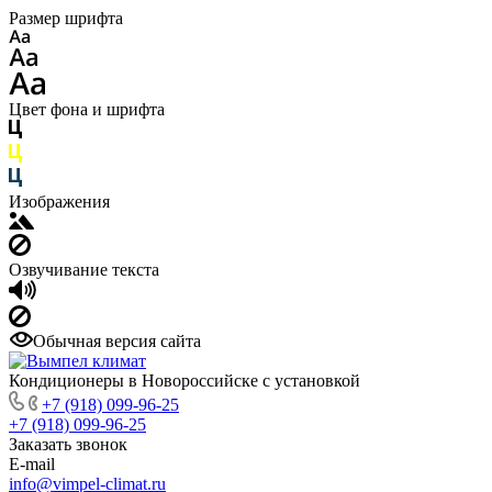
Размер шрифта
Цвет фона и шрифта
Изображения
Озвучивание текста
Обычная версия сайта
Кондиционеры в Новороссийске с установкой
+7 (918) 099-96-25
+7 (918) 099-96-25
Заказать звонок
E-mail
info@vimpel-climat.ru