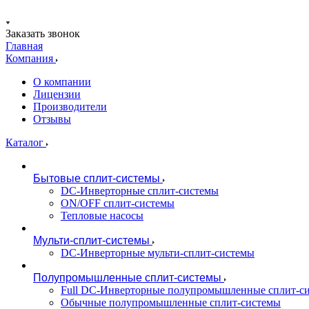
Заказать звонок
Главная
Компания
О компании
Лицензии
Производители
Отзывы
Каталог
Бытовые сплит-системы
DC-Инверторные сплит-системы
ON/OFF сплит-системы
Тепловые насосы
Мульти-сплит-системы
DC-Инверторные мульти-сплит-системы
Полупромышленные сплит-системы
Full DC-Инверторные полупромышленные сплит-с
Обычные полупромышленные сплит-системы