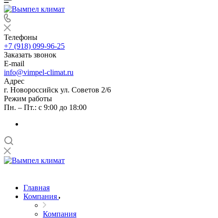
Телефоны
+7 (918) 099-96-25
Заказать звонок
E-mail
info@vimpel-climat.ru
Адрес
г. Новороссийск ул. Советов 2/6
Режим работы
Пн. – Пт.: с 9:00 до 18:00
Главная
Компания
Компания