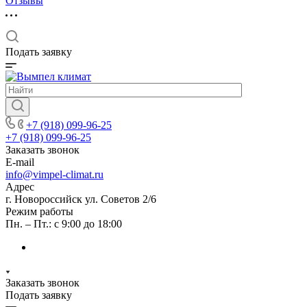
Отзывы
Подать заявку
+7 (918) 099-96-25
+7 (918) 099-96-25
Заказать звонок
E-mail
info@vimpel-climat.ru
Адрес
г. Новороссийск ул. Советов 2/6
Режим работы
Пн. – Пт.: с 9:00 до 18:00
Заказать звонок
Подать заявку