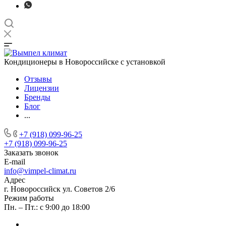
Кондиционеры в Новороссийске с установкой
Отзывы
Лицензии
Бренды
Блог
...
+7 (918) 099-96-25
+7 (918) 099-96-25
Заказать звонок
E-mail
info@vimpel-climat.ru
Адрес
г. Новороссийск ул. Советов 2/6
Режим работы
Пн. – Пт.: с 9:00 до 18:00