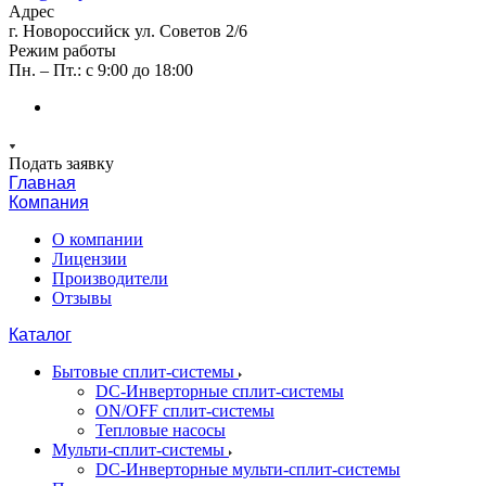
Адрес
г. Новороссийск ул. Советов 2/6
Режим работы
Пн. – Пт.: с 9:00 до 18:00
Подать заявку
Главная
Компания
О компании
Лицензии
Производители
Отзывы
Каталог
Бытовые сплит-системы
DC-Инверторные сплит-системы
ON/OFF сплит-системы
Тепловые насосы
Мульти-сплит-системы
DC-Инверторные мульти-сплит-системы