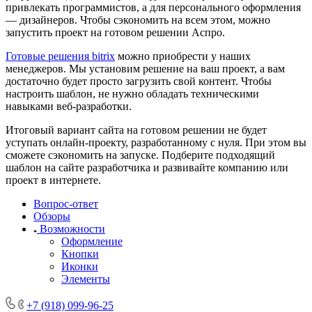
привлекать программистов, а для персонального оформления
— дизайнеров. Чтобы сэкономить на всем этом, можно
запустить проект на готовом решении Аспро.
Готовые решения bitrix
можно приобрести у наших
менеджеров. Мы установим решение на ваш проект, а вам
достаточно будет просто загрузить свой контент. Чтобы
настроить шаблон, не нужно обладать техническими
навыками веб-разработки.
Итоговый вариант сайта на готовом решении не будет
уступать онлайн-проекту, разработанному с нуля. При этом вы
сможете сэкономить на запуске. Подберите подходящий
шаблон на сайте разработчика и развивайте компанию или
проект в интернете.
Вопрос-ответ
Обзоры
Возможности
Оформление
Кнопки
Иконки
Элементы
+7 (918) 099-96-25