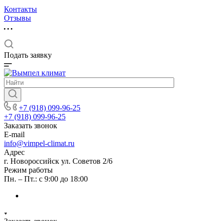
Контакты
Отзывы
Подать заявку
+7 (918) 099-96-25
+7 (918) 099-96-25
Заказать звонок
E-mail
info@vimpel-climat.ru
Адрес
г. Новороссийск ул. Советов 2/6
Режим работы
Пн. – Пт.: с 9:00 до 18:00