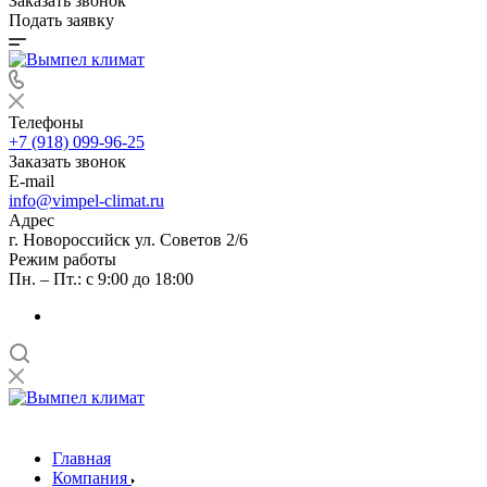
Заказать звонок
Подать заявку
Телефоны
+7 (918) 099-96-25
Заказать звонок
E-mail
info@vimpel-climat.ru
Адрес
г. Новороссийск ул. Советов 2/6
Режим работы
Пн. – Пт.: с 9:00 до 18:00
Главная
Компания