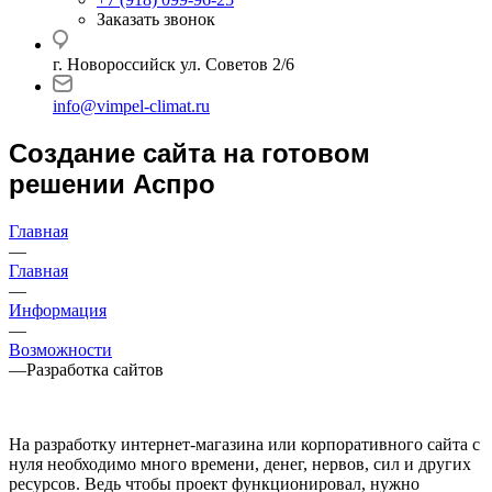
Заказать звонок
г. Новороссийск ул. Советов 2/6
info@vimpel-climat.ru
Создание сайта на готовом
решении Аспро
Главная
—
Главная
—
Информация
—
Возможности
—
Разработка сайтов
На разработку интернет-магазина или корпоративного сайта с
нуля необходимо много времени, денег, нервов, сил и других
ресурсов. Ведь чтобы проект функционировал, нужно