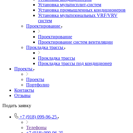
Установка мультисплит-систем
Установка промышленных кондиционеров
Установка мультизональных VRF/VRV
систем
Проектирование
Проектирование
Проектирование систем вентиляции
Прокладка трассы
Прокладка трассы
Прокладка трассы под кондиционер
Проекты
Проекты
Портфолио
Контакты
Отзывы
Подать заявку
+7 (918) 099-96-25
Телефоны
+7 (918) 099-96-25