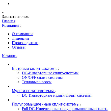
Заказать звонок
Главная
Компания
О компании
Лицензии
Производители
Отзывы
Каталог
Бытовые сплит-системы
DC-Инверторные сплит-системы
ON/OFF сплит-системы
Тепловые насосы
Мульти-сплит-системы
DC-Инверторные мульти-сплит-системы
Полупромышленные сплит-системы
Full DC-Инверторные полупромышленные сплит-