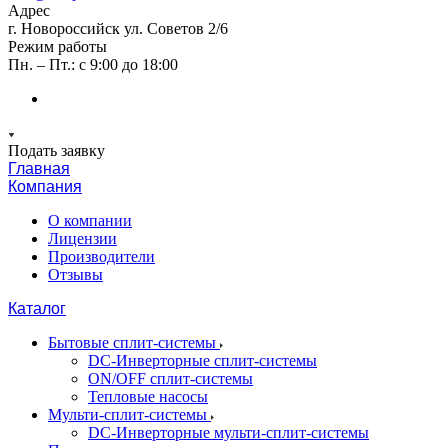
Адрес
г. Новороссийск ул. Советов 2/6
Режим работы
Пн. – Пт.: с 9:00 до 18:00
Подать заявку
Главная
Компания
О компании
Лицензии
Производители
Отзывы
Каталог
Бытовые сплит-системы
DC-Инверторные сплит-системы
ON/OFF сплит-системы
Тепловые насосы
Мульти-сплит-системы
DC-Инверторные мульти-сплит-системы