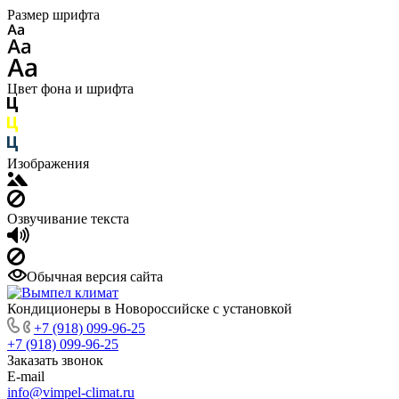
Размер шрифта
Цвет фона и шрифта
Изображения
Озвучивание текста
Обычная версия сайта
Кондиционеры в Новороссийске с установкой
+7 (918) 099-96-25
+7 (918) 099-96-25
Заказать звонок
E-mail
info@vimpel-climat.ru