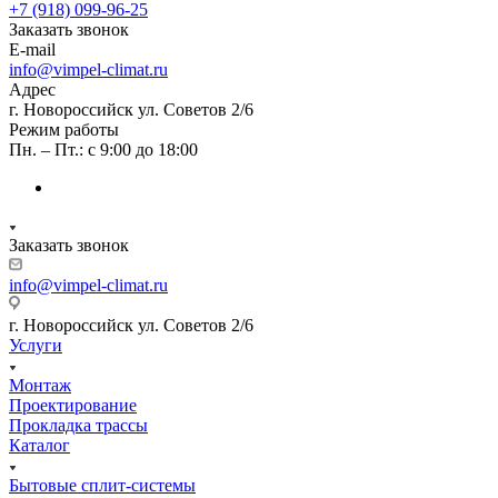
+7 (918) 099-96-25
Заказать звонок
E-mail
info@vimpel-climat.ru
Адрес
г. Новороссийск ул. Советов 2/6
Режим работы
Пн. – Пт.: с 9:00 до 18:00
Заказать звонок
info@vimpel-climat.ru
г. Новороссийск ул. Советов 2/6
Услуги
Монтаж
Проектирование
Прокладка трассы
Каталог
Бытовые сплит-системы