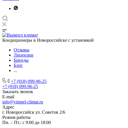
Кондиционеры в Новороссийске с установкой
Отзывы
Лицензии
Бренды
Блог
...
+7 (918) 099-96-25
+7 (918) 099-96-25
Заказать звонок
E-mail
info@vimpel-climat.ru
Адрес
г. Новороссийск ул. Советов 2/6
Режим работы
Пн. – Пт.: с 9:00 до 18:00