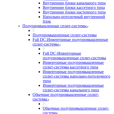
Внутренние блоки канального типа
Внутренние блоки кассетного типа
Внутренние блоки настенного типа
Напольно-потолочный внутренний
блок
Полупромышленные сплит-системы
Полупромышленные сплит-системы
Full DC-Инверторные полупромышленные
сплит-системы
Full DC-Инверторные
полупромышленные сплит-системы
Инверторные полупромышленные
сплит-системы кассетного типа
Инверторные полупромышленные
сплит-системы напольно-потолочного
типа
Инверторные полупромышленные
сплит-системы канального типа
Обычные полупромышленные сплит-
системы
Обычные полупромышленные сплит-
системы