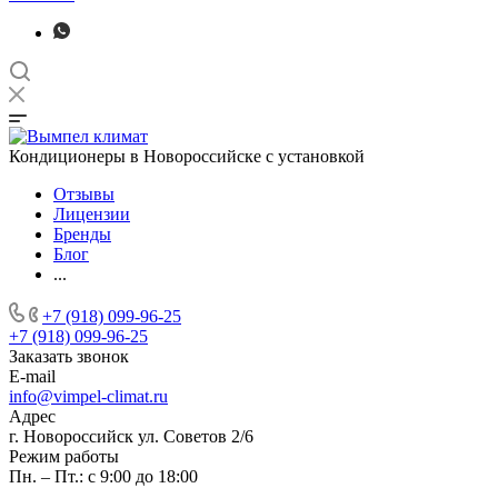
Кондиционеры в Новороссийске с установкой
Отзывы
Лицензии
Бренды
Блог
...
+7 (918) 099-96-25
+7 (918) 099-96-25
Заказать звонок
E-mail
info@vimpel-climat.ru
Адрес
г. Новороссийск ул. Советов 2/6
Режим работы
Пн. – Пт.: с 9:00 до 18:00