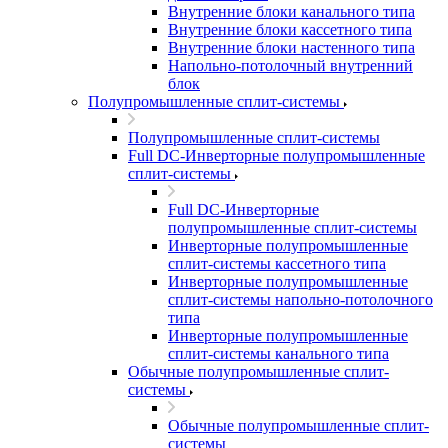
Внутренние блоки канального типа
Внутренние блоки кассетного типа
Внутренние блоки настенного типа
Напольно-потолочный внутренний
блок
Полупромышленные сплит-системы
Полупромышленные сплит-системы
Full DC-Инверторные полупромышленные
сплит-системы
Full DC-Инверторные
полупромышленные сплит-системы
Инверторные полупромышленные
сплит-системы кассетного типа
Инверторные полупромышленные
сплит-системы напольно-потолочного
типа
Инверторные полупромышленные
сплит-системы канального типа
Обычные полупромышленные сплит-
системы
Обычные полупромышленные сплит-
системы