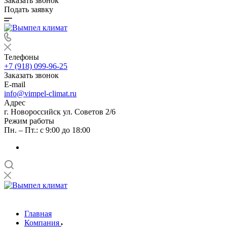
Заказать звонок
Подать заявку
Телефоны
+7 (918) 099-96-25
Заказать звонок
E-mail
info@vimpel-climat.ru
Адрес
г. Новороссийск ул. Советов 2/6
Режим работы
Пн. – Пт.: с 9:00 до 18:00
Главная
Компания