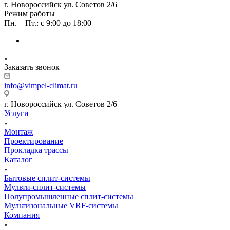
г. Новороссийск ул. Советов 2/6
Режим работы
Пн. – Пт.: с 9:00 до 18:00
Заказать звонок
info@vimpel-climat.ru
г. Новороссийск ул. Советов 2/6
Услуги
Монтаж
Проектирование
Прокладка трассы
Каталог
Бытовые сплит-системы
Мульти-сплит-системы
Полупромышленные сплит-системы
Мультизональные VRF-системы
Компания