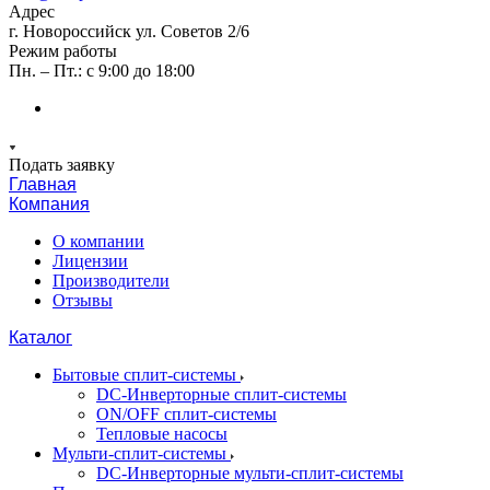
Адрес
г. Новороссийск ул. Советов 2/6
Режим работы
Пн. – Пт.: с 9:00 до 18:00
Подать заявку
Главная
Компания
О компании
Лицензии
Производители
Отзывы
Каталог
Бытовые сплит-системы
DC-Инверторные сплит-системы
ON/OFF сплит-системы
Тепловые насосы
Мульти-сплит-системы
DC-Инверторные мульти-сплит-системы