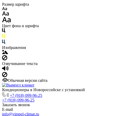
Размер шрифта
Цвет фона и шрифта
Изображения
Озвучивание текста
Обычная версия сайта
Кондиционеры в Новороссийске с установкой
+7 (918) 099-96-25
+7 (918) 099-96-25
Заказать звонок
E-mail
info@vimpel-climat.ru