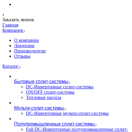
Заказать звонок
Главная
Компания
О компании
Лицензии
Производители
Отзывы
Каталог
Бытовые сплит-системы
DC-Инверторные сплит-системы
ON/OFF сплит-системы
Тепловые насосы
Мульти-сплит-системы
DC-Инверторные мульти-сплит-системы
Полупромышленные сплит-системы
Full DC-Инверторные полупромышленные сплит-