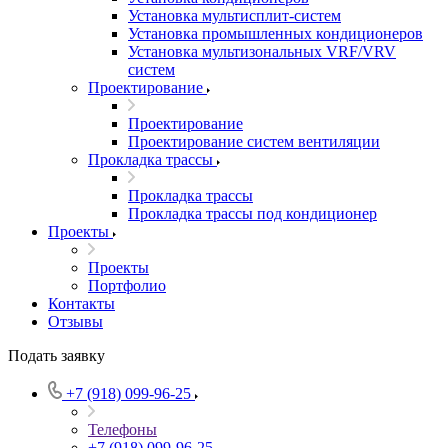
Установка мультисплит-систем
Установка промышленных кондиционеров
Установка мультизональных VRF/VRV
систем
Проектирование
Проектирование
Проектирование систем вентиляции
Прокладка трассы
Прокладка трассы
Прокладка трассы под кондиционер
Проекты
Проекты
Портфолио
Контакты
Отзывы
Подать заявку
+7 (918) 099-96-25
Телефоны
+7 (918) 099-96-25