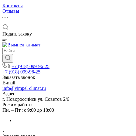
Контакты
Отзывы
Подать заявку
+7 (918) 099-96-25
+7 (918) 099-96-25
Заказать звонок
E-mail
info@vimpel-climat.ru
Адрес
г. Новороссийск ул. Советов 2/6
Режим работы
Пн. – Пт.: с 9:00 до 18:00