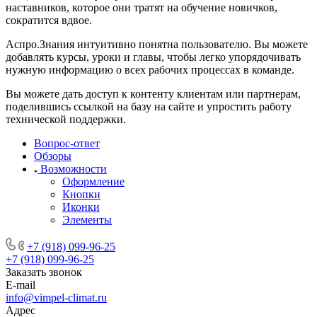
наставников, которое они тратят на обучение новичков,
сократится вдвое.
Аспро.Знания интуитивно понятна пользователю. Вы можете
добавлять курсы, уроки и главы, чтобы легко упорядочивать
нужную информацию о всех рабочих процессах в команде.
Вы можете дать доступ к контенту клиентам или партнерам,
поделившись ссылкой на базу на сайте и упростить работу
технической поддержки.
Вопрос-ответ
Обзоры
Возможности
Оформление
Кнопки
Иконки
Элементы
+7 (918) 099-96-25
+7 (918) 099-96-25
Заказать звонок
E-mail
info@vimpel-climat.ru
Адрес