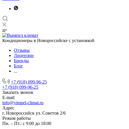
Кондиционеры в Новороссийске с установкой
Отзывы
Лицензии
Бренды
Блог
...
+7 (918) 099-96-25
+7 (918) 099-96-25
Заказать звонок
E-mail
info@vimpel-climat.ru
Адрес
г. Новороссийск ул. Советов 2/6
Режим работы
Пн. – Пт.: с 9:00 до 18:00