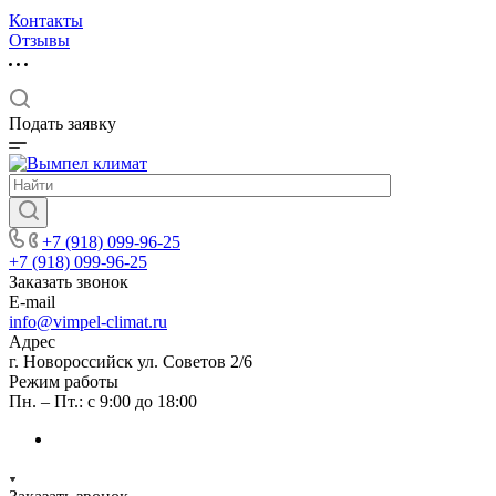
Контакты
Отзывы
Подать заявку
+7 (918) 099-96-25
+7 (918) 099-96-25
Заказать звонок
E-mail
info@vimpel-climat.ru
Адрес
г. Новороссийск ул. Советов 2/6
Режим работы
Пн. – Пт.: с 9:00 до 18:00