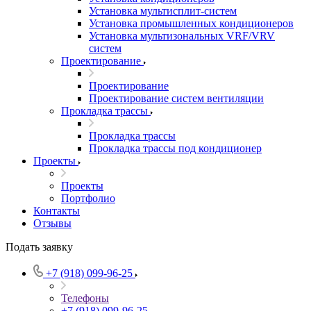
Установка мультисплит-систем
Установка промышленных кондиционеров
Установка мультизональных VRF/VRV
систем
Проектирование
Проектирование
Проектирование систем вентиляции
Прокладка трассы
Прокладка трассы
Прокладка трассы под кондиционер
Проекты
Проекты
Портфолио
Контакты
Отзывы
Подать заявку
+7 (918) 099-96-25
Телефоны
+7 (918) 099-96-25