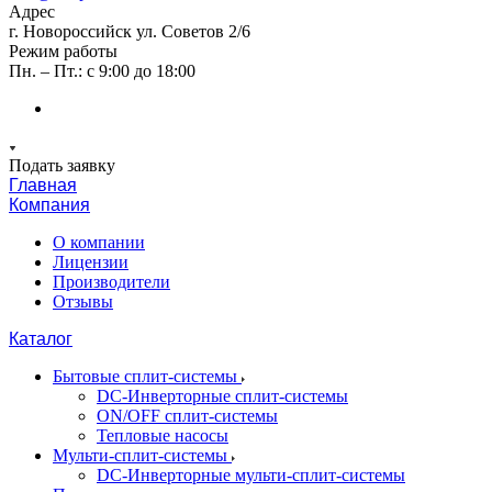
Адрес
г. Новороссийск ул. Советов 2/6
Режим работы
Пн. – Пт.: с 9:00 до 18:00
Подать заявку
Главная
Компания
О компании
Лицензии
Производители
Отзывы
Каталог
Бытовые сплит-системы
DC-Инверторные сплит-системы
ON/OFF сплит-системы
Тепловые насосы
Мульти-сплит-системы
DC-Инверторные мульти-сплит-системы