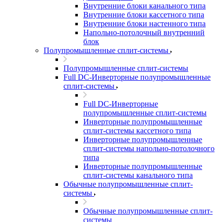
Внутренние блоки канального типа
Внутренние блоки кассетного типа
Внутренние блоки настенного типа
Напольно-потолочный внутренний
блок
Полупромышленные сплит-системы
Полупромышленные сплит-системы
Full DC-Инверторные полупромышленные
сплит-системы
Full DC-Инверторные
полупромышленные сплит-системы
Инверторные полупромышленные
сплит-системы кассетного типа
Инверторные полупромышленные
сплит-системы напольно-потолочного
типа
Инверторные полупромышленные
сплит-системы канального типа
Обычные полупромышленные сплит-
системы
Обычные полупромышленные сплит-
системы