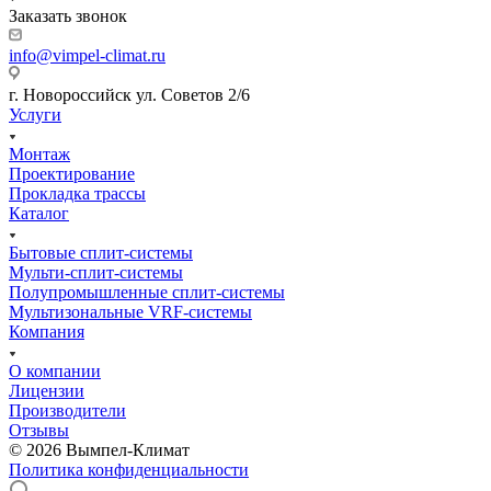
Заказать звонок
info@vimpel-climat.ru
г. Новороссийск ул. Советов 2/6
Услуги
Монтаж
Проектирование
Прокладка трассы
Каталог
Бытовые сплит-системы
Мульти-сплит-системы
Полупромышленные сплит-системы
Мультизональные VRF-системы
Компания
О компании
Лицензии
Производители
Отзывы
© 2026 Вымпел-Климат
Политика конфиденциальности