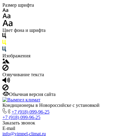
Размер шрифта
Цвет фона и шрифта
Изображения
Озвучивание текста
Обычная версия сайта
Кондиционеры в Новороссийске с установкой
+7 (918) 099-96-25
+7 (918) 099-96-25
Заказать звонок
E-mail
info@vimpel-climat.ru