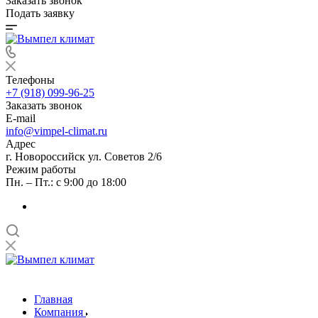
Заказать звонок
Подать заявку
Телефоны
+7 (918) 099-96-25
Заказать звонок
E-mail
info@vimpel-climat.ru
Адрес
г. Новороссийск ул. Советов 2/6
Режим работы
Пн. – Пт.: с 9:00 до 18:00
Главная
Компания