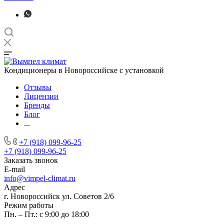
Кондиционеры в Новороссийске с установкой
Отзывы
Лицензии
Бренды
Блог
...
+7 (918) 099-96-25
+7 (918) 099-96-25
Заказать звонок
E-mail
info@vimpel-climat.ru
Адрес
г. Новороссийск ул. Советов 2/6
Режим работы
Пн. – Пт.: с 9:00 до 18:00