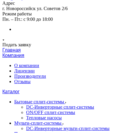
Адрес
г. Новороссийск ул. Советов 2/6
Режим работы
Пн. – Пт.: с 9:00 до 18:00
Подать заявку
Главная
Компания
О компании
Лицензии
Производители
Отзывы
Каталог
Бытовые сплит-системы
DC-Инверторные сплит-системы
ON/OFF сплит-системы
Тепловые насосы
Мульти-сплит-системы
DC-Инверторные мульти-сплит-системы