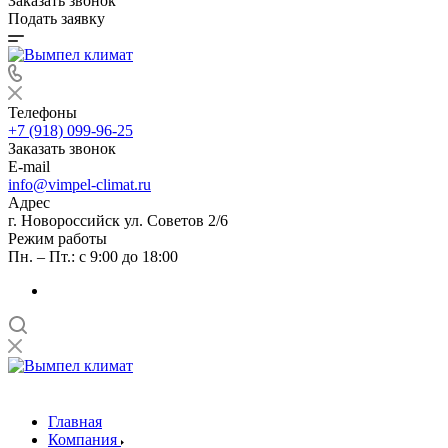
Заказать звонок
Подать заявку
Телефоны
+7 (918) 099-96-25
Заказать звонок
E-mail
info@vimpel-climat.ru
Адрес
г. Новороссийск ул. Советов 2/6
Режим работы
Пн. – Пт.: с 9:00 до 18:00
Главная
Компания