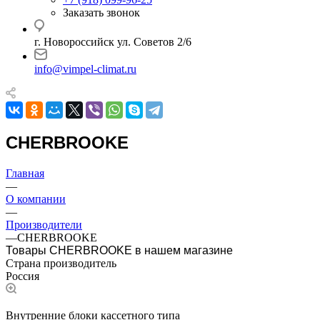
Заказать звонок
г. Новороссийск ул. Советов 2/6
info@vimpel-climat.ru
CHERBROOKE
Главная
—
О компании
—
Производители
—
CHERBROOKE
Товары CHERBROOKE в нашем магазине
Страна производитель
Россия
Внутренние блоки кассетного типа