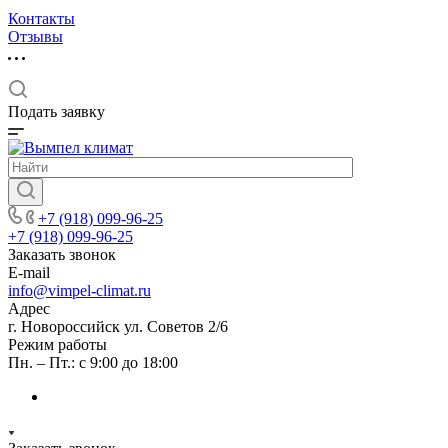
Контакты
Отзывы
Подать заявку
+7 (918) 099-96-25
+7 (918) 099-96-25
Заказать звонок
E-mail
info@vimpel-climat.ru
Адрес
г. Новороссийск ул. Советов 2/6
Режим работы
Пн. – Пт.: с 9:00 до 18:00