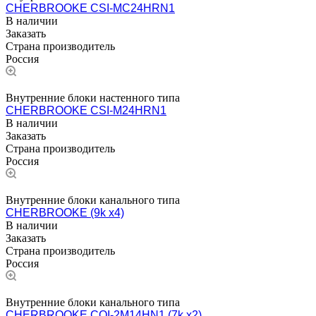
CHERBROOKE CSI-MC24HRN1
В наличии
Заказать
Страна производитель
Россия
Внутренние блоки настенного типа
CHERBROOKE CSI-M24HRN1
В наличии
Заказать
Страна производитель
Россия
Внутренние блоки канального типа
CHERBROOKE (9k x4)
В наличии
Заказать
Страна производитель
Россия
Внутренние блоки канального типа
CHERBROOKE COI-2M14HN1 (7k x2)