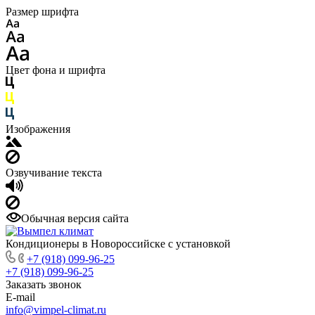
Размер шрифта
Цвет фона и шрифта
Изображения
Озвучивание текста
Обычная версия сайта
Кондиционеры в Новороссийске с установкой
+7 (918) 099-96-25
+7 (918) 099-96-25
Заказать звонок
E-mail
info@vimpel-climat.ru