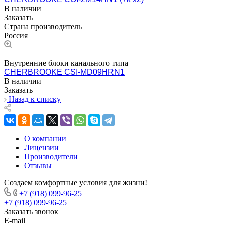
В наличии
Заказать
Страна производитель
Россия
Внутренние блоки канального типа
CHERBROOKE CSI-MD09HRN1
В наличии
Заказать
Назад к списку
О компании
Лицензии
Производители
Отзывы
Создаем комфортные условия для жизни!
+7 (918) 099-96-25
+7 (918) 099-96-25
Заказать звонок
E-mail