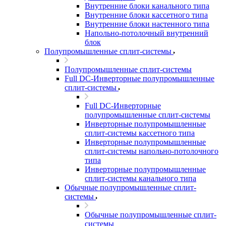
Внутренние блоки канального типа
Внутренние блоки кассетного типа
Внутренние блоки настенного типа
Напольно-потолочный внутренний
блок
Полупромышленные сплит-системы
Полупромышленные сплит-системы
Full DC-Инверторные полупромышленные
сплит-системы
Full DC-Инверторные
полупромышленные сплит-системы
Инверторные полупромышленные
сплит-системы кассетного типа
Инверторные полупромышленные
сплит-системы напольно-потолочного
типа
Инверторные полупромышленные
сплит-системы канального типа
Обычные полупромышленные сплит-
системы
Обычные полупромышленные сплит-
системы