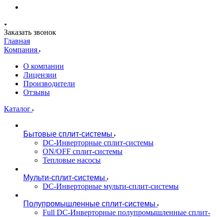
Заказать звонок
Главная
Компания
О компании
Лицензии
Производители
Отзывы
Каталог
Бытовые сплит-системы
DC-Инверторные сплит-системы
ON/OFF сплит-системы
Тепловые насосы
Мульти-сплит-системы
DC-Инверторные мульти-сплит-системы
Полупромышленные сплит-системы
Full DC-Инверторные полупромышленные сплит-