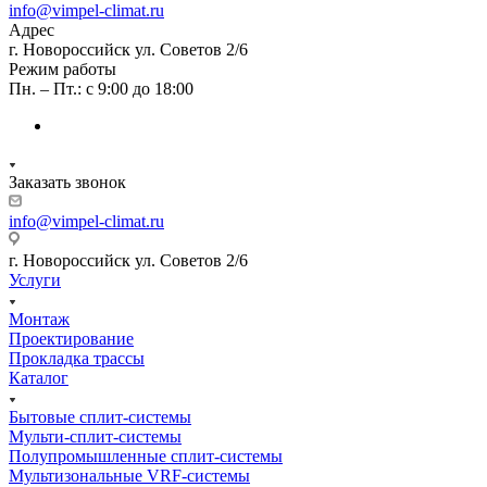
info@vimpel-climat.ru
Адрес
г. Новороссийск ул. Советов 2/6
Режим работы
Пн. – Пт.: с 9:00 до 18:00
Заказать звонок
info@vimpel-climat.ru
г. Новороссийск ул. Советов 2/6
Услуги
Монтаж
Проектирование
Прокладка трассы
Каталог
Бытовые сплит-системы
Мульти-сплит-системы
Полупромышленные сплит-системы
Мультизональные VRF-системы