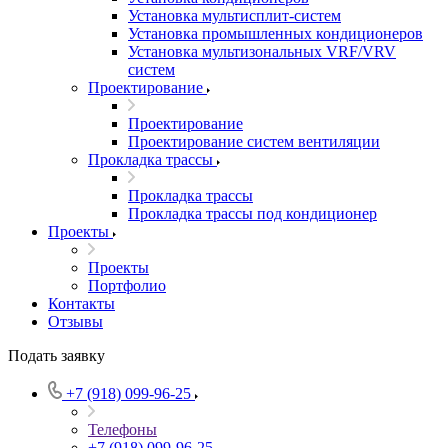
Установка мультисплит-систем
Установка промышленных кондиционеров
Установка мультизональных VRF/VRV
систем
Проектирование
Проектирование
Проектирование систем вентиляции
Прокладка трассы
Прокладка трассы
Прокладка трассы под кондиционер
Проекты
Проекты
Портфолио
Контакты
Отзывы
Подать заявку
+7 (918) 099-96-25
Телефоны
+7 (918) 099-96-25