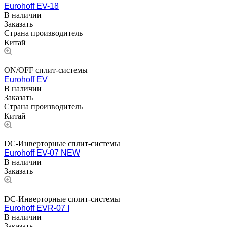
Eurohoff EV-18
В наличии
Заказать
Страна производитель
Китай
ON/OFF сплит-системы
Eurohoff EV
В наличии
Заказать
Страна производитель
Китай
DC-Инверторные сплит-системы
Eurohoff EV-07 NEW
В наличии
Заказать
DC-Инверторные сплит-системы
Eurohoff EVR-07 I
В наличии
Заказать