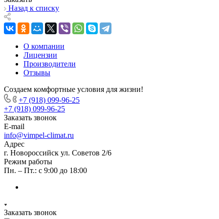
Назад к списку
О компании
Лицензии
Производители
Отзывы
Создаем комфортные условия для жизни!
+7 (918) 099-96-25
+7 (918) 099-96-25
Заказать звонок
E-mail
info@vimpel-climat.ru
Адрес
г. Новороссийск ул. Советов 2/6
Режим работы
Пн. – Пт.: с 9:00 до 18:00
Заказать звонок