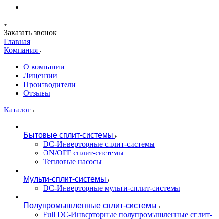
Заказать звонок
Главная
Компания
О компании
Лицензии
Производители
Отзывы
Каталог
Бытовые сплит-системы
DC-Инверторные сплит-системы
ON/OFF сплит-системы
Тепловые насосы
Мульти-сплит-системы
DC-Инверторные мульти-сплит-системы
Полупромышленные сплит-системы
Full DC-Инверторные полупромышленные сплит-