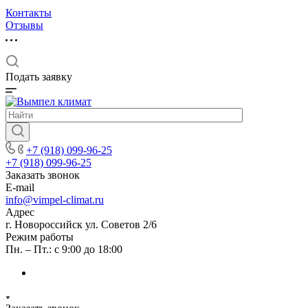
Контакты
Отзывы
Подать заявку
+7 (918) 099-96-25
+7 (918) 099-96-25
Заказать звонок
E-mail
info@vimpel-climat.ru
Адрес
г. Новороссийск ул. Советов 2/6
Режим работы
Пн. – Пт.: с 9:00 до 18:00