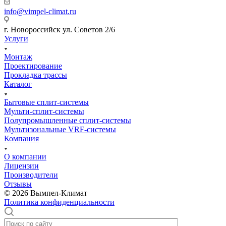
info@vimpel-climat.ru
г. Новороссийск ул. Советов 2/6
Услуги
Монтаж
Проектирование
Прокладка трассы
Каталог
Бытовые сплит-системы
Мульти-сплит-системы
Полупромышленные сплит-системы
Мультизональные VRF-системы
Компания
О компании
Лицензии
Производители
Отзывы
© 2026 Вымпел-Климат
Политика конфиденциальности