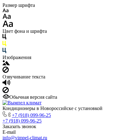
Размер шрифта
Цвет фона и шрифта
Изображения
Озвучивание текста
Обычная версия сайта
Кондиционеры в Новороссийске с установкой
+7 (918) 099-96-25
+7 (918) 099-96-25
Заказать звонок
E-mail
info@vimpel-climat.ru