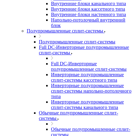
Внутренние блоки канального типа
Внутренние блоки кассетного типа
Внутренние блоки настенного типа
Напольно-потолочный внутренний
блок
Полупромышленные сплит-системы
Полупромышленные сплит-системы
Full DC-Инверторные полупромышленные
сплит-системы
Full DC-Инверторные
полупромышленные сплит-системы
Инверторные полупромышленные
сплит-системы кассетного типа
Инверторные полупромышленные
сплит-системы напольно-потолочного
типа
Инверторные полупромышленные
сплит-системы канального типа
Обычные полупромышленные сплит-
системы
Обычные полупромышленные сплит-
системы