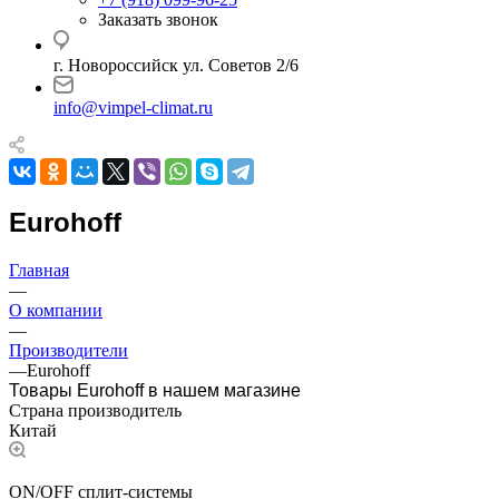
Заказать звонок
г. Новороссийск ул. Советов 2/6
info@vimpel-climat.ru
Eurohoff
Главная
—
О компании
—
Производители
—
Eurohoff
Товары Eurohoff в нашем магазине
Страна производитель
Китай
ON/OFF сплит-системы