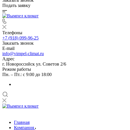
Заказать звонок
Подать заявку
Телефоны
+7 (918) 099-96-25
Заказать звонок
E-mail
info@vimpel-climat.ru
Адрес
г. Новороссийск ул. Советов 2/6
Режим работы
Пн. – Пт.: с 9:00 до 18:00
Главная
Компания