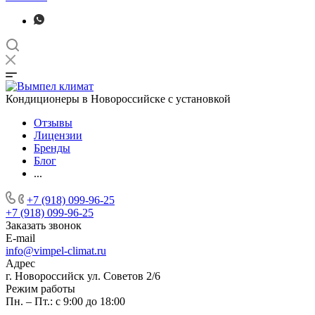
Кондиционеры в Новороссийске с установкой
Отзывы
Лицензии
Бренды
Блог
...
+7 (918) 099-96-25
+7 (918) 099-96-25
Заказать звонок
E-mail
info@vimpel-climat.ru
Адрес
г. Новороссийск ул. Советов 2/6
Режим работы
Пн. – Пт.: с 9:00 до 18:00