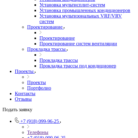
Установка мультисплит-систем
Установка промышленных кондиционеров
Установка мультизональных VRF/VRV
систем
Проектирование
Проектирование
Проектирование систем вентиляции
Прокладка трассы
Прокладка трассы
Прокладка трассы под кондиционер
Проекты
Проекты
Портфолио
Контакты
Отзывы
Подать заявку
+7 (918) 099-96-25
Телефоны
+7 (918) 099-96-25