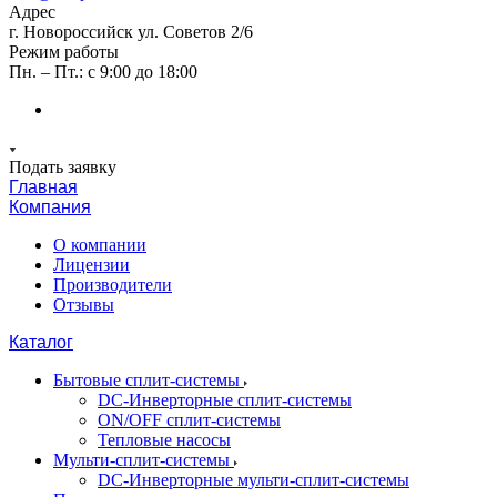
Адрес
г. Новороссийск ул. Советов 2/6
Режим работы
Пн. – Пт.: с 9:00 до 18:00
Подать заявку
Главная
Компания
О компании
Лицензии
Производители
Отзывы
Каталог
Бытовые сплит-системы
DC-Инверторные сплит-системы
ON/OFF сплит-системы
Тепловые насосы
Мульти-сплит-системы
DC-Инверторные мульти-сплит-системы