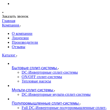
Заказать звонок
Главная
Компания
О компании
Лицензии
Производители
Отзывы
Каталог
Бытовые сплит-системы
DC-Инверторные сплит-системы
ON/OFF сплит-системы
Тепловые насосы
Мульти-сплит-системы
DC-Инверторные мульти-сплит-системы
Полупромышленные сплит-системы
Full DC-Инверторные полупромышленные сплит-