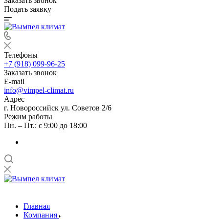
Заказать звонок
Подать заявку
Телефоны
+7 (918) 099-96-25
Заказать звонок
E-mail
info@vimpel-climat.ru
Адрес
г. Новороссийск ул. Советов 2/6
Режим работы
Пн. – Пт.: с 9:00 до 18:00
Главная
Компания