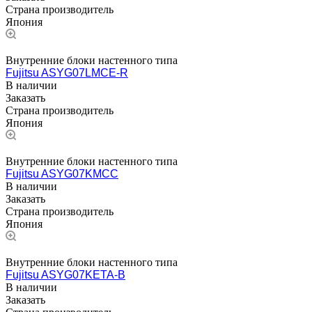
Страна производитель
Япония
Внутренние блоки настенного типа
Fujitsu ASYG07LMCE-R
В наличии
Заказать
Страна производитель
Япония
Внутренние блоки настенного типа
Fujitsu ASYG07KMCC
В наличии
Заказать
Страна производитель
Япония
Внутренние блоки настенного типа
Fujitsu ASYG07KETA-B
В наличии
Заказать