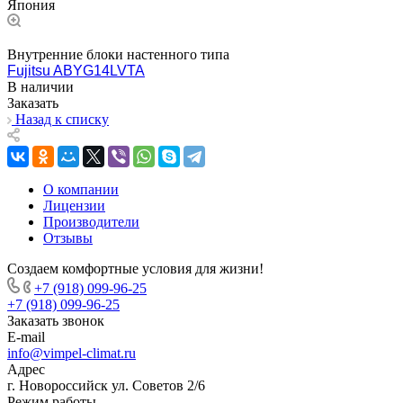
Япония
Внутренние блоки настенного типа
Fujitsu ABYG14LVTA
В наличии
Заказать
Назад к списку
О компании
Лицензии
Производители
Отзывы
Создаем комфортные условия для жизни!
+7 (918) 099-96-25
+7 (918) 099-96-25
Заказать звонок
E-mail
info@vimpel-climat.ru
Адрес
г. Новороссийск ул. Советов 2/6
Режим работы