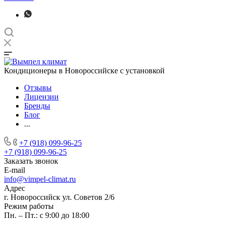
Кондиционеры в Новороссийске с установкой
Отзывы
Лицензии
Бренды
Блог
...
+7 (918) 099-96-25
+7 (918) 099-96-25
Заказать звонок
E-mail
info@vimpel-climat.ru
Адрес
г. Новороссийск ул. Советов 2/6
Режим работы
Пн. – Пт.: с 9:00 до 18:00