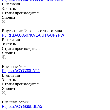
В наличии
Заказать
Страна производитель
Япония
Внутренние блоки кассетного типа
Fujitsu AUXG07KVLA/UTGUFYFW
В наличии
Заказать
Страна производитель
Япония
Внешние блоки
Fujitsu AOYG30LAT4
В наличии
Заказать
Страна производитель
Япония
Внешние блоки
Fujitsu AOYG36LBLA5