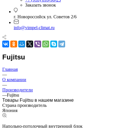
Заказать звонок
г. Новороссийск ул. Советов 2/6
info@vimpel-climat.ru
Fujitsu
Главная
—
О компании
—
Производители
—
Fujitsu
Товары Fujitsu в нашем магазине
Страна производитель
Япония
Напольно-потолочный внутренний блок