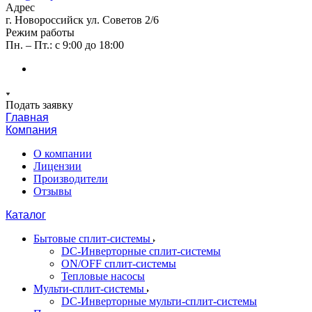
Адрес
г. Новороссийск ул. Советов 2/6
Режим работы
Пн. – Пт.: с 9:00 до 18:00
Подать заявку
Главная
Компания
О компании
Лицензии
Производители
Отзывы
Каталог
Бытовые сплит-системы
DC-Инверторные сплит-системы
ON/OFF сплит-системы
Тепловые насосы
Мульти-сплит-системы
DC-Инверторные мульти-сплит-системы