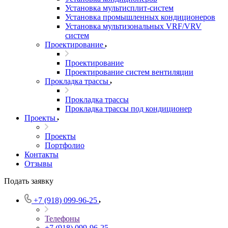
Установка мультисплит-систем
Установка промышленных кондиционеров
Установка мультизональных VRF/VRV
систем
Проектирование
Проектирование
Проектирование систем вентиляции
Прокладка трассы
Прокладка трассы
Прокладка трассы под кондиционер
Проекты
Проекты
Портфолио
Контакты
Отзывы
Подать заявку
+7 (918) 099-96-25
Телефоны
+7 (918) 099-96-25