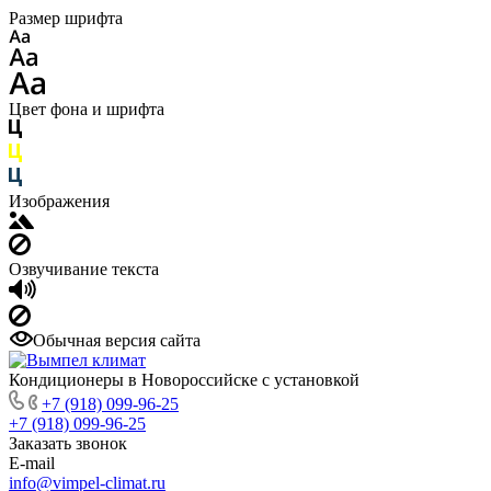
Размер шрифта
Цвет фона и шрифта
Изображения
Озвучивание текста
Обычная версия сайта
Кондиционеры в Новороссийске с установкой
+7 (918) 099-96-25
+7 (918) 099-96-25
Заказать звонок
E-mail
info@vimpel-climat.ru