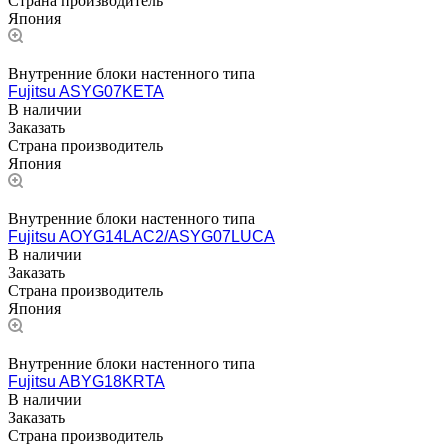
Страна производитель
Япония
Внутренние блоки настенного типа
Fujitsu ASYG07KETA
В наличии
Заказать
Страна производитель
Япония
Внутренние блоки настенного типа
Fujitsu AOYG14LAC2/ASYG07LUCA
В наличии
Заказать
Страна производитель
Япония
Внутренние блоки настенного типа
Fujitsu ABYG18KRTA
В наличии
Заказать
Страна производитель