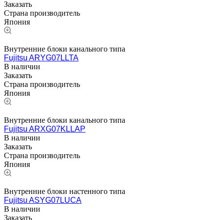
Заказать
Страна производитель
Япония
Внутренние блоки канального типа
Fujitsu ARYG07LLTA
В наличии
Заказать
Страна производитель
Япония
Внутренние блоки канального типа
Fujitsu ARXG07KLLAP
В наличии
Заказать
Страна производитель
Япония
Внутренние блоки настенного типа
Fujitsu ASYG07LUCA
В наличии
Заказать