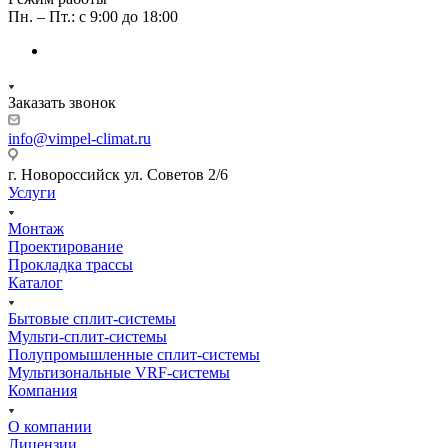
Пн. – Пт.: с 9:00 до 18:00
Заказать звонок
info@vimpel-climat.ru
г. Новороссийск ул. Советов 2/6
Услуги
Монтаж
Проектирование
Прокладка трассы
Каталог
Бытовые сплит-системы
Мульти-сплит-системы
Полупромышленные сплит-системы
Мультизональные VRF-системы
Компания
О компании
Лицензии