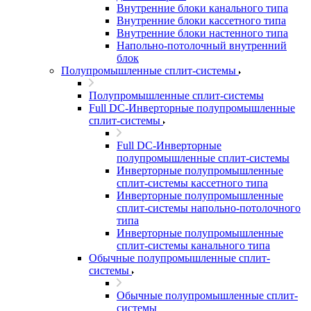
Внутренние блоки канального типа
Внутренние блоки кассетного типа
Внутренние блоки настенного типа
Напольно-потолочный внутренний
блок
Полупромышленные сплит-системы
Полупромышленные сплит-системы
Full DC-Инверторные полупромышленные
сплит-системы
Full DC-Инверторные
полупромышленные сплит-системы
Инверторные полупромышленные
сплит-системы кассетного типа
Инверторные полупромышленные
сплит-системы напольно-потолочного
типа
Инверторные полупромышленные
сплит-системы канального типа
Обычные полупромышленные сплит-
системы
Обычные полупромышленные сплит-
системы