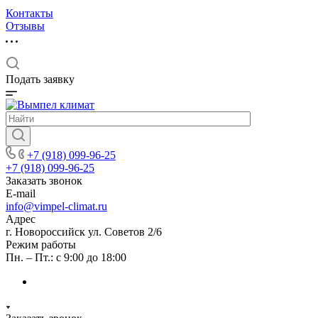
Контакты
Отзывы
Подать заявку
+7 (918) 099-96-25
+7 (918) 099-96-25
Заказать звонок
E-mail
info@vimpel-climat.ru
Адрес
г. Новороссийск ул. Советов 2/6
Режим работы
Пн. – Пт.: с 9:00 до 18:00