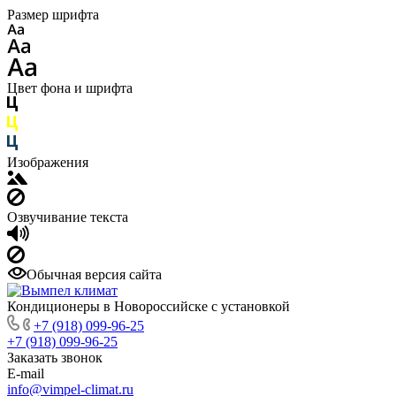
Размер шрифта
Цвет фона и шрифта
Изображения
Озвучивание текста
Обычная версия сайта
Кондиционеры в Новороссийске с установкой
+7 (918) 099-96-25
+7 (918) 099-96-25
Заказать звонок
E-mail
info@vimpel-climat.ru