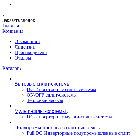
Заказать звонок
Главная
Компания
О компании
Лицензии
Производители
Отзывы
Каталог
Бытовые сплит-системы
DC-Инверторные сплит-системы
ON/OFF сплит-системы
Тепловые насосы
Мульти-сплит-системы
DC-Инверторные мульти-сплит-системы
Полупромышленные сплит-системы
Full DC-Инверторные полупромышленные сплит-