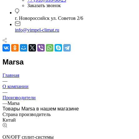
Заказать звонок
г. Новороссийск ул. Советов 2/6
info@vimpel-climat.ru
Marsa
Главная
—
О компании
—
Производители
—
Marsa
Товары Marsa в нашем магазине
Страна производитель
Китай
ON/OFF сплит-системы