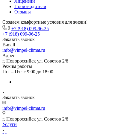
Лицензии
Производители
Отзывы
Создаем комфортные условия для жизни!
+7 (918) 099-96-25
+7 (918) 099-96-25
Заказать звонок
E-mail
info@vimpel-climat.ru
Адрес
г. Новороссийск ул. Советов 2/6
Режим работы
Пн. – Пт.: с 9:00 до 18:00
Заказать звонок
info@vimpel-climat.ru
г. Новороссийск ул. Советов 2/6
Услуги