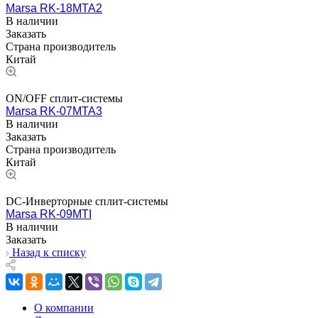
Marsa RK-18MTA2
В наличии
Заказать
Страна производитель
Китай
ON/OFF сплит-системы
Marsa RK-07MTA3
В наличии
Заказать
Страна производитель
Китай
DC-Инверторные сплит-системы
Marsa RK-09MTI
В наличии
Заказать
Назад к списку
О компании