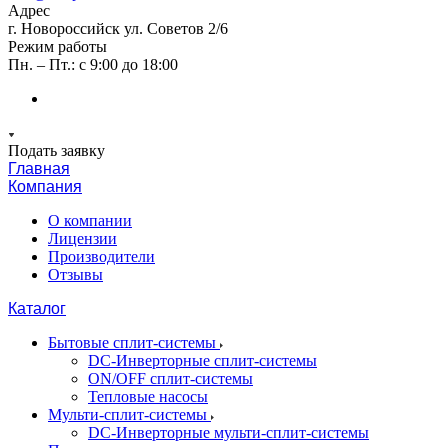
Адрес
г. Новороссийск ул. Советов 2/6
Режим работы
Пн. – Пт.: с 9:00 до 18:00
Подать заявку
Главная
Компания
О компании
Лицензии
Производители
Отзывы
Каталог
Бытовые сплит-системы
DC-Инверторные сплит-системы
ON/OFF сплит-системы
Тепловые насосы
Мульти-сплит-системы
DC-Инверторные мульти-сплит-системы