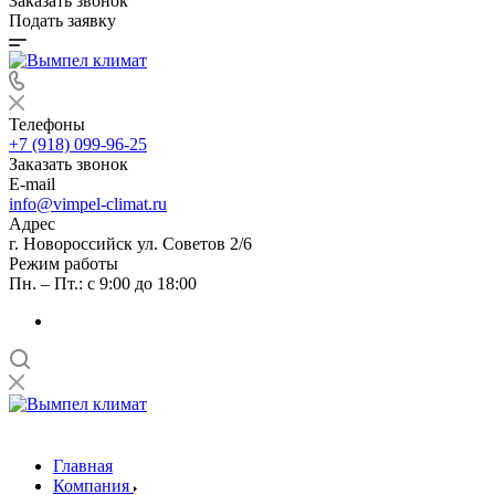
Заказать звонок
Подать заявку
Телефоны
+7 (918) 099-96-25
Заказать звонок
E-mail
info@vimpel-climat.ru
Адрес
г. Новороссийск ул. Советов 2/6
Режим работы
Пн. – Пт.: с 9:00 до 18:00
Главная
Компания