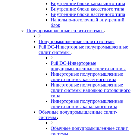
Внутренние блоки канального типа
Внутренние блоки кассетного типа
Внутренние блоки настенного типа
Напольно-потолочный внутренний
блок
Полупромышленные сплит-системы
Полупромышленные сплит-системы
Full DC-Инверторные полупромышленные
сплит-системы
Full DC-Инверторные
полупромышленные сплит-системы
Инверторные полупромышленные
сплит-системы кассетного типа
Инверторные полупромышленные
сплит-системы напольно-потолочного
типа
Инверторные полупромышленные
сплит-системы канального типа
Обычные полупромышленные сплит-
системы
Обычные полупромышленные сплит-
системы