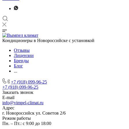
Кондиционеры в Новороссийске с установкой
Отзывы
Лицензии
Бренды
Блог
...
+7 (918) 099-96-25
+7 (918) 099-96-25
Заказать звонок
E-mail
info@vimpel-climat.ru
Адрес
г. Новороссийск ул. Советов 2/6
Режим работы
Пн. – Пт.: с 9:00 до 18:00