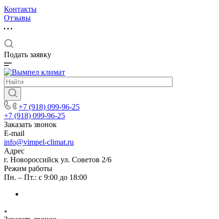
Контакты
Отзывы
Подать заявку
+7 (918) 099-96-25
+7 (918) 099-96-25
Заказать звонок
E-mail
info@vimpel-climat.ru
Адрес
г. Новороссийск ул. Советов 2/6
Режим работы
Пн. – Пт.: с 9:00 до 18:00