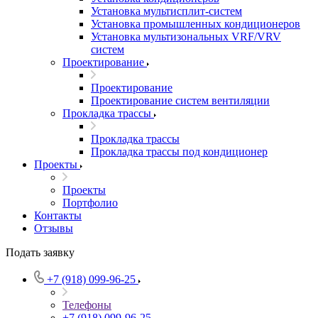
Установка мультисплит-систем
Установка промышленных кондиционеров
Установка мультизональных VRF/VRV
систем
Проектирование
Проектирование
Проектирование систем вентиляции
Прокладка трассы
Прокладка трассы
Прокладка трассы под кондиционер
Проекты
Проекты
Портфолио
Контакты
Отзывы
Подать заявку
+7 (918) 099-96-25
Телефоны
+7 (918) 099-96-25