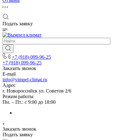
Отзывы
Подать заявку
+7 (918) 099-96-25
+7 (918) 099-96-25
Заказать звонок
E-mail
info@vimpel-climat.ru
Адрес
г. Новороссийск ул. Советов 2/6
Режим работы
Пн. – Пт.: с 9:00 до 18:00
Заказать звонок
Подать заявку