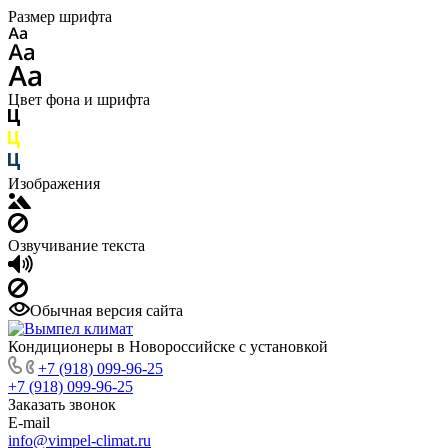
Размер шрифта
Цвет фона и шрифта
Изображения
Озвучивание текста
Обычная версия сайта
Кондиционеры в Новороссийске с установкой
+7 (918) 099-96-25
+7 (918) 099-96-25
Заказать звонок
E-mail
info@vimpel-climat.ru