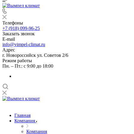
Телефоны
+7 (918) 099-96-25
Заказать звонок
E-mail
info@vimpel-climat.ru
Адрес
г. Новороссийск ул. Советов 2/6
Режим работы
Пн. – Пт.: с 9:00 до 18:00
Главная
Компания
Компания