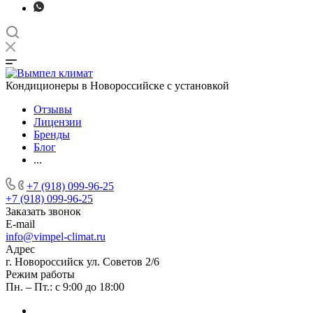
Кондиционеры в Новороссийске с установкой
Отзывы
Лицензии
Бренды
Блог
...
+7 (918) 099-96-25
+7 (918) 099-96-25
Заказать звонок
E-mail
info@vimpel-climat.ru
Адрес
г. Новороссийск ул. Советов 2/6
Режим работы
Пн. – Пт.: с 9:00 до 18:00