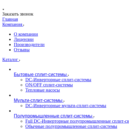
Заказать звонок
Главная
Компания
О компании
Лицензии
Производители
Отзывы
Каталог
Бытовые сплит-системы
DC-Инверторные сплит-системы
ON/OFF сплит-системы
Тепловые насосы
Мульти-сплит-системы
DC-Инверторные мульти-сплит-системы
Полупромышленные сплит-системы
Full DC-Инверторные полупромышленные сплит-с
Обычные полупромышленные сплит-системы