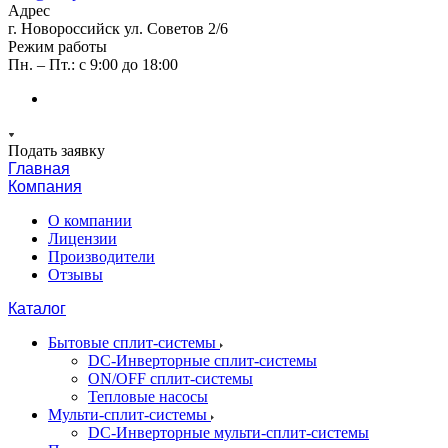
Адрес
г. Новороссийск ул. Советов 2/6
Режим работы
Пн. – Пт.: с 9:00 до 18:00
Подать заявку
Главная
Компания
О компании
Лицензии
Производители
Отзывы
Каталог
Бытовые сплит-системы
DC-Инверторные сплит-системы
ON/OFF сплит-системы
Тепловые насосы
Мульти-сплит-системы
DC-Инверторные мульти-сплит-системы