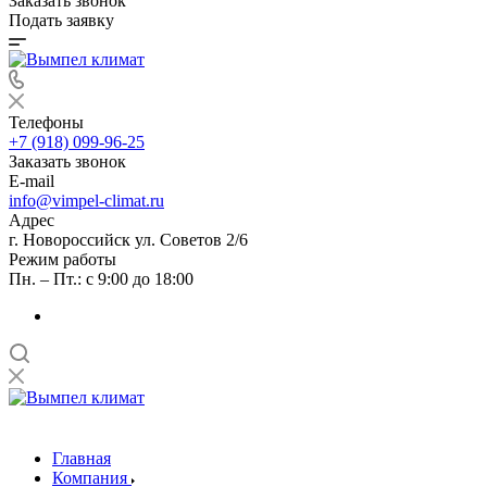
Заказать звонок
Подать заявку
Телефоны
+7 (918) 099-96-25
Заказать звонок
E-mail
info@vimpel-climat.ru
Адрес
г. Новороссийск ул. Советов 2/6
Режим работы
Пн. – Пт.: с 9:00 до 18:00
Главная
Компания