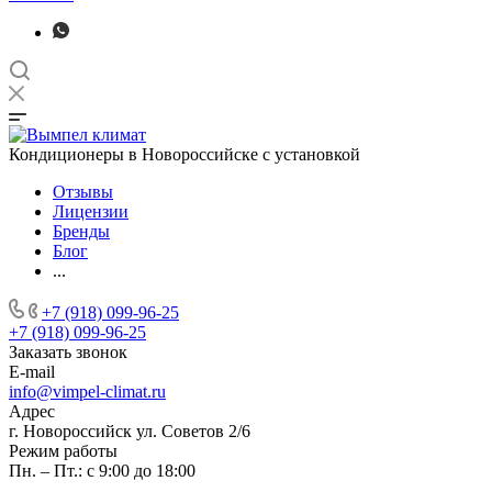
Кондиционеры в Новороссийске с установкой
Отзывы
Лицензии
Бренды
Блог
...
+7 (918) 099-96-25
+7 (918) 099-96-25
Заказать звонок
E-mail
info@vimpel-climat.ru
Адрес
г. Новороссийск ул. Советов 2/6
Режим работы
Пн. – Пт.: с 9:00 до 18:00