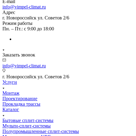
E-mail
info@vimpel-climat.ru
Адрес
г. Новороссийск ул. Советов 2/6
Режим работы
Пн. – Пт.: с 9:00 до 18:00
Заказать звонок
info@vimpel-climat.ru
г. Новороссийск ул. Советов 2/6
Услуги
Монтаж
Проектирование
Прокладка трассы
Каталог
Бытовые сплит-системы
Мульти-сплит-системы
Полупромышленные сплит-системы