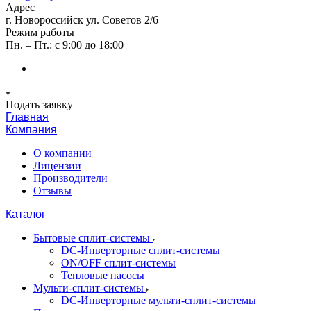
Адрес
г. Новороссийск ул. Советов 2/6
Режим работы
Пн. – Пт.: с 9:00 до 18:00
Подать заявку
Главная
Компания
О компании
Лицензии
Производители
Отзывы
Каталог
Бытовые сплит-системы
DC-Инверторные сплит-системы
ON/OFF сплит-системы
Тепловые насосы
Мульти-сплит-системы
DC-Инверторные мульти-сплит-системы