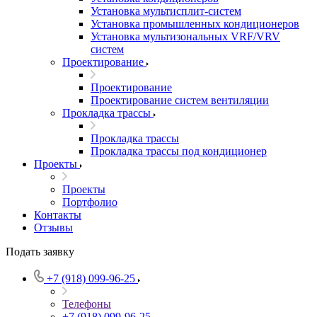
Установка мультисплит-систем
Установка промышленных кондиционеров
Установка мультизональных VRF/VRV
систем
Проектирование
Проектирование
Проектирование систем вентиляции
Прокладка трассы
Прокладка трассы
Прокладка трассы под кондиционер
Проекты
Проекты
Портфолио
Контакты
Отзывы
Подать заявку
+7 (918) 099-96-25
Телефоны
+7 (918) 099-96-25