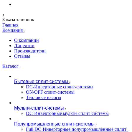
Заказать звонок
Главная
Компания
О компании
Лицензии
Производители
Отзывы
Каталог
Бытовые сплит-системы
DC-Инверторные сплит-системы
ON/OFF сплит-системы
Тепловые насосы
Мульти-сплит-системы
DC-Инверторные мульти-сплит-системы
Полупромышленные сплит-системы
Full DC-Инверторные полупромышленные сплит-