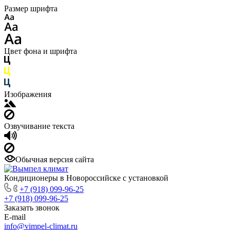
Размер шрифта
Цвет фона и шрифта
Изображения
Озвучивание текста
Обычная версия сайта
Кондиционеры в Новороссийске с установкой
+7 (918) 099-96-25
+7 (918) 099-96-25
Заказать звонок
E-mail
info@vimpel-climat.ru