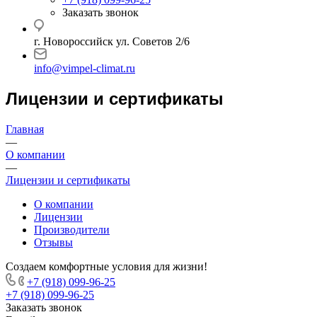
Заказать звонок
г. Новороссийск ул. Советов 2/6
info@vimpel-climat.ru
Лицензии и сертификаты
Главная
—
О компании
—
Лицензии и сертификаты
О компании
Лицензии
Производители
Отзывы
Создаем комфортные условия для жизни!
+7 (918) 099-96-25
+7 (918) 099-96-25
Заказать звонок