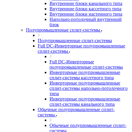
Внутренние блоки канального типа
Внутренние блоки кассетного типа
Внутренние блоки настенного типа
Напольно-потолочный внутренний
блок
Полупромышленные сплит-системы
Полупромышленные сплит-системы
Full DC-Инверторные полупромышленные
сплит-системы
Full DC-Инверторные
полупромышленные сплит-системы
Инверторные полупромышленные
сплит-системы кассетного типа
Инверторные полупромышленные
сплит-системы напольно-потолочного
типа
Инверторные полупромышленные
сплит-системы канального типа
Обычные полупромышленные сплит-
системы
Обычные полупромышленные сплит-
системы