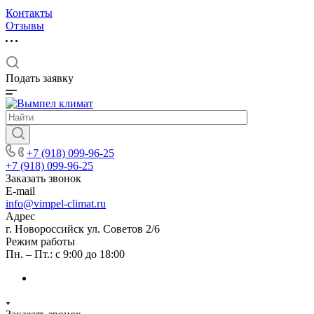
Контакты
Отзывы
Подать заявку
+7 (918) 099-96-25
+7 (918) 099-96-25
Заказать звонок
E-mail
info@vimpel-climat.ru
Адрес
г. Новороссийск ул. Советов 2/6
Режим работы
Пн. – Пт.: с 9:00 до 18:00