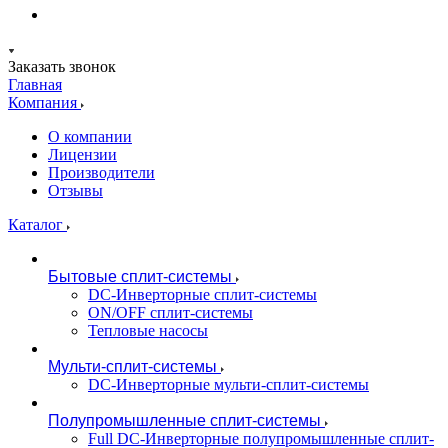
Заказать звонок
Главная
Компания
О компании
Лицензии
Производители
Отзывы
Каталог
Бытовые сплит-системы
DC-Инверторные сплит-системы
ON/OFF сплит-системы
Тепловые насосы
Мульти-сплит-системы
DC-Инверторные мульти-сплит-системы
Полупромышленные сплит-системы
Full DC-Инверторные полупромышленные сплит-