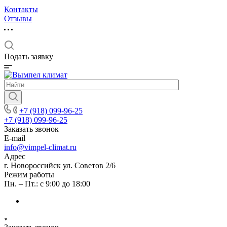
Контакты
Отзывы
Подать заявку
+7 (918) 099-96-25
+7 (918) 099-96-25
Заказать звонок
E-mail
info@vimpel-climat.ru
Адрес
г. Новороссийск ул. Советов 2/6
Режим работы
Пн. – Пт.: с 9:00 до 18:00