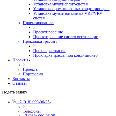
Установка мультисплит-систем
Установка промышленных кондиционеров
Установка мультизональных VRF/VRV
систем
Проектирование
Проектирование
Проектирование систем вентиляции
Прокладка трассы
Прокладка трассы
Прокладка трассы под кондиционер
Проекты
Проекты
Портфолио
Контакты
Отзывы
Подать заявку
+7 (918) 099-96-25
Телефоны
+7 (918) 099-96-25