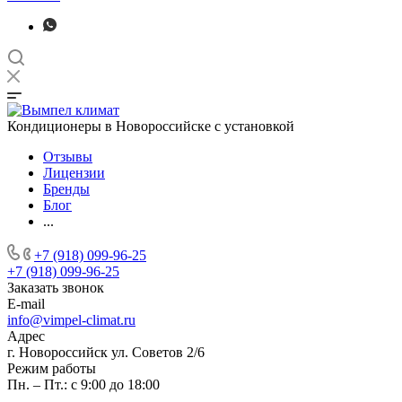
Кондиционеры в Новороссийске с установкой
Отзывы
Лицензии
Бренды
Блог
...
+7 (918) 099-96-25
+7 (918) 099-96-25
Заказать звонок
E-mail
info@vimpel-climat.ru
Адрес
г. Новороссийск ул. Советов 2/6
Режим работы
Пн. – Пт.: с 9:00 до 18:00