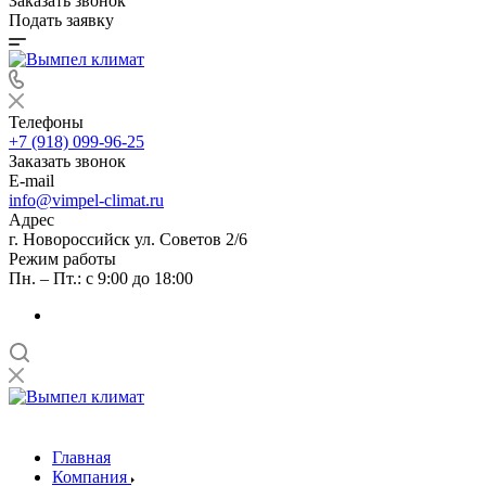
Заказать звонок
Подать заявку
Телефоны
+7 (918) 099-96-25
Заказать звонок
E-mail
info@vimpel-climat.ru
Адрес
г. Новороссийск ул. Советов 2/6
Режим работы
Пн. – Пт.: с 9:00 до 18:00
Главная
Компания