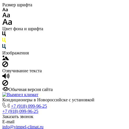
Размер шрифта
Цвет фона и шрифта
Изображения
Озвучивание текста
Обычная версия сайта
Кондиционеры в Новороссийске с установкой
+7 (918) 099-96-25
+7 (918) 099-96-25
Заказать звонок
E-mail
info@vimpel-climat.ru