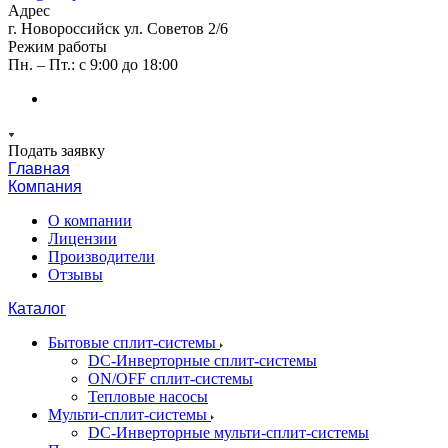
Адрес
г. Новороссийск ул. Советов 2/6
Режим работы
Пн. – Пт.: с 9:00 до 18:00
Подать заявку
Главная
Компания
О компании
Лицензии
Производители
Отзывы
Каталог
Бытовые сплит-системы
DC-Инверторные сплит-системы
ON/OFF сплит-системы
Тепловые насосы
Мульти-сплит-системы
DC-Инверторные мульти-сплит-системы