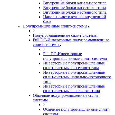
Внутренние блоки канального типа
Внутренние блоки кассетного типа
Внутренние блоки настенного типа
Напольно-потолочный внутренний
блок
Полупромышленные сплит-системы
Полупромышленные сплит-системы
Full DC-Инверторные полупромышленные
сплит-системы
Full DC-Инверторные
полупромышленные сплит-системы
Инверторные полупромышленные
сплит-системы кассетного типа
Инверторные полупромышленные
сплит-системы напольно-потолочного
типа
Инверторные полупромышленные
сплит-системы канального типа
Обычные полупромышленные сплит-
системы
Обычные полупромышленные сплит-
системы