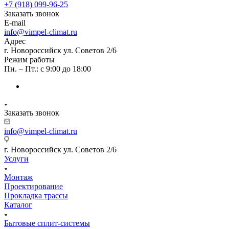
+7 (918) 099-96-25
Заказать звонок
E-mail
info@vimpel-climat.ru
Адрес
г. Новороссийск ул. Советов 2/6
Режим работы
Пн. – Пт.: с 9:00 до 18:00
Заказать звонок
info@vimpel-climat.ru
г. Новороссийск ул. Советов 2/6
Услуги
Монтаж
Проектирование
Прокладка трассы
Каталог
Бытовые сплит-системы