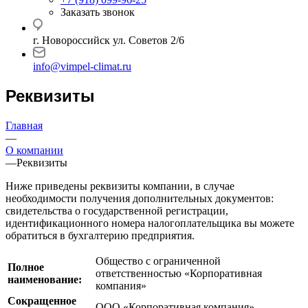
Заказать звонок
г. Новороссийск ул. Советов 2/6
info@vimpel-climat.ru
Реквизиты
Главная
—
О компании
—
Реквизиты
Ниже приведены реквизиты компании, в случае
необходимости получения дополнительных документов:
свидетельства о государственной регистрации,
идентификационного номера налогоплательщика вы можете
обратиться в бухгалтерию предприятия.
Общество с ограниченной
Полное
ответственностью «Корпоративная
наименование:
компания»
Сокращенное
ООО «Корпоративная компания»