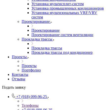
Установка мультисплит-систем
Установка промышленных кондиционеров
Установка мультизональных VRF/VRV
систем
Проектирование
Проектирование
Проектирование систем вентиляции
Прокладка трассы
Прокладка трассы
Прокладка трассы под кондиционер
Проекты
Проекты
Портфолио
Контакты
Отзывы
Подать заявку
+7 (918) 099-96-25
Телефоны
+7 (918) 099-96-25