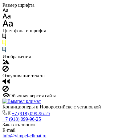
Размер шрифта
Цвет фона и шрифта
Изображения
Озвучивание текста
Обычная версия сайта
Кондиционеры в Новороссийске с установкой
+7 (918) 099-96-25
+7 (918) 099-96-25
Заказать звонок
E-mail
info@vimpel-climat.ru