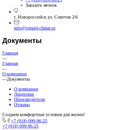
Заказать звонок
г. Новороссийск ул. Советов 2/6
info@vimpel-climat.ru
Документы
Главная
—
Главная
—
О компании
—
Документы
О компании
Лицензии
Производители
Отзывы
Создаем комфортные условия для жизни!
+7 (918) 099-96-25
+7 (918) 099-96-25