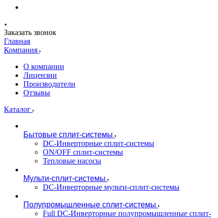
Заказать звонок
Главная
Компания
О компании
Лицензии
Производители
Отзывы
Каталог
Бытовые сплит-системы
DC-Инверторные сплит-системы
ON/OFF сплит-системы
Тепловые насосы
Мульти-сплит-системы
DC-Инверторные мульти-сплит-системы
Полупромышленные сплит-системы
Full DC-Инверторные полупромышленные сплит-