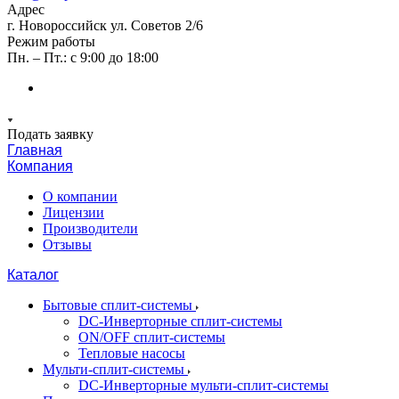
Адрес
г. Новороссийск ул. Советов 2/6
Режим работы
Пн. – Пт.: с 9:00 до 18:00
Подать заявку
Главная
Компания
О компании
Лицензии
Производители
Отзывы
Каталог
Бытовые сплит-системы
DC-Инверторные сплит-системы
ON/OFF сплит-системы
Тепловые насосы
Мульти-сплит-системы
DC-Инверторные мульти-сплит-системы