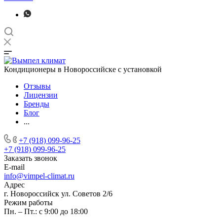
Кондиционеры в Новороссийске с установкой
Отзывы
Лицензии
Бренды
Блог
...
+7 (918) 099-96-25
+7 (918) 099-96-25
Заказать звонок
E-mail
info@vimpel-climat.ru
Адрес
г. Новороссийск ул. Советов 2/6
Режим работы
Пн. – Пт.: с 9:00 до 18:00