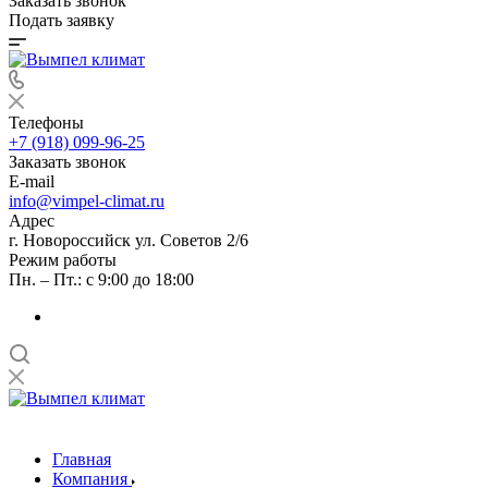
Заказать звонок
Подать заявку
Телефоны
+7 (918) 099-96-25
Заказать звонок
E-mail
info@vimpel-climat.ru
Адрес
г. Новороссийск ул. Советов 2/6
Режим работы
Пн. – Пт.: с 9:00 до 18:00
Главная
Компания