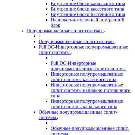
Внутренние блоки канального типа
Внутренние блоки кассетного типа
Внутренние блоки настенного типа
Напольно-потолочный внутренний
блок
Полупромышленные сплит-системы
Полупромышленные сплит-системы
Full DC-Инверторные полупромышленные
сплит-системы
Full DC-Инверторные
полупромышленные сплит-системы
Инверторные полупромышленные
сплит-системы кассетного типа
Инверторные полупромышленные
сплит-системы напольно-потолочного
типа
Инверторные полупромышленные
сплит-системы канального типа
Обычные полупромышленные сплит-
системы
Обычные полупромышленные сплит-
системы