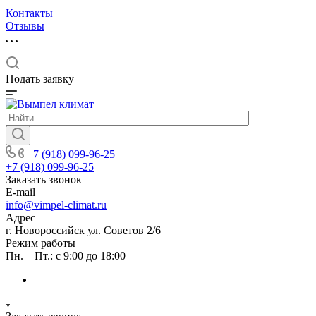
Контакты
Отзывы
Подать заявку
+7 (918) 099-96-25
+7 (918) 099-96-25
Заказать звонок
E-mail
info@vimpel-climat.ru
Адрес
г. Новороссийск ул. Советов 2/6
Режим работы
Пн. – Пт.: с 9:00 до 18:00