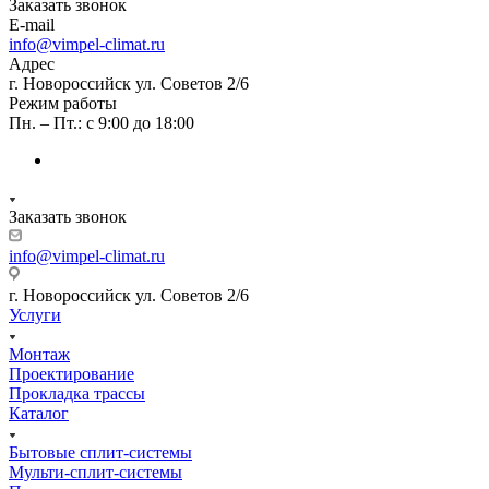
Заказать звонок
E-mail
info@vimpel-climat.ru
Адрес
г. Новороссийск ул. Советов 2/6
Режим работы
Пн. – Пт.: с 9:00 до 18:00
Заказать звонок
info@vimpel-climat.ru
г. Новороссийск ул. Советов 2/6
Услуги
Монтаж
Проектирование
Прокладка трассы
Каталог
Бытовые сплит-системы
Мульти-сплит-системы