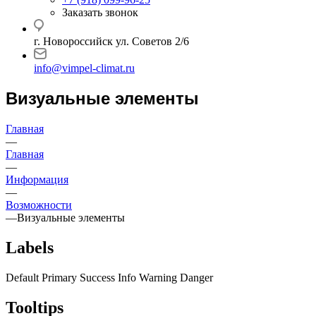
Заказать звонок
г. Новороссийск ул. Советов 2/6
info@vimpel-climat.ru
Визуальные элементы
Главная
—
Главная
—
Информация
—
Возможности
—
Визуальные элементы
Labels
Default
Primary
Success
Info
Warning
Danger
Tooltips