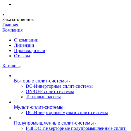
Заказать звонок
Главная
Компания
О компании
Лицензии
Производители
Отзывы
Каталог
Бытовые сплит-системы
DC-Инверторные сплит-системы
ON/OFF сплит-системы
Тепловые насосы
Мульти-сплит-системы
DC-Инверторные мульти-сплит-системы
Полупромышленные сплит-системы
Full DC-Инверторные полупромышленные сплит-