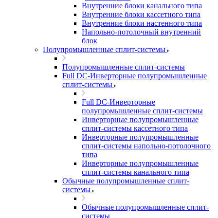
Внутренние блоки канального типа
Внутренние блоки кассетного типа
Внутренние блоки настенного типа
Напольно-потолочный внутренний
блок
Полупромышленные сплит-системы
Полупромышленные сплит-системы
Full DC-Инверторные полупромышленные
сплит-системы
Full DC-Инверторные
полупромышленные сплит-системы
Инверторные полупромышленные
сплит-системы кассетного типа
Инверторные полупромышленные
сплит-системы напольно-потолочного
типа
Инверторные полупромышленные
сплит-системы канального типа
Обычные полупромышленные сплит-
системы
Обычные полупромышленные сплит-
системы