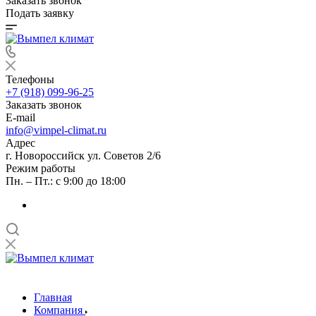
Заказать звонок
Подать заявку
Телефоны
+7 (918) 099-96-25
Заказать звонок
E-mail
info@vimpel-climat.ru
Адрес
г. Новороссийск ул. Советов 2/6
Режим работы
Пн. – Пт.: с 9:00 до 18:00
Главная
Компания