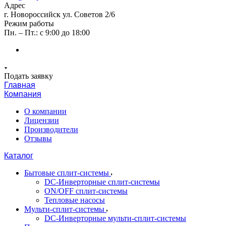
Адрес
г. Новороссийск ул. Советов 2/6
Режим работы
Пн. – Пт.: с 9:00 до 18:00
Подать заявку
Главная
Компания
О компании
Лицензии
Производители
Отзывы
Каталог
Бытовые сплит-системы
DC-Инверторные сплит-системы
ON/OFF сплит-системы
Тепловые насосы
Мульти-сплит-системы
DC-Инверторные мульти-сплит-системы