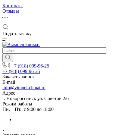
Контакты
Отзывы
Подать заявку
+7 (918) 099-96-25
+7 (918) 099-96-25
Заказать звонок
E-mail
info@vimpel-climat.ru
Адрес
г. Новороссийск ул. Советов 2/6
Режим работы
Пн. – Пт.: с 9:00 до 18:00