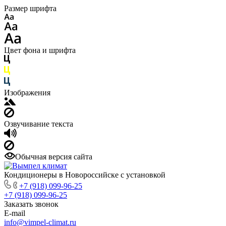
Размер шрифта
Цвет фона и шрифта
Изображения
Озвучивание текста
Обычная версия сайта
Кондиционеры в Новороссийске с установкой
+7 (918) 099-96-25
+7 (918) 099-96-25
Заказать звонок
E-mail
info@vimpel-climat.ru