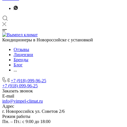
Кондиционеры в Новороссийске с установкой
Отзывы
Лицензии
Бренды
Блог
...
+7 (918) 099-96-25
+7 (918) 099-96-25
Заказать звонок
E-mail
info@vimpel-climat.ru
Адрес
г. Новороссийск ул. Советов 2/6
Режим работы
Пн. – Пт.: с 9:00 до 18:00