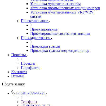
Установка мультисплит-систем
Установка промышленных кондиционеров
Установка мультизональных VRF/VRV
систем
Проектирование
Проектирование
Проектирование систем вентиляции
Прокладка трассы
Прокладка трассы
Прокладка трассы под кондиционер
Проекты
Проекты
Портфолио
Контакты
Отзывы
Подать заявку
+7 (918) 099-96-25
Телефоны
+7 (918) 099-96-25