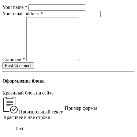
Your name *
Your email address *
Comment *
Оформление блока
Красивый блок на сайте
Пример формы
Произвольный текст.
Красивее в две строки.
Text