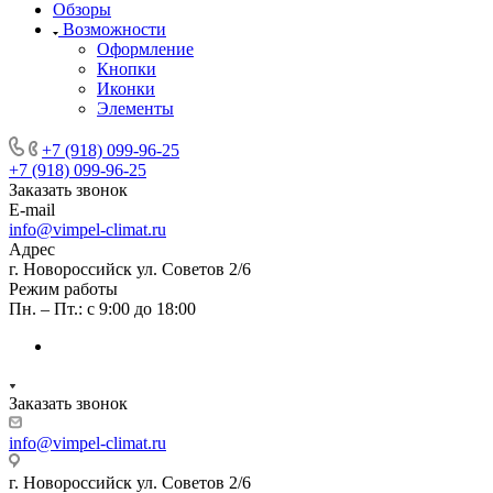
Обзоры
Возможности
Оформление
Кнопки
Иконки
Элементы
+7 (918) 099-96-25
+7 (918) 099-96-25
Заказать звонок
E-mail
info@vimpel-climat.ru
Адрес
г. Новороссийск ул. Советов 2/6
Режим работы
Пн. – Пт.: с 9:00 до 18:00
Заказать звонок
info@vimpel-climat.ru
г. Новороссийск ул. Советов 2/6