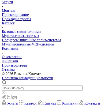
Услуги
Монтаж
Проектирование
Прокладка трассы
Каталог
Бытовые сплит-системы
Мульти-сплит-системы
Полупромышленные сплит-системы
Мультизональные VRF-системы
Компания
О компании
Лицензии
Производители
Отзывы
© 2026 Вымпел-Климат
Политика конфиденциальности
Услуги
Каталог
Главная
Компания
Контакты