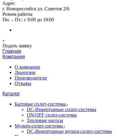
Адрес
г. Новороссийск ул. Советов 2/6
Режим работы
Пн. – Пт.: с 9:00 до 18:00
Подать заявку
Главная
Компания
О компании
Лицензии
Производители
Отзывы
Каталог
Бытовые сплит-системы
DC-Инверторные сплит-системы
ON/OFF сплит-системы
Тепловые насосы
Мульти-сплит-системы
DC-Инверторные мульти-сплит-системы