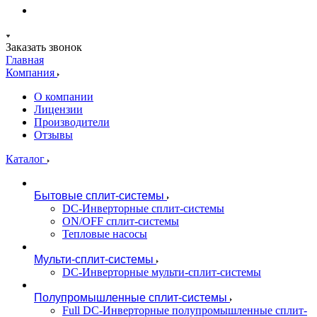
Заказать звонок
Главная
Компания
О компании
Лицензии
Производители
Отзывы
Каталог
Бытовые сплит-системы
DC-Инверторные сплит-системы
ON/OFF сплит-системы
Тепловые насосы
Мульти-сплит-системы
DC-Инверторные мульти-сплит-системы
Полупромышленные сплит-системы
Full DC-Инверторные полупромышленные сплит-