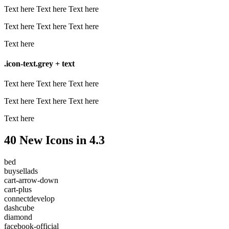
Text here
Text here
Text here
Text here
Text here
Text here
Text here
.icon-text.grey + text
Text here
Text here
Text here
Text here
Text here
Text here
Text here
40 New Icons in 4.3
bed
buysellads
cart-arrow-down
cart-plus
connectdevelop
dashcube
diamond
facebook-official