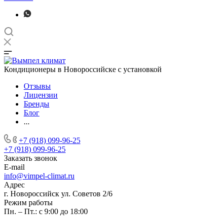
Кондиционеры в Новороссийске с установкой
Отзывы
Лицензии
Бренды
Блог
...
+7 (918) 099-96-25
+7 (918) 099-96-25
Заказать звонок
E-mail
info@vimpel-climat.ru
Адрес
г. Новороссийск ул. Советов 2/6
Режим работы
Пн. – Пт.: с 9:00 до 18:00