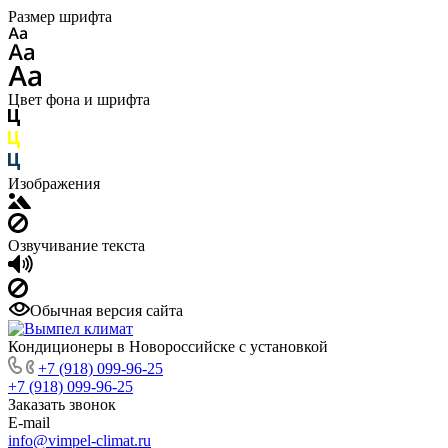
Размер шрифта
Цвет фона и шрифта
Изображения
Озвучивание текста
Обычная версия сайта
Кондиционеры в Новороссийске с установкой
+7 (918) 099-96-25
+7 (918) 099-96-25
Заказать звонок
E-mail
info@vimpel-climat.ru