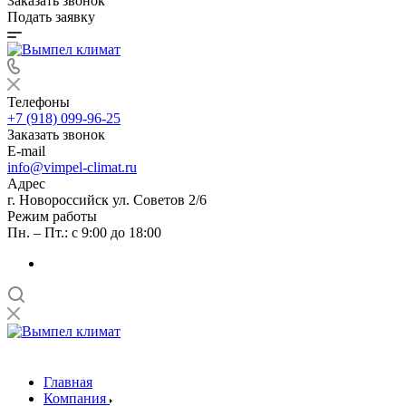
Заказать звонок
Подать заявку
Телефоны
+7 (918) 099-96-25
Заказать звонок
E-mail
info@vimpel-climat.ru
Адрес
г. Новороссийск ул. Советов 2/6
Режим работы
Пн. – Пт.: с 9:00 до 18:00
Главная
Компания