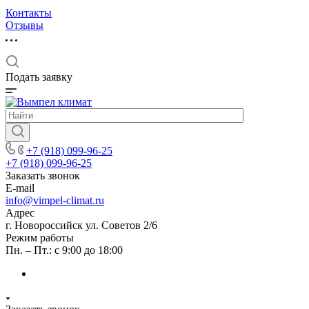
Контакты
Отзывы
Подать заявку
+7 (918) 099-96-25
+7 (918) 099-96-25
Заказать звонок
E-mail
info@vimpel-climat.ru
Адрес
г. Новороссийск ул. Советов 2/6
Режим работы
Пн. – Пт.: с 9:00 до 18:00