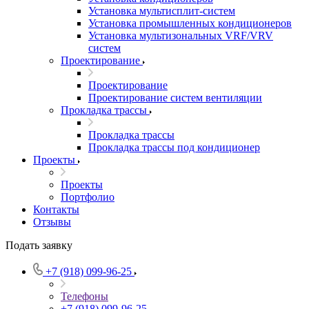
Установка мультисплит-систем
Установка промышленных кондиционеров
Установка мультизональных VRF/VRV
систем
Проектирование
Проектирование
Проектирование систем вентиляции
Прокладка трассы
Прокладка трассы
Прокладка трассы под кондиционер
Проекты
Проекты
Портфолио
Контакты
Отзывы
Подать заявку
+7 (918) 099-96-25
Телефоны
+7 (918) 099-96-25