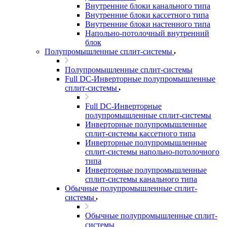
Внутренние блоки канального типа
Внутренние блоки кассетного типа
Внутренние блоки настенного типа
Напольно-потолочный внутренний
блок
Полупромышленные сплит-системы
Полупромышленные сплит-системы
Full DC-Инверторные полупромышленные
сплит-системы
Full DC-Инверторные
полупромышленные сплит-системы
Инверторные полупромышленные
сплит-системы кассетного типа
Инверторные полупромышленные
сплит-системы напольно-потолочного
типа
Инверторные полупромышленные
сплит-системы канального типа
Обычные полупромышленные сплит-
системы
Обычные полупромышленные сплит-
системы