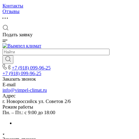
Контакты
Отзывы
Подать заявку
+7 (918) 099-96-25
+7 (918) 099-96-25
Заказать звонок
E-mail
info@vimpel-climat.ru
Адрес
г. Новороссийск ул. Советов 2/6
Режим работы
Пн. – Пт.: с 9:00 до 18:00