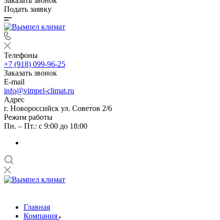
Заказать звонок
Подать заявку
Телефоны
+7 (918) 099-96-25
Заказать звонок
E-mail
info@vimpel-climat.ru
Адрес
г. Новороссийск ул. Советов 2/6
Режим работы
Пн. – Пт.: с 9:00 до 18:00
Главная
Компания