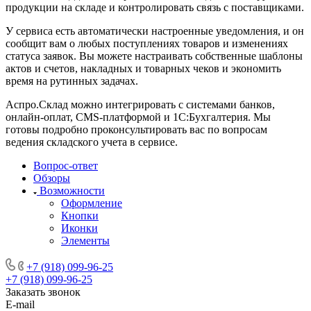
продукции на складе и контролировать связь с поставщиками.
У сервиса есть автоматически настроенные уведомления, и он
сообщит вам о любых поступлениях товаров и изменениях
статуса заявок. Вы можете настраивать собственные шаблоны
актов и счетов, накладных и товарных чеков и экономить
время на рутинных задачах.
Аспро.Склад можно интегрировать с системами банков,
онлайн-оплат, CMS-платформой и 1С:Бухгалтерия. Мы
готовы подробно проконсультировать вас по вопросам
ведения складского учета в сервисе.
Вопрос-ответ
Обзоры
Возможности
Оформление
Кнопки
Иконки
Элементы
+7 (918) 099-96-25
+7 (918) 099-96-25
Заказать звонок
E-mail