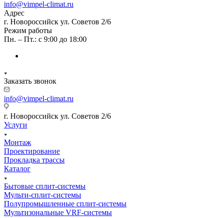
info@vimpel-climat.ru
Адрес
г. Новороссийск ул. Советов 2/6
Режим работы
Пн. – Пт.: с 9:00 до 18:00
Заказать звонок
info@vimpel-climat.ru
г. Новороссийск ул. Советов 2/6
Услуги
Монтаж
Проектирование
Прокладка трассы
Каталог
Бытовые сплит-системы
Мульти-сплит-системы
Полупромышленные сплит-системы
Мультизональные VRF-системы