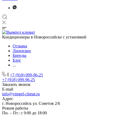
Кондиционеры в Новороссийске с установкой
Отзывы
Лицензии
Бренды
Блог
...
+7 (918) 099-96-25
+7 (918) 099-96-25
Заказать звонок
E-mail
info@vimpel-climat.ru
Адрес
г. Новороссийск ул. Советов 2/6
Режим работы
Пн. – Пт.: с 9:00 до 18:00