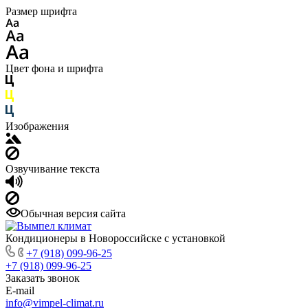
Размер шрифта
Цвет фона и шрифта
Изображения
Озвучивание текста
Обычная версия сайта
Кондиционеры в Новороссийске с установкой
+7 (918) 099-96-25
+7 (918) 099-96-25
Заказать звонок
E-mail
info@vimpel-climat.ru