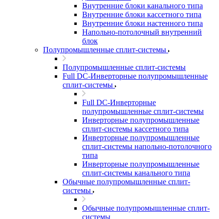
Внутренние блоки канального типа
Внутренние блоки кассетного типа
Внутренние блоки настенного типа
Напольно-потолочный внутренний
блок
Полупромышленные сплит-системы
Полупромышленные сплит-системы
Full DC-Инверторные полупромышленные
сплит-системы
Full DC-Инверторные
полупромышленные сплит-системы
Инверторные полупромышленные
сплит-системы кассетного типа
Инверторные полупромышленные
сплит-системы напольно-потолочного
типа
Инверторные полупромышленные
сплит-системы канального типа
Обычные полупромышленные сплит-
системы
Обычные полупромышленные сплит-
системы