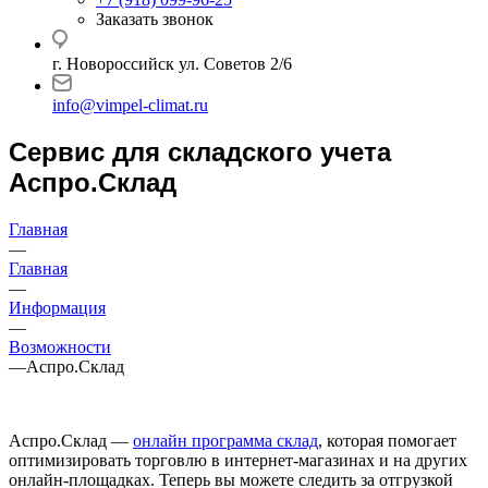
Заказать звонок
г. Новороссийск ул. Советов 2/6
info@vimpel-climat.ru
Сервис для складского учета
Аспро.Склад
Главная
—
Главная
—
Информация
—
Возможности
—
Аспро.Склад
Аспро.Склад —
онлайн программа склад
, которая помогает
оптимизировать торговлю в интернет-магазинах и на других
онлайн-площадках. Теперь вы можете следить за отгрузкой