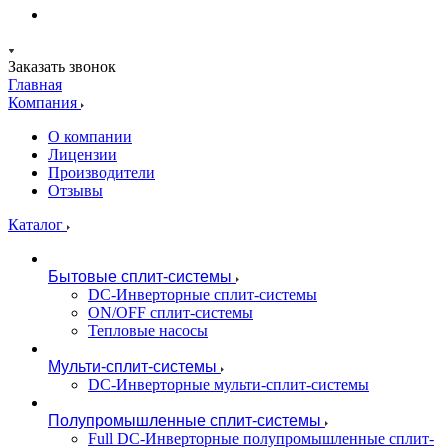
Заказать звонок
Главная
Компания
О компании
Лицензии
Производители
Отзывы
Каталог
Бытовые сплит-системы
DC-Инверторные сплит-системы
ON/OFF сплит-системы
Тепловые насосы
Мульти-сплит-системы
DC-Инверторные мульти-сплит-системы
Полупромышленные сплит-системы
Full DC-Инверторные полупромышленные сплит-