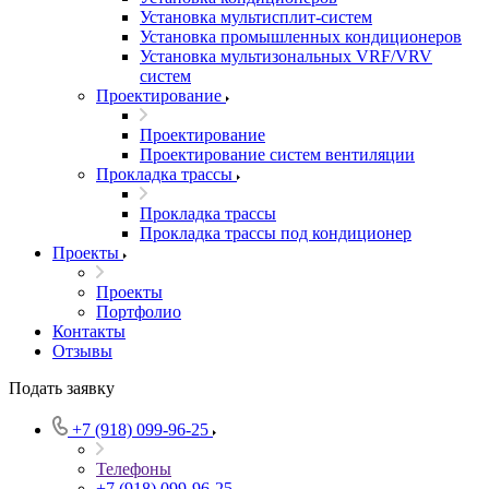
Установка мультисплит-систем
Установка промышленных кондиционеров
Установка мультизональных VRF/VRV
систем
Проектирование
Проектирование
Проектирование систем вентиляции
Прокладка трассы
Прокладка трассы
Прокладка трассы под кондиционер
Проекты
Проекты
Портфолио
Контакты
Отзывы
Подать заявку
+7 (918) 099-96-25
Телефоны
+7 (918) 099-96-25