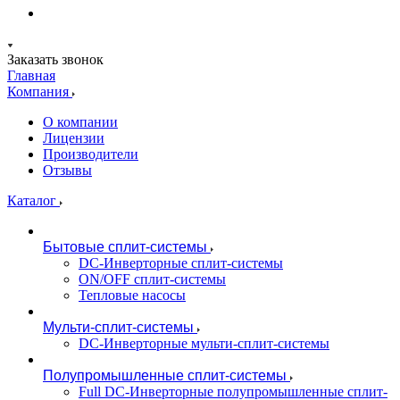
Заказать звонок
Главная
Компания
О компании
Лицензии
Производители
Отзывы
Каталог
Бытовые сплит-системы
DC-Инверторные сплит-системы
ON/OFF сплит-системы
Тепловые насосы
Мульти-сплит-системы
DC-Инверторные мульти-сплит-системы
Полупромышленные сплит-системы
Full DC-Инверторные полупромышленные сплит-