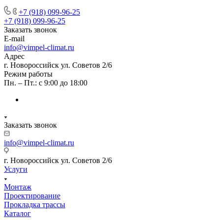
+7 (918) 099-96-25
+7 (918) 099-96-25
Заказать звонок
E-mail
info@vimpel-climat.ru
Адрес
г. Новороссийск ул. Советов 2/6
Режим работы
Пн. – Пт.: с 9:00 до 18:00
Заказать звонок
info@vimpel-climat.ru
г. Новороссийск ул. Советов 2/6
Услуги
Монтаж
Проектирование
Прокладка трассы
Каталог