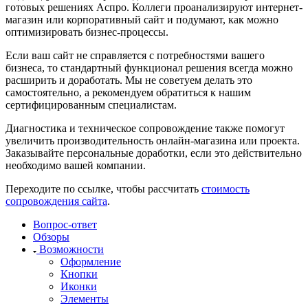
готовых решениях Аспро. Коллеги проанализируют интернет-
магазин или корпоративный сайт и подумают, как можно
оптимизировать бизнес-процессы.
Если ваш сайт не справляется с потребностями вашего
бизнеса, то стандартный функционал решения всегда можно
расширить и доработать. Мы не советуем делать это
самостоятельно, а рекомендуем обратиться к нашим
сертифицированным специалистам.
Диагностика и техническое сопровождение также помогут
увеличить производительность онлайн-магазина или проекта.
Заказывайте персональные доработки, если это действительно
необходимо вашей компании.
Переходите по ссылке, чтобы рассчитать
стоимость
сопровождения сайта
.
Вопрос-ответ
Обзоры
Возможности
Оформление
Кнопки
Иконки
Элементы