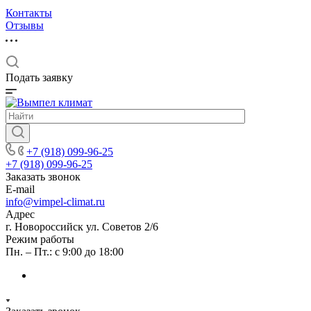
Контакты
Отзывы
Подать заявку
+7 (918) 099-96-25
+7 (918) 099-96-25
Заказать звонок
E-mail
info@vimpel-climat.ru
Адрес
г. Новороссийск ул. Советов 2/6
Режим работы
Пн. – Пт.: с 9:00 до 18:00