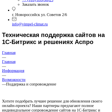
Заказать звонок
г. Новороссийск ул. Советов 2/6
info@vimpel-climat.ru
Техническая поддержка сайтов на
1С-Битрикс и решениях Аспро
Главная
—
Главная
—
Информация
—
Возможности
—
Поддержка и сопровождение
Хотите подобрать лучшее решение для обновления своего
онлайн-проекта? Наши партнеры предлагают полное
индивидуальное сопровождение сайтов на 1С-Битрикс и