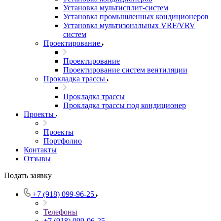
Установка мультисплит-систем
Установка промышленных кондиционеров
Установка мультизональных VRF/VRV
систем
Проектирование
Проектирование
Проектирование систем вентиляции
Прокладка трассы
Прокладка трассы
Прокладка трассы под кондиционер
Проекты
Проекты
Портфолио
Контакты
Отзывы
Подать заявку
+7 (918) 099-96-25
Телефоны
+7 (918) 099-96-25