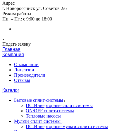
Адрес
г. Новороссийск ул. Советов 2/6
Режим работы
Пн. – Пт.: с 9:00 до 18:00
Подать заявку
Главная
Компания
О компании
Лицензии
Производители
Отзывы
Каталог
Бытовые сплит-системы
DC-Инверторные сплит-системы
ON/OFF сплит-системы
Тепловые насосы
Мульти-сплит-системы
DC-Инверторные мульти-сплит-системы