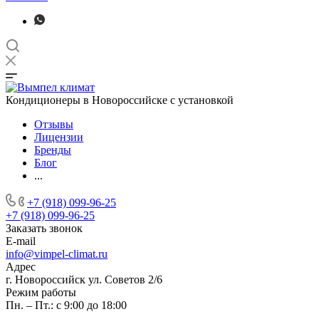
Кондиционеры в Новороссийске с установкой
Отзывы
Лицензии
Бренды
Блог
...
+7 (918) 099-96-25
+7 (918) 099-96-25
Заказать звонок
E-mail
info@vimpel-climat.ru
Адрес
г. Новороссийск ул. Советов 2/6
Режим работы
Пн. – Пт.: с 9:00 до 18:00