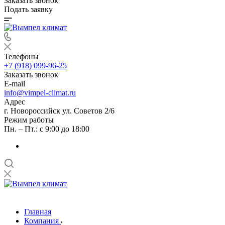
Заказать звонок
Подать заявку
Телефоны
+7 (918) 099-96-25
Заказать звонок
E-mail
info@vimpel-climat.ru
Адрес
г. Новороссийск ул. Советов 2/6
Режим работы
Пн. – Пт.: с 9:00 до 18:00
Главная
Компания