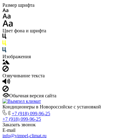
Размер шрифта
Цвет фона и шрифта
Изображения
Озвучивание текста
Обычная версия сайта
Кондиционеры в Новороссийске с установкой
+7 (918) 099-96-25
+7 (918) 099-96-25
Заказать звонок
E-mail
info@vimpel-climat.ru