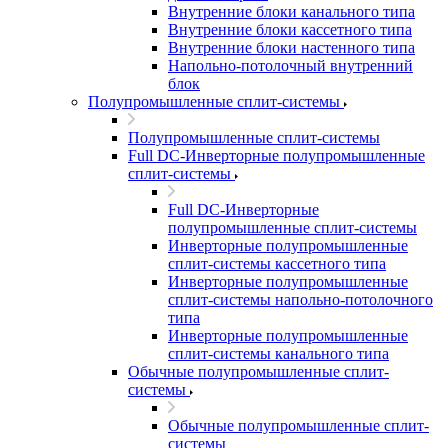
Внутренние блоки канального типа
Внутренние блоки кассетного типа
Внутренние блоки настенного типа
Напольно-потолочный внутренний
блок
Полупромышленные сплит-системы
Полупромышленные сплит-системы
Full DC-Инверторные полупромышленные
сплит-системы
Full DC-Инверторные
полупромышленные сплит-системы
Инверторные полупромышленные
сплит-системы кассетного типа
Инверторные полупромышленные
сплит-системы напольно-потолочного
типа
Инверторные полупромышленные
сплит-системы канального типа
Обычные полупромышленные сплит-
системы
Обычные полупромышленные сплит-
системы