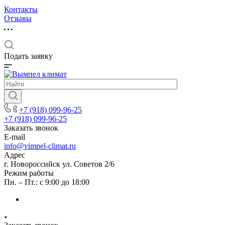
Контакты
Отзывы
Подать заявку
+7 (918) 099-96-25
+7 (918) 099-96-25
Заказать звонок
E-mail
info@vimpel-climat.ru
Адрес
г. Новороссийск ул. Советов 2/6
Режим работы
Пн. – Пт.: с 9:00 до 18:00