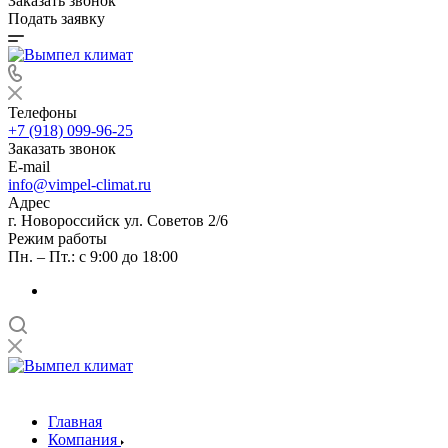
Заказать звонок
Подать заявку
Телефоны
+7 (918) 099-96-25
Заказать звонок
E-mail
info@vimpel-climat.ru
Адрес
г. Новороссийск ул. Советов 2/6
Режим работы
Пн. – Пт.: с 9:00 до 18:00
Главная
Компания