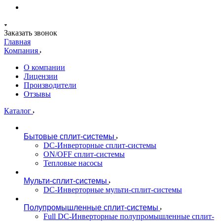
Заказать звонок
Главная
Компания
О компании
Лицензии
Производители
Отзывы
Каталог
Бытовые сплит-системы
DC-Инверторные сплит-системы
ON/OFF сплит-системы
Тепловые насосы
Мульти-сплит-системы
DC-Инверторные мульти-сплит-системы
Полупромышленные сплит-системы
Full DC-Инверторные полупромышленные сплит-