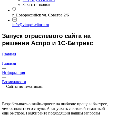
Заказать звонок
г. Новороссийск ул. Советов 2/6
info@vimpel-climat.ru
Запуск отраслевого сайта на
решении Аспро и 1С-Битрикс
Главная
—
Главная
—
Информация
—
Возможности
—
Сайты по тематикам
Разрабатывать онлайн-проект на шаблоне проще и быстрее,
чем создавать его с нуля. А запускать с готовой тематикой —
еще быстрее. Подбирайте подходящий вашим запросам