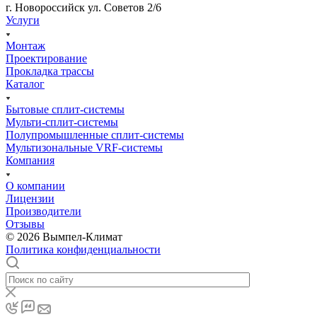
г. Новороссийск ул. Советов 2/6
Услуги
Монтаж
Проектирование
Прокладка трассы
Каталог
Бытовые сплит-системы
Мульти-сплит-системы
Полупромышленные сплит-системы
Мультизональные VRF-системы
Компания
О компании
Лицензии
Производители
Отзывы
© 2026 Вымпел-Климат
Политика конфиденциальности