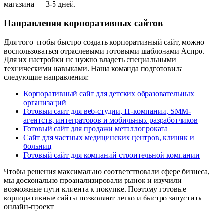
магазина — 3-5 дней.
Направления корпоративных сайтов
Для того чтобы быстро создать корпоративный сайт, можно
воспользоваться отраслевыми готовыми шаблонами Аспро.
Для их настройки не нужно владеть специальными
техническими навыками. Наша команда подготовила
следующие направления:
Корпоративный сайт для детских образовательных
организаций
Готовый сайт для веб-студий, IT-компаний, SMM-
агентств, интеграторов и мобильных разработчиков
Готовый сайт для продажи металлопроката
Сайт для частных медицинских центров, клиник и
больниц
Готовый сайт для компаний строительной компании
Чтобы решения максимально соответствовали сфере бизнеса,
мы досконально проанализировали рынок и изучили
возможные пути клиента к покупке. Поэтому готовые
корпоративные сайты позволяют легко и быстро запустить
онлайн-проект.