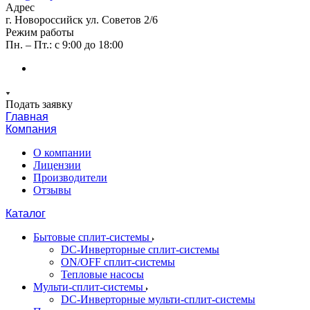
Адрес
г. Новороссийск ул. Советов 2/6
Режим работы
Пн. – Пт.: с 9:00 до 18:00
Подать заявку
Главная
Компания
О компании
Лицензии
Производители
Отзывы
Каталог
Бытовые сплит-системы
DC-Инверторные сплит-системы
ON/OFF сплит-системы
Тепловые насосы
Мульти-сплит-системы
DC-Инверторные мульти-сплит-системы