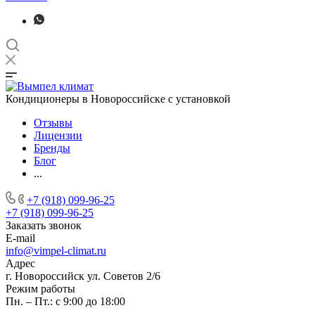
Кондиционеры в Новороссийске с установкой
Отзывы
Лицензии
Бренды
Блог
...
+7 (918) 099-96-25
+7 (918) 099-96-25
Заказать звонок
E-mail
info@vimpel-climat.ru
Адрес
г. Новороссийск ул. Советов 2/6
Режим работы
Пн. – Пт.: с 9:00 до 18:00