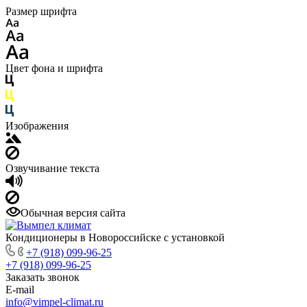
Размер шрифта
Цвет фона и шрифта
Изображения
Озвучивание текста
Обычная версия сайта
Кондиционеры в Новороссийске с установкой
+7 (918) 099-96-25
+7 (918) 099-96-25
Заказать звонок
E-mail
info@vimpel-climat.ru