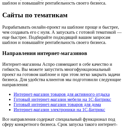
шаблон и повышайте рентабельность своего бизнеса.
Сайты по тематикам
Разрабатывать онлайн-проект на шаблоне проще и быстрее,
чем создавать его с нуля. А запускать с готовой тематикой —
еще быстрее. Подбирайте подходящий вашим запросам
шаблон и повышайте рентабельность своего бизнеса.
Направления интернет-магазинов
Интернет-магазины Аспро совмещают в себе качество и
гибкость. Вы можете запустить многофункциональный
проект на готовом шаблоне и при этом легко закрыть задачи
бизнеса. Для удобства клиентов мы подготовили следующие
направления:
Интернет-магазин товаров для активного отдыха
Готовый интернет-магазин мебели на 1С-Битрикс
Готовый интернет-магазин товаров для дома
Интернет-магазин электроники на 1С-Битрикс
Все направления содержат специальный функционал под
сферу конкретного бизнеса. Срок запуска такого интернет-