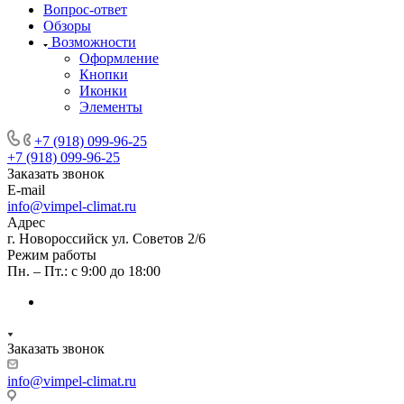
Вопрос-ответ
Обзоры
Возможности
Оформление
Кнопки
Иконки
Элементы
+7 (918) 099-96-25
+7 (918) 099-96-25
Заказать звонок
E-mail
info@vimpel-climat.ru
Адрес
г. Новороссийск ул. Советов 2/6
Режим работы
Пн. – Пт.: с 9:00 до 18:00
Заказать звонок
info@vimpel-climat.ru