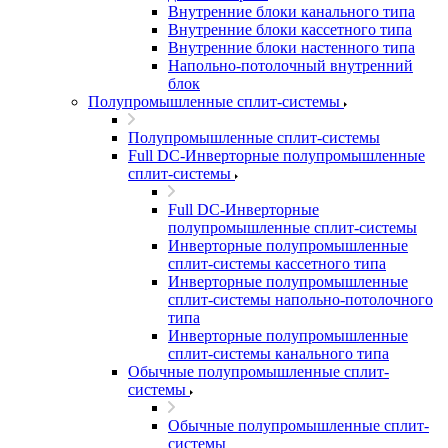
Внутренние блоки канального типа
Внутренние блоки кассетного типа
Внутренние блоки настенного типа
Напольно-потолочный внутренний
блок
Полупромышленные сплит-системы
Полупромышленные сплит-системы
Full DC-Инверторные полупромышленные
сплит-системы
Full DC-Инверторные
полупромышленные сплит-системы
Инверторные полупромышленные
сплит-системы кассетного типа
Инверторные полупромышленные
сплит-системы напольно-потолочного
типа
Инверторные полупромышленные
сплит-системы канального типа
Обычные полупромышленные сплит-
системы
Обычные полупромышленные сплит-
системы