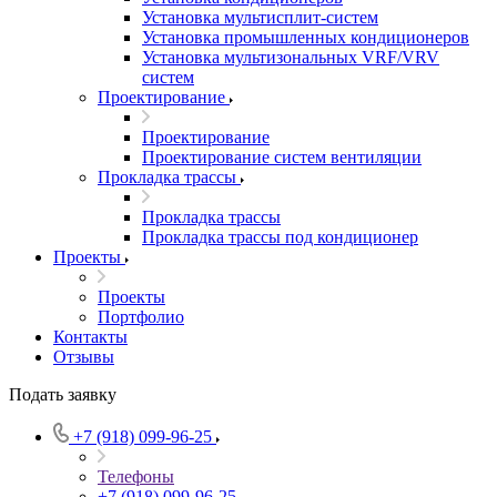
Установка мультисплит-систем
Установка промышленных кондиционеров
Установка мультизональных VRF/VRV
систем
Проектирование
Проектирование
Проектирование систем вентиляции
Прокладка трассы
Прокладка трассы
Прокладка трассы под кондиционер
Проекты
Проекты
Портфолио
Контакты
Отзывы
Подать заявку
+7 (918) 099-96-25
Телефоны
+7 (918) 099-96-25