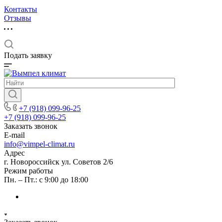
Контакты
Отзывы
Подать заявку
+7 (918) 099-96-25
+7 (918) 099-96-25
Заказать звонок
E-mail
info@vimpel-climat.ru
Адрес
г. Новороссийск ул. Советов 2/6
Режим работы
Пн. – Пт.: с 9:00 до 18:00