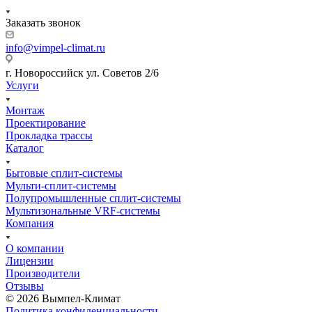
Заказать звонок
info@vimpel-climat.ru
г. Новороссийск ул. Советов 2/6
Услуги
Монтаж
Проектирование
Прокладка трассы
Каталог
Бытовые сплит-системы
Мульти-сплит-системы
Полупромышленные сплит-системы
Мультизональные VRF-системы
Компания
О компании
Лицензии
Производители
Отзывы
© 2026 Вымпел-Климат
Политика конфиденциальности