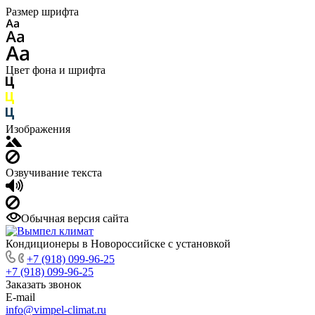
Размер шрифта
Цвет фона и шрифта
Изображения
Озвучивание текста
Обычная версия сайта
Кондиционеры в Новороссийске с установкой
+7 (918) 099-96-25
+7 (918) 099-96-25
Заказать звонок
E-mail
info@vimpel-climat.ru