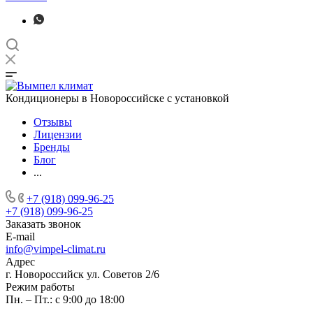
Кондиционеры в Новороссийске с установкой
Отзывы
Лицензии
Бренды
Блог
...
+7 (918) 099-96-25
+7 (918) 099-96-25
Заказать звонок
E-mail
info@vimpel-climat.ru
Адрес
г. Новороссийск ул. Советов 2/6
Режим работы
Пн. – Пт.: с 9:00 до 18:00