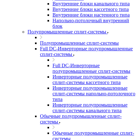
Внутренние блоки канального типа
Внутренние блоки кассетного типа
Внутренние блоки настенного типа
Напольно-потолочный внутренний
блок
Полупромышленные сплит-системы
Полупромышленные сплит-системы
Full DC-Инверторные полупромышленные
сплит-системы
Full DC-Инверторные
полупромышленные сплит-системы
Инверторные полупромышленные
сплит-системы кассетного типа
Инверторные полупромышленные
сплит-системы напольно-потолочного
типа
Инверторные полупромышленные
сплит-системы канального типа
Обычные полупромышленные сплит-
системы
Обычные полупромышленные сплит-
системы