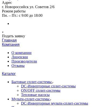
Адрес
г. Новороссийск ул. Советов 2/6
Режим работы
Пн. – Пт.: с 9:00 до 18:00
Подать заявку
Главная
Компания
О компании
Лицензии
Производители
Отзывы
Каталог
Бытовые сплит-системы
DC-Инверторные сплит-системы
ON/OFF сплит-системы
Тепловые насосы
Мульти-сплит-системы
DC-Инверторные мульти-сплит-системы