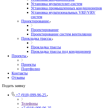
Установка мультисплит-систем
Установка промышленных кондиционеров
Установка мультизональных VRF/VRV
систем
Проектирование
Проектирование
Проектирование систем вентиляции
Прокладка трассы
Прокладка трассы
Прокладка трассы под кондиционер
Проекты
Проекты
Портфолио
Контакты
Отзывы
Подать заявку
+7 (918) 099-96-25
Телефоны
+7 (918) 099-96-25