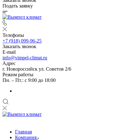
Заказать звонок
Подать заявку
Телефоны
+7 (918) 099-96-25
Заказать звонок
E-mail
info@vimpel-climat.ru
Адрес
г. Новороссийск ул. Советов 2/6
Режим работы
Пн. – Пт.: с 9:00 до 18:00
Главная
Компания