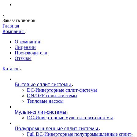
Заказать звонок
Главная
Компания
О компании
Лицензии
Производители
Отзывы
Каталог
Бытовые сплит-системы
DC-Инверторные сплит-системы
ON/OFF сплит-системы
Тепловые насосы
Мульти-сплит-системы
DC-Инверторные мульти-сплит-системы
Полупромышленные сплит-системы
Full DC-Инверторные полупромышленные сплит-