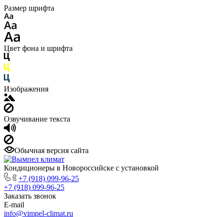
Размер шрифта
Цвет фона и шрифта
Изображения
Озвучивание текста
Обычная версия сайта
Кондиционеры в Новороссийске с установкой
+7 (918) 099-96-25
+7 (918) 099-96-25
Заказать звонок
E-mail
info@vimpel-climat.ru