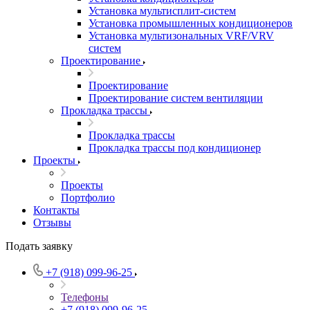
Установка мультисплит-систем
Установка промышленных кондиционеров
Установка мультизональных VRF/VRV
систем
Проектирование
Проектирование
Проектирование систем вентиляции
Прокладка трассы
Прокладка трассы
Прокладка трассы под кондиционер
Проекты
Проекты
Портфолио
Контакты
Отзывы
Подать заявку
+7 (918) 099-96-25
Телефоны
+7 (918) 099-96-25