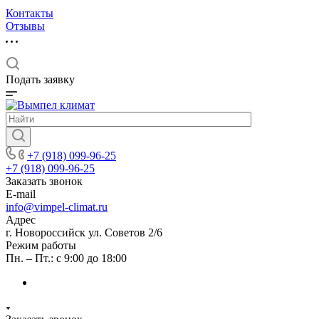
Контакты
Отзывы
Подать заявку
+7 (918) 099-96-25
+7 (918) 099-96-25
Заказать звонок
E-mail
info@vimpel-climat.ru
Адрес
г. Новороссийск ул. Советов 2/6
Режим работы
Пн. – Пт.: с 9:00 до 18:00