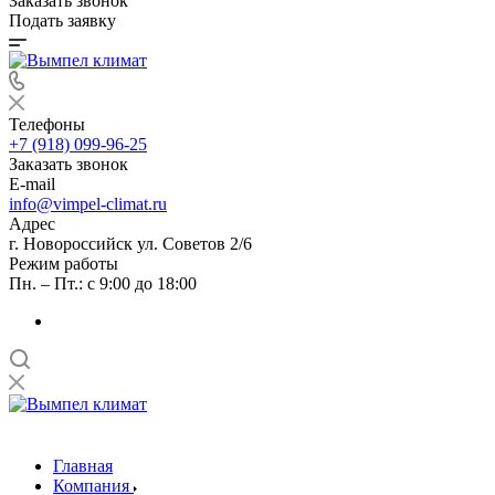
Заказать звонок
Подать заявку
Телефоны
+7 (918) 099-96-25
Заказать звонок
E-mail
info@vimpel-climat.ru
Адрес
г. Новороссийск ул. Советов 2/6
Режим работы
Пн. – Пт.: с 9:00 до 18:00
Главная
Компания