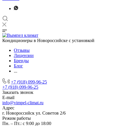
Кондиционеры в Новороссийске с установкой
Отзывы
Лицензии
Бренды
Блог
...
+7 (918) 099-96-25
+7 (918) 099-96-25
Заказать звонок
E-mail
info@vimpel-climat.ru
Адрес
г. Новороссийск ул. Советов 2/6
Режим работы
Пн. – Пт.: с 9:00 до 18:00