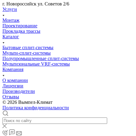
г. Новороссийск ул. Советов 2/6
Услуги
Монтаж
Проектирование
Прокладка трассы
Каталог
Бытовые сплит-системы
Мульти-сплит-системы
Полупромышленные сплит-системы
Мультизональные VRF-системы
Компания
О компании
Лицензии
Производители
Отзывы
© 2026 Вымпел-Климат
Политика конфиденциальности