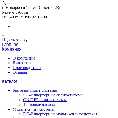
Адрес
г. Новороссийск ул. Советов 2/6
Режим работы
Пн. – Пт.: с 9:00 до 18:00
Подать заявку
Главная
Компания
О компании
Лицензии
Производители
Отзывы
Каталог
Бытовые сплит-системы
DC-Инверторные сплит-системы
ON/OFF сплит-системы
Тепловые насосы
Мульти-сплит-системы
DC-Инверторные мульти-сплит-системы