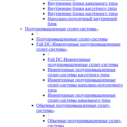
Внутренние блоки канального типа
Внутренние блоки кассетного типа
Внутренние блоки настенного типа
Напольно-потолочный внутренний
блок
Полупромышленные сплит-системы
Полупромышленные сплит-системы
Full DC-Инверторные полупромышленные
сплит-системы
Full DC-Инверторные
полупромышленные сплит-системы
Инверторные полупромышленные
сплит-системы кассетного типа
Инверторные полупромышленные
сплит-системы напольно-потолочного
типа
Инверторные полупромышленные
сплит-системы канального типа
Обычные полупромышленные сплит-
системы
Обычные полупромышленные сплит-
системы