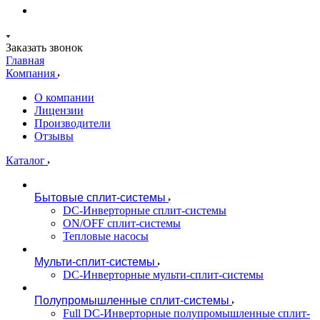
Заказать звонок
Главная
Компания
О компании
Лицензии
Производители
Отзывы
Каталог
Бытовые сплит-системы
DC-Инверторные сплит-системы
ON/OFF сплит-системы
Тепловые насосы
Мульти-сплит-системы
DC-Инверторные мульти-сплит-системы
Полупромышленные сплит-системы
Full DC-Инверторные полупромышленные сплит-