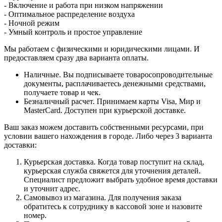
- Включение и работа при низком напряжении
- Оптимальное распределение воздуха
- Ночной режим
- Умный контроль и простое управление
Мы работаем с физическими и юридическими лицами. И
предоставляем сразу два варианта оплаты.
Наличные. Вы подписываете товаросопроводительные
документы, расплачиваетесь денежными средствами,
получаете товар и чек.
Безналичный расчет. Принимаем карты Visa, Мир и
MasterCard. Доступен при курьерской доставке.
Ваш заказ можем доставить собственными ресурсами, при
условии вашего нахождения в городе. Либо через 3 варианта
доставки:
Курьерская доставка. Когда товар поступит на склад,
курьерская служба свяжется для уточнения деталей.
Специалист предложит выбрать удобное время доставки
и уточнит адрес.
Самовывоз из магазина. Для получения заказа
обратитесь к сотруднику в кассовой зоне и назовите
номер.