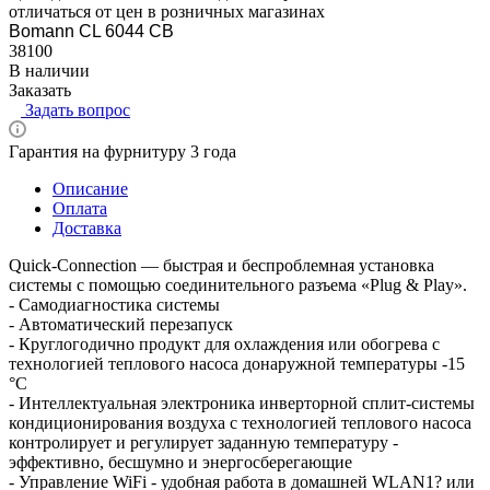
отличаться от цен в розничных магазинах
Bomann CL 6044 CB
38100
В наличии
Заказать
Задать вопрос
Гарантия на фурнитуру 3 года
Описание
Оплата
Доставка
Quick-Connection — быстрая и беспроблемная установка
системы с помощью соединительного разъема «Plug & Play».
- Самодиагностика системы
- Автоматический перезапуск
- Круглогодично продукт для охлаждения или обогрева с
технологией теплового насоса донаружной температуры -15
°C
- Интеллектуальная электроника инверторной сплит-системы
кондиционирования воздуха с технологией теплового насоса
контролирует и регулирует заданную температуру -
эффективно, бесшумно и энергосберегающие
- Управление WiFi - удобная работа в домашней WLAN1? или