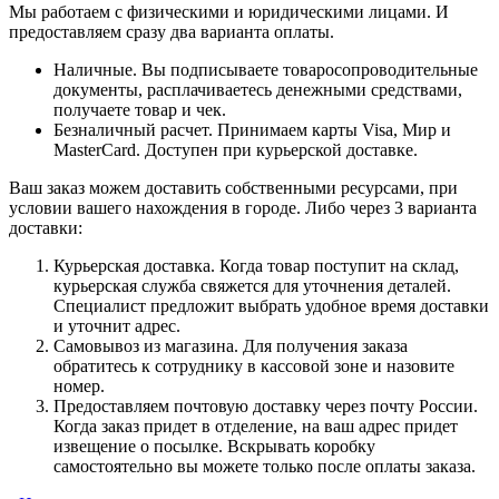
Мы работаем с физическими и юридическими лицами. И
предоставляем сразу два варианта оплаты.
Наличные. Вы подписываете товаросопроводительные
документы, расплачиваетесь денежными средствами,
получаете товар и чек.
Безналичный расчет. Принимаем карты Visa, Мир и
MasterCard. Доступен при курьерской доставке.
Ваш заказ можем доставить собственными ресурсами, при
условии вашего нахождения в городе. Либо через 3 варианта
доставки:
Курьерская доставка. Когда товар поступит на склад,
курьерская служба свяжется для уточнения деталей.
Специалист предложит выбрать удобное время доставки
и уточнит адрес.
Самовывоз из магазина. Для получения заказа
обратитесь к сотруднику в кассовой зоне и назовите
номер.
Предоставляем почтовую доставку через почту России.
Когда заказ придет в отделение, на ваш адрес придет
извещение о посылке. Вскрывать коробку
самостоятельно вы можете только после оплаты заказа.