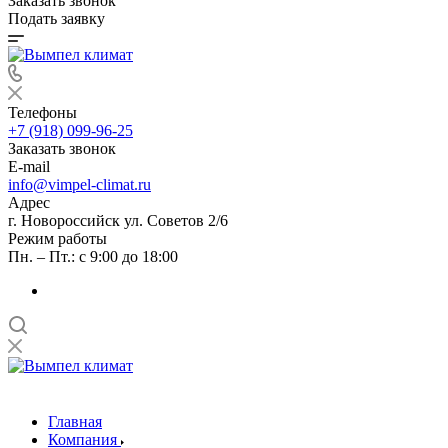
Заказать звонок
Подать заявку
Телефоны
+7 (918) 099-96-25
Заказать звонок
E-mail
info@vimpel-climat.ru
Адрес
г. Новороссийск ул. Советов 2/6
Режим работы
Пн. – Пт.: с 9:00 до 18:00
Главная
Компания