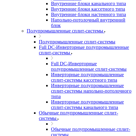
Внутренние блоки канального типа
Внутренние блоки кассетного типа
Внутренние блоки настенного типа
Напольно-потолочный внутренний
блок
Полупромышленные сплит-системы
Полупромышленные сплит-системы
Full DC-Инверторные полупромышленные
сплит-системы
Full DC-Инверторные
полупромышленные сплит-системы
Инверторные полупромышленные
сплит-системы кассетного типа
Инверторные полупромышленные
сплит-системы напольно-потолочного
типа
Инверторные полупромышленные
сплит-системы канального типа
Обычные полупромышленные сплит-
системы
Обычные полупромышленные сплит-
системы