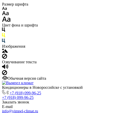
Размер шрифта
Цвет фона и шрифта
Изображения
Озвучивание текста
Обычная версия сайта
Кондиционеры в Новороссийске с установкой
+7 (918) 099-96-25
+7 (918) 099-96-25
Заказать звонок
E-mail
info@vimpel-climat.ru