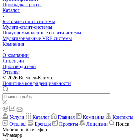
Прокладка трассы
Каталог
Бытовые сплит-системы
Мульти-сплит-системы
Полупромышленные сплит-системы
Мультизональные VRF-системы
Компания
О компании
Лицензии
Производители
Отзывы
© 2026 Вымпел-Климат
Политика конфиденциальности
Услуги
Каталог
Главная
Компания
Контакты
Отзывы
Бренды
Проекты
Лицензии
Поиск
Мобильный телефон
Whatsapp