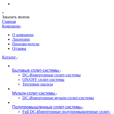
Заказать звонок
Главная
Компания
О компании
Лицензии
Производители
Отзывы
Каталог
Бытовые сплит-системы
DC-Инверторные сплит-системы
ON/OFF сплит-системы
Тепловые насосы
Мульти-сплит-системы
DC-Инверторные мульти-сплит-системы
Полупромышленные сплит-системы
Full DC-Инверторные полупромышленные сплит-