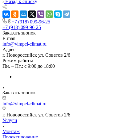
Назад к списку
+7 (918) 099-96-25
+7 (918) 099-96-25
Заказать звонок
E-mail
info@vimpel-climat.ru
Адрес
г. Новороссийск ул. Советов 2/6
Режим работы
Пн. – Пт.: с 9:00 до 18:00
Заказать звонок
info@vimpel-climat.ru
г. Новороссийск ул. Советов 2/6
Услуги
Монтаж
Проектирование