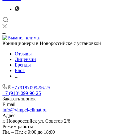
Кондиционеры в Новороссийске с установкой
Отзывы
Лицензии
Бренды
Блог
...
+7 (918) 099-96-25
+7 (918) 099-96-25
Заказать звонок
E-mail
info@vimpel-climat.ru
Адрес
г. Новороссийск ул. Советов 2/6
Режим работы
Пн. – Пт.: с 9:00 до 18:00