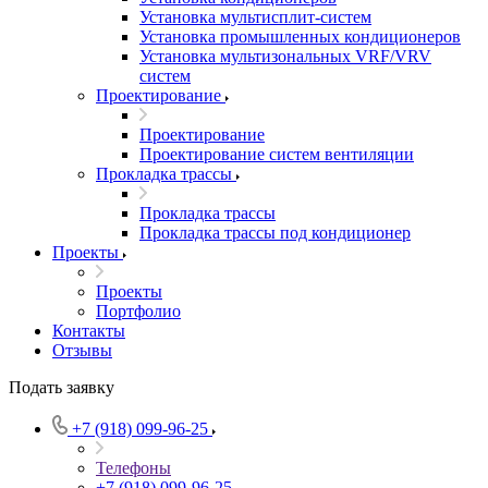
Установка мультисплит-систем
Установка промышленных кондиционеров
Установка мультизональных VRF/VRV
систем
Проектирование
Проектирование
Проектирование систем вентиляции
Прокладка трассы
Прокладка трассы
Прокладка трассы под кондиционер
Проекты
Проекты
Портфолио
Контакты
Отзывы
Подать заявку
+7 (918) 099-96-25
Телефоны
+7 (918) 099-96-25