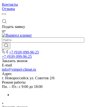
Контакты
Отзывы
Подать заявку
+7 (918) 099-96-25
+7 (918) 099-96-25
Заказать звонок
E-mail
info@vimpel-climat.ru
Адрес
г. Новороссийск ул. Советов 2/6
Режим работы
Пн. – Пт.: с 9:00 до 18:00