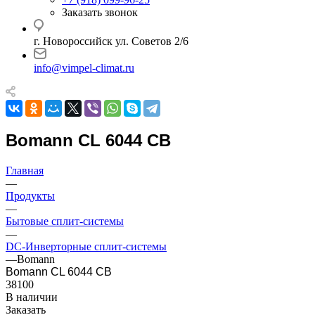
Заказать звонок
г. Новороссийск ул. Советов 2/6
info@vimpel-climat.ru
Bomann CL 6044 CB
Главная
—
Продукты
—
Бытовые сплит-системы
—
DC-Инверторные сплит-системы
—
Bomann
Bomann CL 6044 CB
38100
В наличии
Заказать