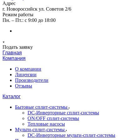
Адрес
г. Новороссийск ул. Советов 2/6
Режим работы
Пн. – Пт.: с 9:00 до 18:00
Подать заявку
Главная
Компания
О компании
Лицензии
Производители
Отзывы
Каталог
Бытовые сплит-системы
DC-Инверторные сплит-системы
ON/OFF сплит-системы
Тепловые насосы
Мульти-сплит-системы
DC-Инверторные мульти-сплит-системы