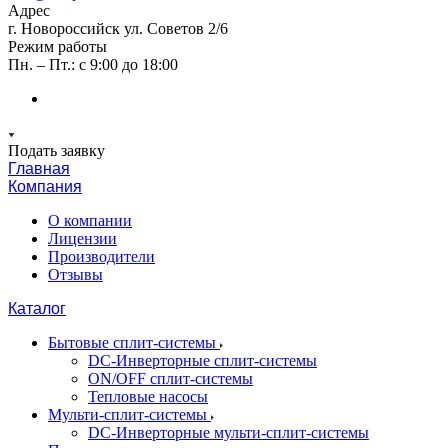
Адрес
г. Новороссийск ул. Советов 2/6
Режим работы
Пн. – Пт.: с 9:00 до 18:00
Подать заявку
Главная
Компания
О компании
Лицензии
Производители
Отзывы
Каталог
Бытовые сплит-системы
DC-Инверторные сплит-системы
ON/OFF сплит-системы
Тепловые насосы
Мульти-сплит-системы
DC-Инверторные мульти-сплит-системы