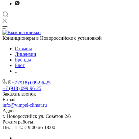
Кондиционеры в Новороссийске с установкой
Отзывы
Лицензии
Бренды
Блог
...
+7 (918) 099-96-25
+7 (918) 099-96-25
Заказать звонок
E-mail
info@vimpel-climat.ru
Адрес
г. Новороссийск ул. Советов 2/6
Режим работы
Пн. – Пт.: с 9:00 до 18:00