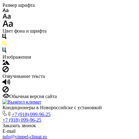
Размер шрифта
Цвет фона и шрифта
Изображения
Озвучивание текста
Обычная версия сайта
Кондиционеры в Новороссийске с установкой
+7 (918) 099-96-25
+7 (918) 099-96-25
Заказать звонок
E-mail
info@vimpel-climat.ru