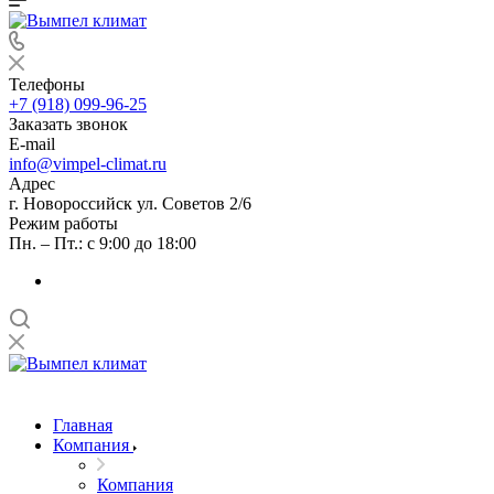
Телефоны
+7 (918) 099-96-25
Заказать звонок
E-mail
info@vimpel-climat.ru
Адрес
г. Новороссийск ул. Советов 2/6
Режим работы
Пн. – Пт.: с 9:00 до 18:00
Главная
Компания
Компания