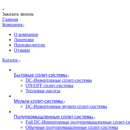
Заказать звонок
Главная
Компания
О компании
Лицензии
Производители
Отзывы
Каталог
Бытовые сплит-системы
DC-Инверторные сплит-системы
ON/OFF сплит-системы
Тепловые насосы
Мульти-сплит-системы
DC-Инверторные мульти-сплит-системы
Полупромышленные сплит-системы
Full DC-Инверторные полупромышленные сплит-с
Обычные полупромышленные сплит-системы