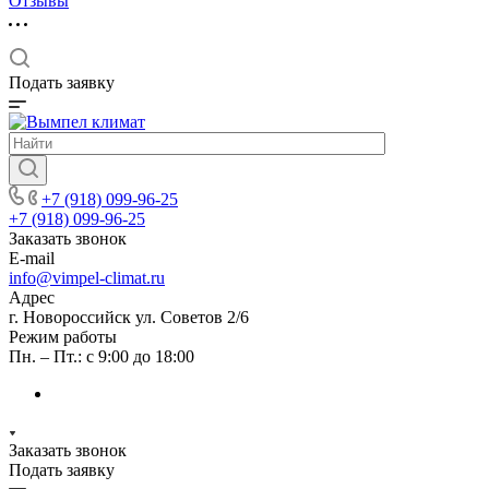
Отзывы
Подать заявку
+7 (918) 099-96-25
+7 (918) 099-96-25
Заказать звонок
E-mail
info@vimpel-climat.ru
Адрес
г. Новороссийск ул. Советов 2/6
Режим работы
Пн. – Пт.: с 9:00 до 18:00
Заказать звонок
Подать заявку