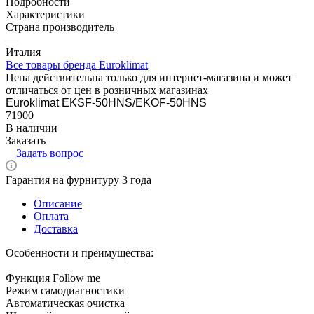
Подробности
Характеристики
Страна производитель
—
Италия
Все товары бренда Euroklimat
Цена действительна только для интернет-магазина и может
отличаться от цен в розничных магазинах
Euroklimat EKSF-50HNS/EKOF-50HNS
71900
В наличии
Заказать
Задать вопрос
Гарантия на фурнитуру 3 года
Описание
Оплата
Доставка
Особенности и преимущества:
Функция Follow me
Режим самодиагностики
Автоматическая очистка