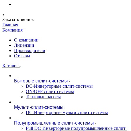
Заказать звонок
Главная
Компания
О компании
Лицензии
Производители
Отзывы
Каталог
Бытовые сплит-системы
DC-Инверторные сплит-системы
ON/OFF сплит-системы
Тепловые насосы
Мульти-сплит-системы
DC-Инверторные мульти-сплит-системы
Полупромышленные сплит-системы
Full DC-Инверторные полупромышленные сплит-