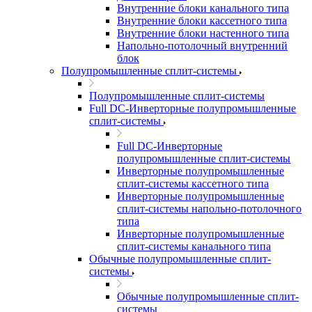
Внутренние блоки канального типа
Внутренние блоки кассетного типа
Внутренние блоки настенного типа
Напольно-потолочный внутренний
блок
Полупромышленные сплит-системы
Полупромышленные сплит-системы
Full DC-Инверторные полупромышленные
сплит-системы
Full DC-Инверторные
полупромышленные сплит-системы
Инверторные полупромышленные
сплит-системы кассетного типа
Инверторные полупромышленные
сплит-системы напольно-потолочного
типа
Инверторные полупромышленные
сплит-системы канального типа
Обычные полупромышленные сплит-
системы
Обычные полупромышленные сплит-
системы