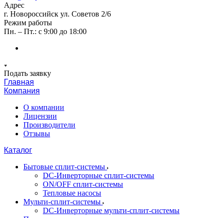
Адрес
г. Новороссийск ул. Советов 2/6
Режим работы
Пн. – Пт.: с 9:00 до 18:00
Подать заявку
Главная
Компания
О компании
Лицензии
Производители
Отзывы
Каталог
Бытовые сплит-системы
DC-Инверторные сплит-системы
ON/OFF сплит-системы
Тепловые насосы
Мульти-сплит-системы
DC-Инверторные мульти-сплит-системы