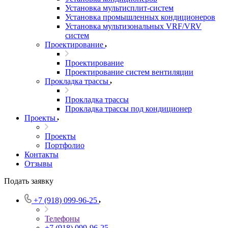
Установка мультисплит-систем
Установка промышленных кондиционеров
Установка мультизональных VRF/VRV
систем
Проектирование
Проектирование
Проектирование систем вентиляции
Прокладка трассы
Прокладка трассы
Прокладка трассы под кондиционер
Проекты
Проекты
Портфолио
Контакты
Отзывы
Подать заявку
+7 (918) 099-96-25
Телефоны
+7 (918) 099-96-25