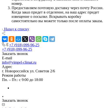
номер.
Предоставляем почтовую доставку через почту России.
Когда заказ придет в отделение, на ваш адрес придет
извещение о посылке. Вскрывать коробку
самостоятельно вы можете только после оплаты заказа.
Назад к списку
+7 (918) 099-96-25
+7 (918) 099-96-25
Заказать звонок
E-mail
info@vimpel-climat.ru
Адрес
г. Новороссийск ул. Советов 2/6
Режим работы
Пн. – Пт.: с 9:00 до 18:00
Заказать звонок