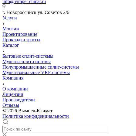
info@vimpel-climat.ru
г. Новороссийск ул. Советов 2/6
Услуги
Монтаж
Проектирование
Прокладка трассы
Каталог
Бытовые сплит-системы
Мульти-сплит-системы
Полупромышленные сплит-системы
Мультизональные VRF-системы
Компания
О компании
Лицензии
Производители
Отзывы
© 2026 Вымпел-Климат
Политика конфиденциальности