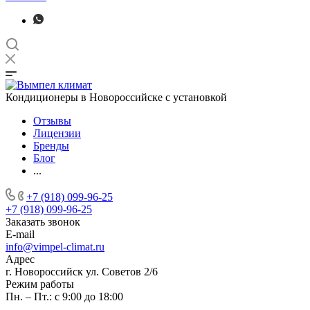
Кондиционеры в Новороссийске с установкой
Отзывы
Лицензии
Бренды
Блог
...
+7 (918) 099-96-25
+7 (918) 099-96-25
Заказать звонок
E-mail
info@vimpel-climat.ru
Адрес
г. Новороссийск ул. Советов 2/6
Режим работы
Пн. – Пт.: с 9:00 до 18:00