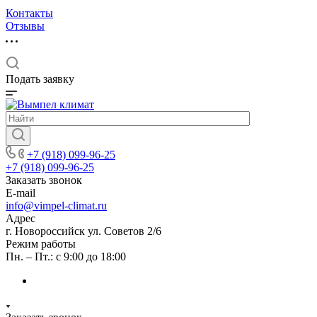
Контакты
Отзывы
Подать заявку
+7 (918) 099-96-25
+7 (918) 099-96-25
Заказать звонок
E-mail
info@vimpel-climat.ru
Адрес
г. Новороссийск ул. Советов 2/6
Режим работы
Пн. – Пт.: с 9:00 до 18:00