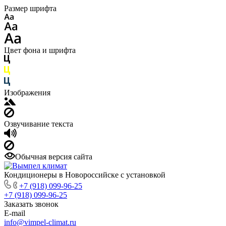
Размер шрифта
Цвет фона и шрифта
Изображения
Озвучивание текста
Обычная версия сайта
Кондиционеры в Новороссийске с установкой
+7 (918) 099-96-25
+7 (918) 099-96-25
Заказать звонок
E-mail
info@vimpel-climat.ru