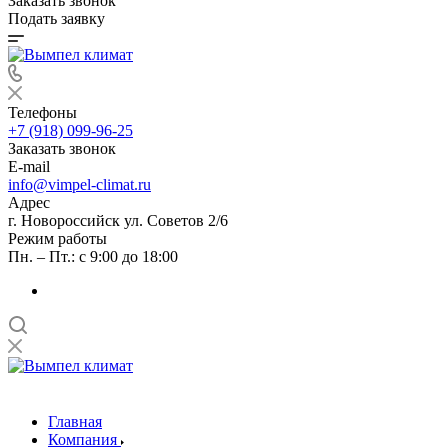
Заказать звонок
Подать заявку
Телефоны
+7 (918) 099-96-25
Заказать звонок
E-mail
info@vimpel-climat.ru
Адрес
г. Новороссийск ул. Советов 2/6
Режим работы
Пн. – Пт.: с 9:00 до 18:00
Главная
Компания