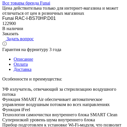
Все товары бренда Funai
Цена действительна только для интернет-магазина и может
отличаться от цен в розничных магазинах
Funai RAC-I-BS70HP.D01
122900
В наличии
Заказать
Задать вопрос
Гарантия на фурнитуру 3 года
Описание
Оплата
Доставка
Особенности и преимущества:
УФ излучатель, отвечающий за стерилизацию воздушного
потока
Функция SMART Air обеспечивает автоматическое
управление воздушным потоком во всех направлениях
Функция iFeel
Технология самоочистки внутреннего блока SMART Clean
Супернизкий уровень шума внутреннего блока
Прибор подготовлен к установке Wi-Fi-модуля, что позволит