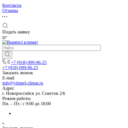
Контакты
Отзывы
Подать заявку
+7 (918) 099-96-25
+7 (918) 099-96-25
Заказать звонок
E-mail
info@vimpel-climat.ru
Адрес
г. Новороссийск ул. Советов 2/6
Режим работы
Пн. – Пт.: с 9:00 до 18:00