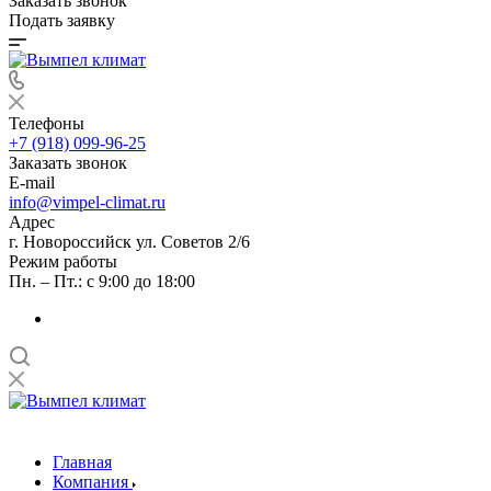
Заказать звонок
Подать заявку
Телефоны
+7 (918) 099-96-25
Заказать звонок
E-mail
info@vimpel-climat.ru
Адрес
г. Новороссийск ул. Советов 2/6
Режим работы
Пн. – Пт.: с 9:00 до 18:00
Главная
Компания