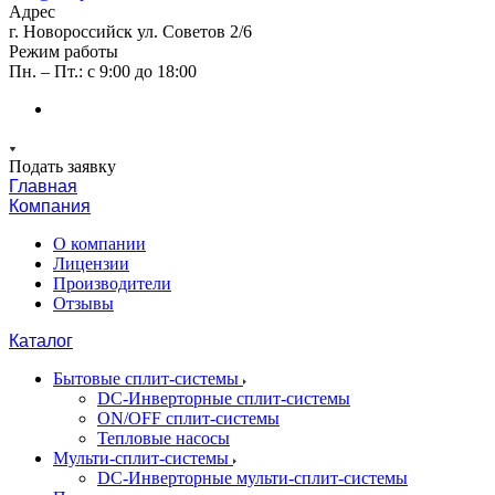
Адрес
г. Новороссийск ул. Советов 2/6
Режим работы
Пн. – Пт.: с 9:00 до 18:00
Подать заявку
Главная
Компания
О компании
Лицензии
Производители
Отзывы
Каталог
Бытовые сплит-системы
DC-Инверторные сплит-системы
ON/OFF сплит-системы
Тепловые насосы
Мульти-сплит-системы
DC-Инверторные мульти-сплит-системы