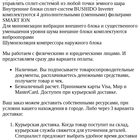
управлять сплит-системой из любой точки земного шара
Внутренние блоки сплит-систем BUSHIDO Inverter
комплектуются 4 дополнительными (сменными) фильтрами
SMART ION
Для минимизации вибрации внешнего блока и существенного
уменьшения уровня шума внешние блоки комплектуются
виброопорами
Шумоизоляция компрессора наружного блока
Мы работаем с физическими и юридическими лицами. И
предоставляем сразу два варианта оплаты.
Наличные. Вы подписываете товаросопроводительные
документы, расплачиваетесь денежными средствами,
получаете товар и чек.
Безналичный расчет. Принимаем карты Visa, Мир и
MasterCard. Доступен при курьерской доставке.
Ваш заказ можем доставить собственными ресурсами, при
условии вашего нахождения в городе. Либо через 3 варианта
доставки:
Курьерская доставка. Когда товар поступит на склад,
курьерская служба свяжется для уточнения деталей.
Специалист предложит выбрать удобное время доставки