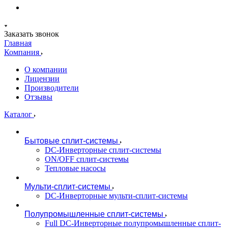
Заказать звонок
Главная
Компания
О компании
Лицензии
Производители
Отзывы
Каталог
Бытовые сплит-системы
DC-Инверторные сплит-системы
ON/OFF сплит-системы
Тепловые насосы
Мульти-сплит-системы
DC-Инверторные мульти-сплит-системы
Полупромышленные сплит-системы
Full DC-Инверторные полупромышленные сплит-