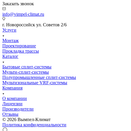
Заказать звонок
info@vimpel-climat.ru
г. Новороссийск ул. Советов 2/6
Услуги
Монтаж
Проектирование
Прокладка трассы
Каталог
Бытовые сплит-системы
Мульти-сплит-системы
Полупромышленные сплит-системы
Мультизональные VRF-системы
Компания
О компании
Лицензии
Производители
Отзывы
© 2026 Вымпел-Климат
Политика конфиденциальности