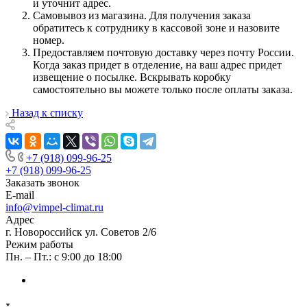
и уточнит адрес.
Самовывоз из магазина. Для получения заказа
обратитесь к сотруднику в кассовой зоне и назовите
номер.
Предоставляем почтовую доставку через почту России.
Когда заказ придет в отделение, на ваш адрес придет
извещение о посылке. Вскрывать коробку
самостоятельно вы можете только после оплаты заказа.
Назад к списку
+7 (918) 099-96-25
+7 (918) 099-96-25
Заказать звонок
E-mail
info@vimpel-climat.ru
Адрес
г. Новороссийск ул. Советов 2/6
Режим работы
Пн. – Пт.: с 9:00 до 18:00