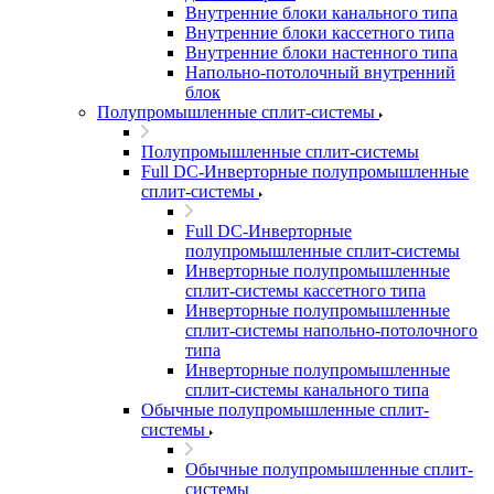
Внутренние блоки канального типа
Внутренние блоки кассетного типа
Внутренние блоки настенного типа
Напольно-потолочный внутренний
блок
Полупромышленные сплит-системы
Полупромышленные сплит-системы
Full DC-Инверторные полупромышленные
сплит-системы
Full DC-Инверторные
полупромышленные сплит-системы
Инверторные полупромышленные
сплит-системы кассетного типа
Инверторные полупромышленные
сплит-системы напольно-потолочного
типа
Инверторные полупромышленные
сплит-системы канального типа
Обычные полупромышленные сплит-
системы
Обычные полупромышленные сплит-
системы