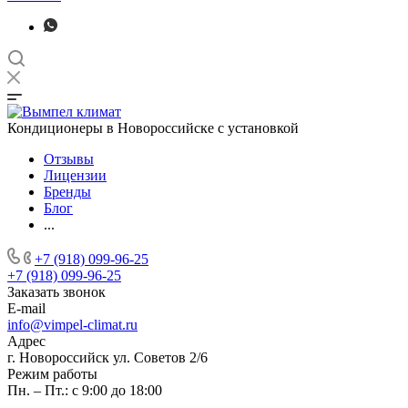
Кондиционеры в Новороссийске с установкой
Отзывы
Лицензии
Бренды
Блог
...
+7 (918) 099-96-25
+7 (918) 099-96-25
Заказать звонок
E-mail
info@vimpel-climat.ru
Адрес
г. Новороссийск ул. Советов 2/6
Режим работы
Пн. – Пт.: с 9:00 до 18:00