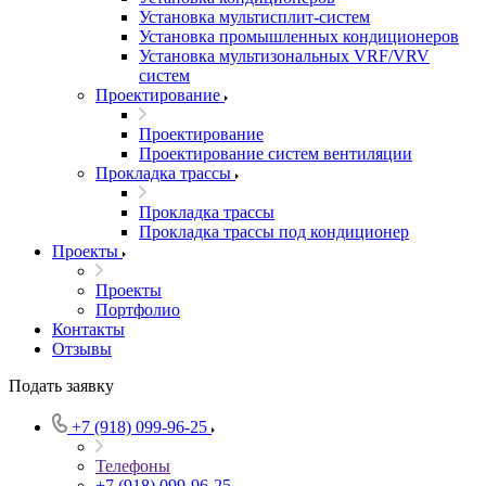
Установка мультисплит-систем
Установка промышленных кондиционеров
Установка мультизональных VRF/VRV
систем
Проектирование
Проектирование
Проектирование систем вентиляции
Прокладка трассы
Прокладка трассы
Прокладка трассы под кондиционер
Проекты
Проекты
Портфолио
Контакты
Отзывы
Подать заявку
+7 (918) 099-96-25
Телефоны
+7 (918) 099-96-25