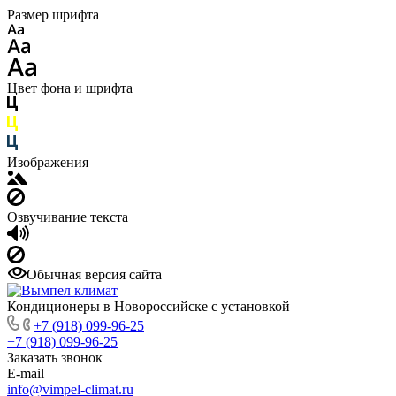
Размер шрифта
Цвет фона и шрифта
Изображения
Озвучивание текста
Обычная версия сайта
Кондиционеры в Новороссийске с установкой
+7 (918) 099-96-25
+7 (918) 099-96-25
Заказать звонок
E-mail
info@vimpel-climat.ru