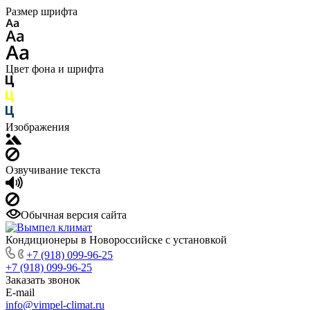
Размер шрифта
Цвет фона и шрифта
Изображения
Озвучивание текста
Обычная версия сайта
Кондиционеры в Новороссийске с установкой
+7 (918) 099-96-25
+7 (918) 099-96-25
Заказать звонок
E-mail
info@vimpel-climat.ru