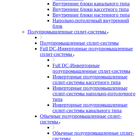
Внутренние блоки канального типа
Внутренние блоки кассетного типа
Внутренние блоки настенного типа
Напольно-потолочный внутренний
блок
Полупромышленные сплит-системы
Полупромышленные сплит-системы
Full DC-Инверторные полупромышленные
сплит-системы
Full DC-Инверторные
полупромышленные сплит-системы
Инверторные полупромышленные
сплит-системы кассетного типа
Инверторные полупромышленные
сплит-системы напольно-потолочного
типа
Инверторные полупромышленные
сплит-системы канального типа
Обычные полупромышленные сплит-
системы
Обычные полупромышленные сплит-
системы