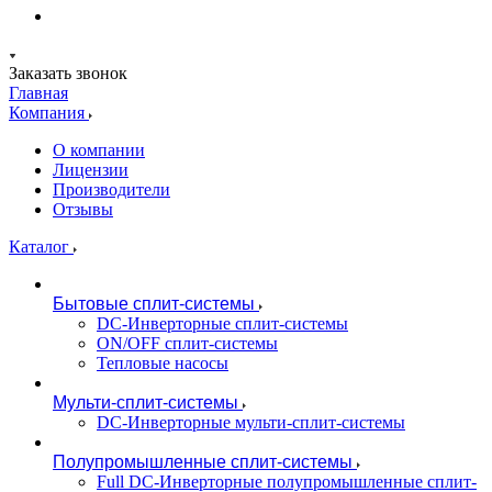
Заказать звонок
Главная
Компания
О компании
Лицензии
Производители
Отзывы
Каталог
Бытовые сплит-системы
DC-Инверторные сплит-системы
ON/OFF сплит-системы
Тепловые насосы
Мульти-сплит-системы
DC-Инверторные мульти-сплит-системы
Полупромышленные сплит-системы
Full DC-Инверторные полупромышленные сплит-