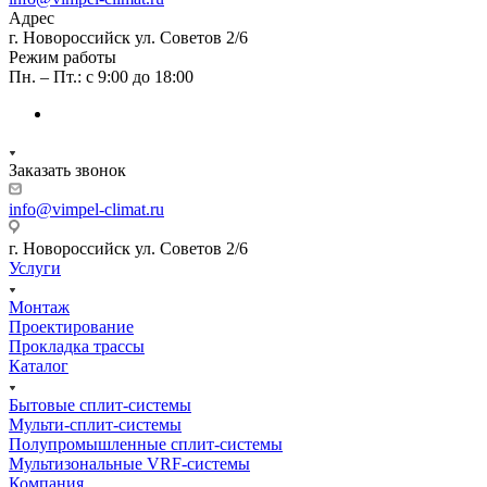
Адрес
г. Новороссийск ул. Советов 2/6
Режим работы
Пн. – Пт.: с 9:00 до 18:00
Заказать звонок
info@vimpel-climat.ru
г. Новороссийск ул. Советов 2/6
Услуги
Монтаж
Проектирование
Прокладка трассы
Каталог
Бытовые сплит-системы
Мульти-сплит-системы
Полупромышленные сплит-системы
Мультизональные VRF-системы
Компания