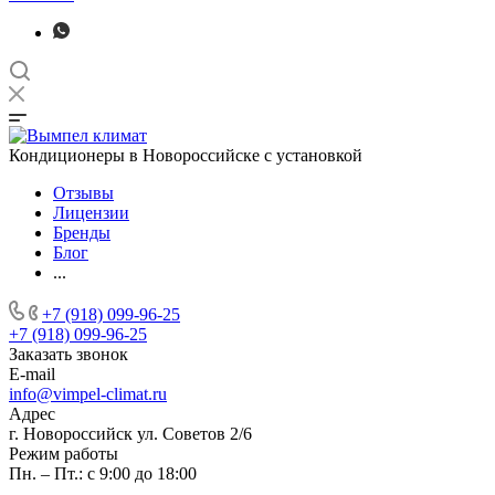
Кондиционеры в Новороссийске с установкой
Отзывы
Лицензии
Бренды
Блог
...
+7 (918) 099-96-25
+7 (918) 099-96-25
Заказать звонок
E-mail
info@vimpel-climat.ru
Адрес
г. Новороссийск ул. Советов 2/6
Режим работы
Пн. – Пт.: с 9:00 до 18:00