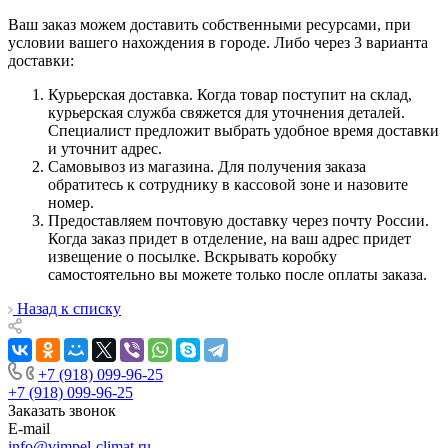
Ваш заказ можем доставить собственными ресурсами, при
условии вашего нахождения в городе. Либо через 3 варианта
доставки:
Курьерская доставка. Когда товар поступит на склад,
курьерская служба свяжется для уточнения деталей.
Специалист предложит выбрать удобное время доставки
и уточнит адрес.
Самовывоз из магазина. Для получения заказа
обратитесь к сотруднику в кассовой зоне и назовите
номер.
Предоставляем почтовую доставку через почту России.
Когда заказ придет в отделение, на ваш адрес придет
извещение о посылке. Вскрывать коробку
самостоятельно вы можете только после оплаты заказа.
Назад к списку
+7 (918) 099-96-25
+7 (918) 099-96-25
Заказать звонок
E-mail
info@vimpel-climat.ru