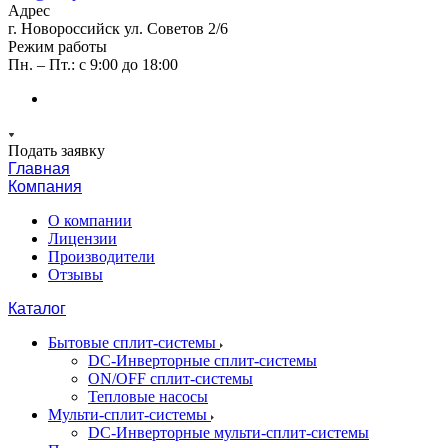
Адрес
г. Новороссийск ул. Советов 2/6
Режим работы
Пн. – Пт.: с 9:00 до 18:00
Подать заявку
Главная
Компания
О компании
Лицензии
Производители
Отзывы
Каталог
Бытовые сплит-системы
DC-Инверторные сплит-системы
ON/OFF сплит-системы
Тепловые насосы
Мульти-сплит-системы
DC-Инверторные мульти-сплит-системы