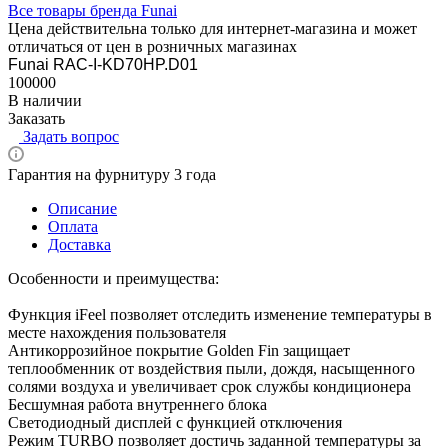
Все товары бренда Funai
Цена действительна только для интернет-магазина и может
отличаться от цен в розничных магазинах
Funai RAC-I-KD70HP.D01
100000
В наличии
Заказать
Задать вопрос
Гарантия на фурнитуру 3 года
Описание
Оплата
Доставка
Особенности и преимущества:
Функция iFeel позволяет отследить изменение температуры в
месте нахождения пользователя
Антикоррозийное покрытие Golden Fin защищает
теплообменник от воздействия пыли, дождя, насыщенного
солями воздуха и увеличивает срок службы кондиционера
Бесшумная работа внутреннего блока
Светодиодный дисплей с функцией отключения
Режим TURBO позволяет достичь заданной температуры за