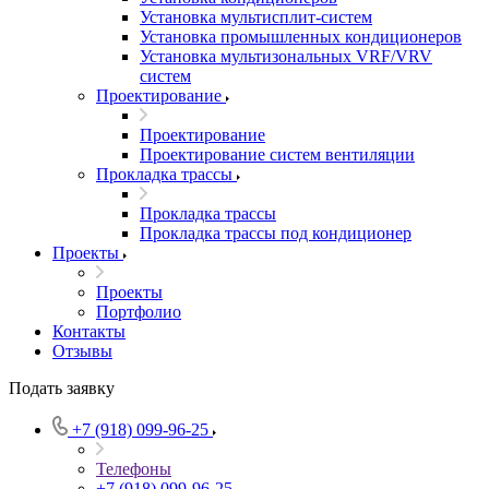
Установка мультисплит-систем
Установка промышленных кондиционеров
Установка мультизональных VRF/VRV
систем
Проектирование
Проектирование
Проектирование систем вентиляции
Прокладка трассы
Прокладка трассы
Прокладка трассы под кондиционер
Проекты
Проекты
Портфолио
Контакты
Отзывы
Подать заявку
+7 (918) 099-96-25
Телефоны
+7 (918) 099-96-25