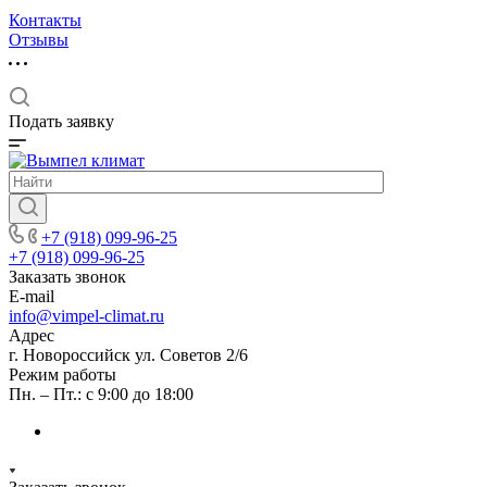
Контакты
Отзывы
Подать заявку
+7 (918) 099-96-25
+7 (918) 099-96-25
Заказать звонок
E-mail
info@vimpel-climat.ru
Адрес
г. Новороссийск ул. Советов 2/6
Режим работы
Пн. – Пт.: с 9:00 до 18:00