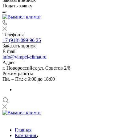
Заказать звонок
Подать заявку
Телефоны
+7 (918) 099-96-25
Заказать звонок
E-mail
info@vimpel-climat.ru
Адрес
г. Новороссийск ул. Советов 2/6
Режим работы
Пн. – Пт.: с 9:00 до 18:00
Главная
Компания