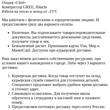
Опция «I feel»
Компрессор GREE, Hitachi
Работа на тепло и холод от -15°С
Мы работаем с физическими и юридическими лицами. И
предоставляем сразу два варианта оплаты.
Наличные. Вы подписываете товаросопроводительные
документы, расплачиваетесь денежными средствами,
получаете товар и чек.
Безналичный расчет. Принимаем карты Visa, Мир и
MasterCard. Доступен при курьерской доставке.
Ваш заказ можем доставить собственными ресурсами, при
условии вашего нахождения в городе. Либо через 3 варианта
доставки:
Курьерская доставка. Когда товар поступит на склад,
курьерская служба свяжется для уточнения деталей.
Специалист предложит выбрать удобное время доставки
и уточнит адрес.
Самовывоз из магазина. Для получения заказа
обратитесь к сотруднику в кассовой зоне и назовите
номер.
Предоставляем почтовую доставку через почту России.