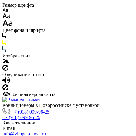
Размер шрифта
Цвет фона и шрифта
Изображения
Озвучивание текста
Обычная версия сайта
Кондиционеры в Новороссийске с установкой
+7 (918) 099-96-25
+7 (918) 099-96-25
Заказать звонок
E-mail
info@vimpel-climat.ru