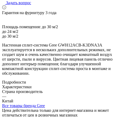
Задать вопрос
Гарантия на фурнитуру 3 года
Площадь помещения:
до 30 м/2
до 24 м/2
до 30 м/2
Настенная сплит-система Gree GWH12ACB-K3DNA3A
эксплуатируется в нескольких дополнительных режимах, не
создает шум и очень качественно очищает комнатный воздух
от шерсти, пыли и вирусов. Цветная лицевая панель отлично
дополнит интерьер помещения; благодаря улучшенной
компактной конструкции сплит-система проста в монтаже и
обслуживании.
Подробности
Характеристики
Страна производитель
—
Китай
Все товары бренда Gree
Цена действительна только для интернет-магазина и может
отличаться от цен в розничных магазинах