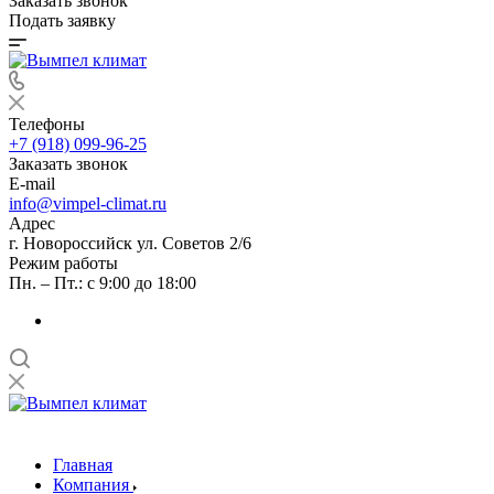
Заказать звонок
Подать заявку
Телефоны
+7 (918) 099-96-25
Заказать звонок
E-mail
info@vimpel-climat.ru
Адрес
г. Новороссийск ул. Советов 2/6
Режим работы
Пн. – Пт.: с 9:00 до 18:00
Главная
Компания