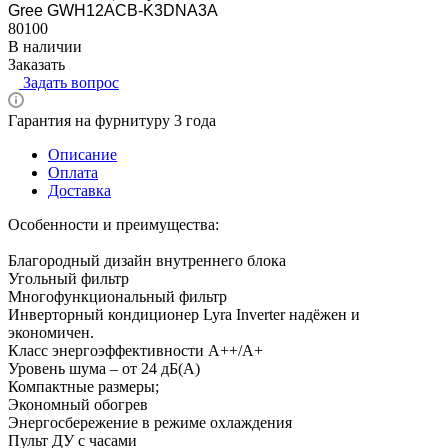
Gree GWH12ACB-K3DNA3A
80100
В наличии
Заказать
Задать вопрос
Гарантия на фурнитуру 3 года
Описание
Оплата
Доставка
Особенности и преимущества:
Благородный дизайн внутреннего блока
Угольный фильтр
Многофункциональный фильтр
Инверторный кондиционер Lyra Inverter надёжен и
экономичен.
Класс энергоэффективности А++/А+
Уровень шума – от 24 дБ(А)
Компактные размеры;
Экономный обогрев
Энергосбережение в режиме охлаждения
Пульт ДУ с часами