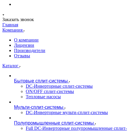
Заказать звонок
Главная
Компания
О компании
Лицензии
Производители
Отзывы
Каталог
Бытовые сплит-системы
DC-Инверторные сплит-системы
ON/OFF сплит-системы
Тепловые насосы
Мульти-сплит-системы
DC-Инверторные мульти-сплит-системы
Полупромышленные сплит-системы
Full DC-Инверторные полупромышленные сплит-