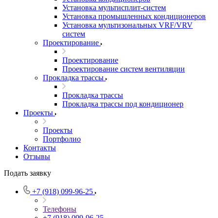
Установка мультисплит-систем
Установка промышленных кондиционеров
Установка мультизональных VRF/VRV
систем
Проектирование
Проектирование
Проектирование систем вентиляции
Прокладка трассы
Прокладка трассы
Прокладка трассы под кондиционер
Проекты
Проекты
Портфолио
Контакты
Отзывы
Подать заявку
+7 (918) 099-96-25
Телефоны
+7 (918) 099-96-25