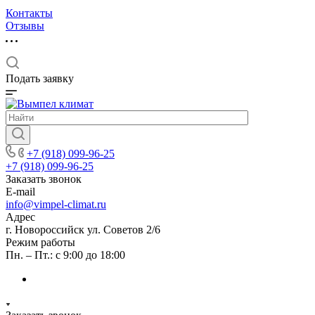
Контакты
Отзывы
Подать заявку
+7 (918) 099-96-25
+7 (918) 099-96-25
Заказать звонок
E-mail
info@vimpel-climat.ru
Адрес
г. Новороссийск ул. Советов 2/6
Режим работы
Пн. – Пт.: с 9:00 до 18:00