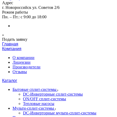
Адрес
г. Новороссийск ул. Советов 2/6
Режим работы
Пн. – Пт.: с 9:00 до 18:00
Подать заявку
Главная
Компания
О компании
Лицензии
Производители
Отзывы
Каталог
Бытовые сплит-системы
DC-Инверторные сплит-системы
ON/OFF сплит-системы
Тепловые насосы
Мульти-сплит-системы
DC-Инверторные мульти-сплит-системы