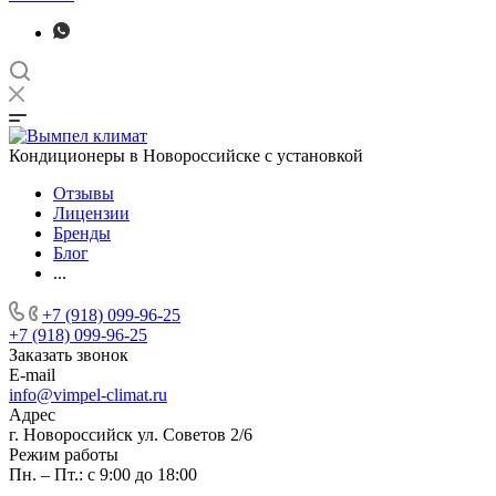
Кондиционеры в Новороссийске с установкой
Отзывы
Лицензии
Бренды
Блог
...
+7 (918) 099-96-25
+7 (918) 099-96-25
Заказать звонок
E-mail
info@vimpel-climat.ru
Адрес
г. Новороссийск ул. Советов 2/6
Режим работы
Пн. – Пт.: с 9:00 до 18:00