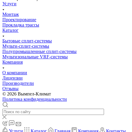
Услуги
Монтаж
Проектирование
Прокладка трассы
Каталог
Бытовые сплит-системы
Мульти-сплит-системы
Полупромышленные сплит-системы
Мультизональные VRF-системы
Компания
О компании
Лицензии
Производители
Отзывы
© 2026 Вымпел-Климат
Политика конфиденциальности
Услуги
Каталог
Главная
Компания
Контакты