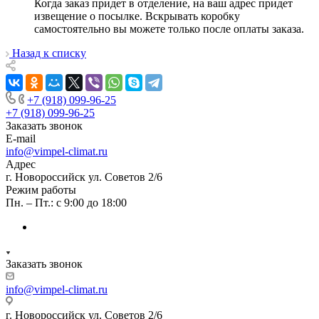
Когда заказ придет в отделение, на ваш адрес придет
извещение о посылке. Вскрывать коробку
самостоятельно вы можете только после оплаты заказа.
Назад к списку
+7 (918) 099-96-25
+7 (918) 099-96-25
Заказать звонок
E-mail
info@vimpel-climat.ru
Адрес
г. Новороссийск ул. Советов 2/6
Режим работы
Пн. – Пт.: с 9:00 до 18:00
Заказать звонок
info@vimpel-climat.ru
г. Новороссийск ул. Советов 2/6