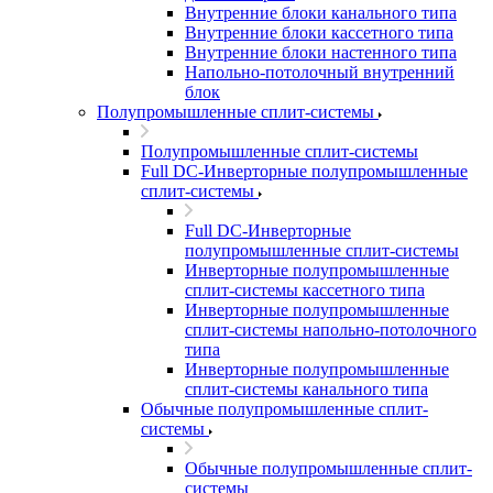
Внутренние блоки канального типа
Внутренние блоки кассетного типа
Внутренние блоки настенного типа
Напольно-потолочный внутренний
блок
Полупромышленные сплит-системы
Полупромышленные сплит-системы
Full DC-Инверторные полупромышленные
сплит-системы
Full DC-Инверторные
полупромышленные сплит-системы
Инверторные полупромышленные
сплит-системы кассетного типа
Инверторные полупромышленные
сплит-системы напольно-потолочного
типа
Инверторные полупромышленные
сплит-системы канального типа
Обычные полупромышленные сплит-
системы
Обычные полупромышленные сплит-
системы