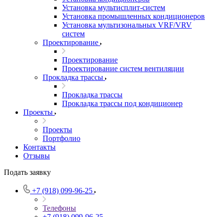
Установка мультисплит-систем
Установка промышленных кондиционеров
Установка мультизональных VRF/VRV
систем
Проектирование
Проектирование
Проектирование систем вентиляции
Прокладка трассы
Прокладка трассы
Прокладка трассы под кондиционер
Проекты
Проекты
Портфолио
Контакты
Отзывы
Подать заявку
+7 (918) 099-96-25
Телефоны
+7 (918) 099-96-25