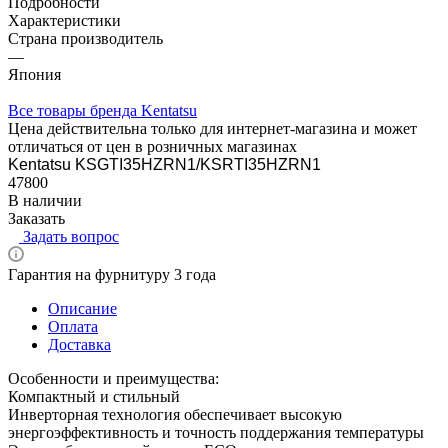
Подробности
Характеристики
Страна производитель
—
Япония
Все товары бренда Kentatsu
Цена действительна только для интернет-магазина и может
отличаться от цен в розничных магазинах
Kentatsu KSGTI35HZRN1/KSRTI35HZRN1
47800
В наличии
Заказать
Задать вопрос
Гарантия на фурнитуру 3 года
Описание
Оплата
Доставка
Особенности и преимущества:
Компактный и стильный
Инверторная технология обеспечивает высокую
энергоэффективность и точность поддержания температуры