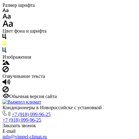
Размер шрифта
Цвет фона и шрифта
Изображения
Озвучивание текста
Обычная версия сайта
Кондиционеры в Новороссийске с установкой
+7 (918) 099-96-25
+7 (918) 099-96-25
Заказать звонок
E-mail
info@vimpel-climat.ru