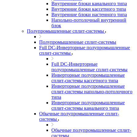
Внутренние блоки канального типа
Внутренние блоки кассетного типа
Внутренние блоки настенного типа
Напольно-потолочный внутренний
блок
Полупромышленные сплит-системы
Полупромышленные сплит-системы
Full DC-Инверторные полупромышленные
сплит-системы
Full DC-Инверторные
полупромышленные сплит-системы
Инверторные полупромышленные
сплит-системы кассетного типа
Инверторные полупромышленные
сплит-системы напольно-потолочного
типа
Инверторные полупромышленные
сплит-системы канального типа
Обычные полупромышленные сплит-
системы
Обычные полупромышленные сплит-
системы