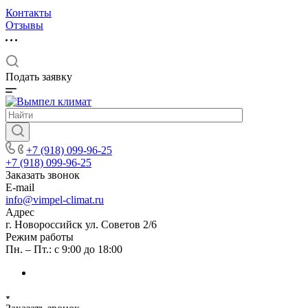
Контакты
Отзывы
Подать заявку
+7 (918) 099-96-25
+7 (918) 099-96-25
Заказать звонок
E-mail
info@vimpel-climat.ru
Адрес
г. Новороссийск ул. Советов 2/6
Режим работы
Пн. – Пт.: с 9:00 до 18:00