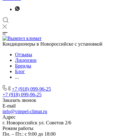
Кондиционеры в Новороссийске с установкой
Отзывы
Лицензии
Бренды
Блог
...
+7 (918) 099-96-25
+7 (918) 099-96-25
Заказать звонок
E-mail
info@vimpel-climat.ru
Адрес
г. Новороссийск ул. Советов 2/6
Режим работы
Пн. – Пт.: с 9:00 до 18:00