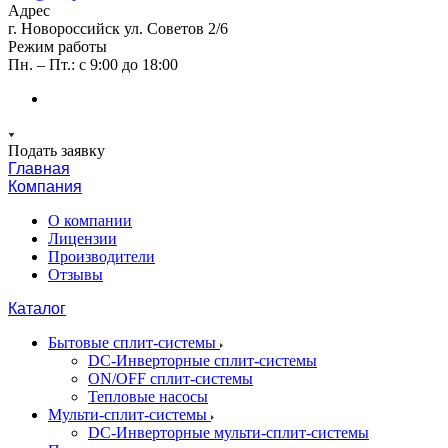
Адрес
г. Новороссийск ул. Советов 2/6
Режим работы
Пн. – Пт.: с 9:00 до 18:00
Подать заявку
Главная
Компания
О компании
Лицензии
Производители
Отзывы
Каталог
Бытовые сплит-системы
DC-Инверторные сплит-системы
ON/OFF сплит-системы
Тепловые насосы
Мульти-сплит-системы
DC-Инверторные мульти-сплит-системы