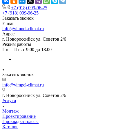
+7 (918) 099-96-25
+7 (918) 099-96-25
Заказать звонок
E-mail
info@vimpel-climat.ru
Адрес
г. Новороссийск ул. Советов 2/6
Режим работы
Пн. – Пт.: с 9:00 до 18:00
Заказать звонок
info@vimpel-climat.ru
г. Новороссийск ул. Советов 2/6
Услуги
Монтаж
Проектирование
Прокладка трассы
Каталог