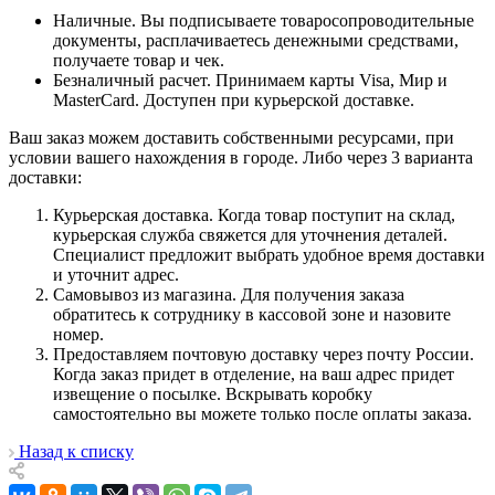
Наличные. Вы подписываете товаросопроводительные
документы, расплачиваетесь денежными средствами,
получаете товар и чек.
Безналичный расчет. Принимаем карты Visa, Мир и
MasterCard. Доступен при курьерской доставке.
Ваш заказ можем доставить собственными ресурсами, при
условии вашего нахождения в городе. Либо через 3 варианта
доставки:
Курьерская доставка. Когда товар поступит на склад,
курьерская служба свяжется для уточнения деталей.
Специалист предложит выбрать удобное время доставки
и уточнит адрес.
Самовывоз из магазина. Для получения заказа
обратитесь к сотруднику в кассовой зоне и назовите
номер.
Предоставляем почтовую доставку через почту России.
Когда заказ придет в отделение, на ваш адрес придет
извещение о посылке. Вскрывать коробку
самостоятельно вы можете только после оплаты заказа.
Назад к списку