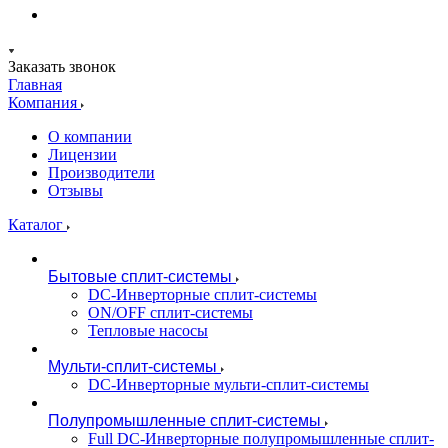
Заказать звонок
Главная
Компания
О компании
Лицензии
Производители
Отзывы
Каталог
Бытовые сплит-системы
DC-Инверторные сплит-системы
ON/OFF сплит-системы
Тепловые насосы
Мульти-сплит-системы
DC-Инверторные мульти-сплит-системы
Полупромышленные сплит-системы
Full DC-Инверторные полупромышленные сплит-