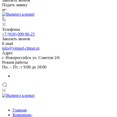
Заказать звонок
Подать заявку
Телефоны
+7 (918) 099-96-25
Заказать звонок
E-mail
info@vimpel-climat.ru
Адрес
г. Новороссийск ул. Советов 2/6
Режим работы
Пн. – Пт.: с 9:00 до 18:00
Главная
Компания