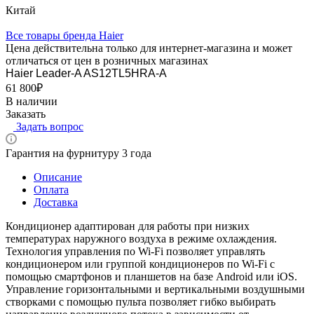
Китай
Все товары бренда Haier
Цена действительна только для интернет-магазина и может
отличаться от цен в розничных магазинах
Haier Leader-A AS12TL5HRA-A
61 800₽
В наличии
Заказать
Задать вопрос
Гарантия на фурнитуру 3 года
Описание
Оплата
Доставка
Кондиционер адаптирован для работы при низких
температурах наружного воздуха в режиме охлаждения.
Технология управления по Wi-Fi позволяет управлять
кондиционером или группой кондиционеров по Wi-Fi с
помощью смартфонов и планшетов на базе Android или iOS.
Управление горизонтальными и вертикальными воздушными
створками с помощью пульта позволяет гибко выбирать