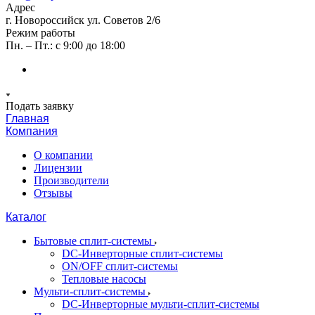
Адрес
г. Новороссийск ул. Советов 2/6
Режим работы
Пн. – Пт.: с 9:00 до 18:00
Подать заявку
Главная
Компания
О компании
Лицензии
Производители
Отзывы
Каталог
Бытовые сплит-системы
DC-Инверторные сплит-системы
ON/OFF сплит-системы
Тепловые насосы
Мульти-сплит-системы
DC-Инверторные мульти-сплит-системы