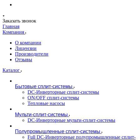
Заказать звонок
Главная
Компания
О компании
Лицензии
Производители
Отзывы
Каталог
Бытовые сплит-системы
DC-Инверторные сплит-системы
ON/OFF сплит-системы
Тепловые насосы
Мульти-сплит-системы
DC-Инверторные мульти-сплит-системы
Полупромышленные сплит-системы
Full DC-Инверторные полупромышленные сплит-