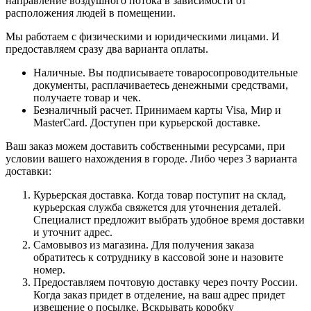
направление воздушного потока в зависимости от
расположения людей в помещении.
Мы работаем с физическими и юридическими лицами. И
предоставляем сразу два варианта оплаты.
Наличные. Вы подписываете товаросопроводительные
документы, расплачиваетесь денежными средствами,
получаете товар и чек.
Безналичный расчет. Принимаем карты Visa, Мир и
MasterCard. Доступен при курьерской доставке.
Ваш заказ можем доставить собственными ресурсами, при
условии вашего нахождения в городе. Либо через 3 варианта
доставки:
Курьерская доставка. Когда товар поступит на склад,
курьерская служба свяжется для уточнения деталей.
Специалист предложит выбрать удобное время доставки
и уточнит адрес.
Самовывоз из магазина. Для получения заказа
обратитесь к сотруднику в кассовой зоне и назовите
номер.
Предоставляем почтовую доставку через почту России.
Когда заказ придет в отделение, на ваш адрес придет
извещение о посылке. Вскрывать коробку