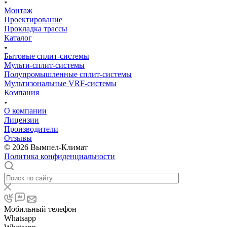
Монтаж
Проектирование
Прокладка трассы
Каталог
Бытовые сплит-системы
Мульти-сплит-системы
Полупромышленные сплит-системы
Мультизональные VRF-системы
Компания
О компании
Лицензии
Производители
Отзывы
© 2026 Вымпел-Климат
Политика конфиденциальности
Мобильный телефон
Whatsapp