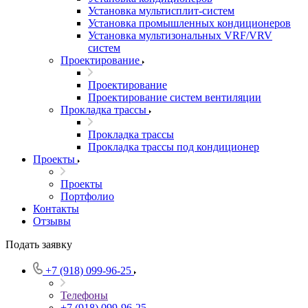
Установка мультисплит-систем
Установка промышленных кондиционеров
Установка мультизональных VRF/VRV
систем
Проектирование
Проектирование
Проектирование систем вентиляции
Прокладка трассы
Прокладка трассы
Прокладка трассы под кондиционер
Проекты
Проекты
Портфолио
Контакты
Отзывы
Подать заявку
+7 (918) 099-96-25
Телефоны
+7 (918) 099-96-25