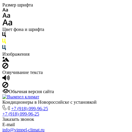
Размер шрифта
Цвет фона и шрифта
Изображения
Озвучивание текста
Обычная версия сайта
Кондиционеры в Новороссийске с установкой
+7 (918) 099-96-25
+7 (918) 099-96-25
Заказать звонок
E-mail
info@vimpel-climat.ru