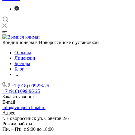
Кондиционеры в Новороссийске с установкой
Отзывы
Лицензии
Бренды
Блог
...
+7 (918) 099-96-25
+7 (918) 099-96-25
Заказать звонок
E-mail
info@vimpel-climat.ru
Адрес
г. Новороссийск ул. Советов 2/6
Режим работы
Пн. – Пт.: с 9:00 до 18:00