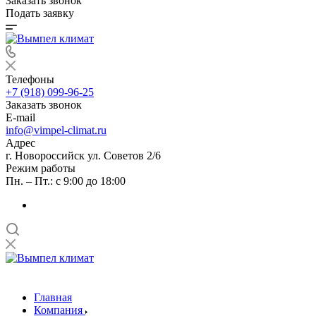
Заказать звонок
Подать заявку
Телефоны
+7 (918) 099-96-25
Заказать звонок
E-mail
info@vimpel-climat.ru
Адрес
г. Новороссийск ул. Советов 2/6
Режим работы
Пн. – Пт.: с 9:00 до 18:00
Главная
Компания