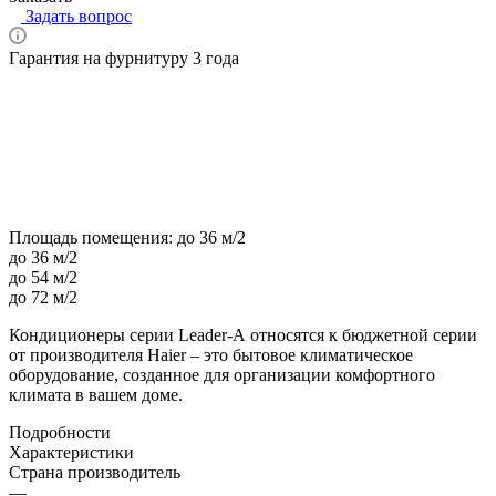
Задать вопрос
Гарантия на фурнитуру 3 года
Площадь помещения:
до 36 м/2
до 36 м/2
до 54 м/2
до 72 м/2
Кондиционеры серии Leader-А относятся к бюджетной серии
от производителя Haier – это бытовое климатическое
оборудование, созданное для организации комфортного
климата в вашем доме.
Подробности
Характеристики
Страна производитель
—