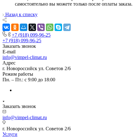
самостоятельно вы можете только после оплаты заказа.
Назад к списку
+7 (918) 099-96-25
+7 (918) 099-96-25
Заказать звонок
E-mail
info@vimpel-climat.ru
Адрес
г. Новороссийск ул. Советов 2/6
Режим работы
Пн. – Пт.: с 9:00 до 18:00
Заказать звонок
info@vimpel-climat.ru
г. Новороссийск ул. Советов 2/6
Услуги