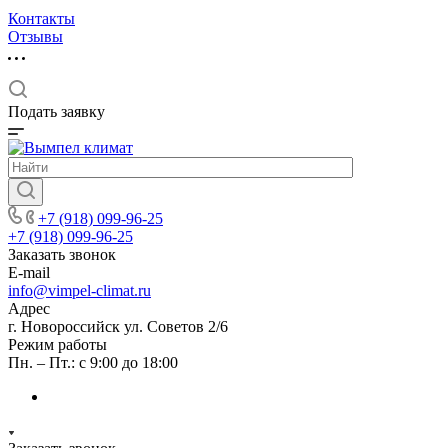
Контакты
Отзывы
Подать заявку
+7 (918) 099-96-25
+7 (918) 099-96-25
Заказать звонок
E-mail
info@vimpel-climat.ru
Адрес
г. Новороссийск ул. Советов 2/6
Режим работы
Пн. – Пт.: с 9:00 до 18:00