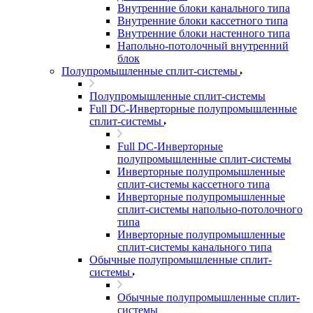
Внутренние блоки канального типа
Внутренние блоки кассетного типа
Внутренние блоки настенного типа
Напольно-потолочный внутренний
блок
Полупромышленные сплит-системы
Полупромышленные сплит-системы
Full DC-Инверторные полупромышленные
сплит-системы
Full DC-Инверторные
полупромышленные сплит-системы
Инверторные полупромышленные
сплит-системы кассетного типа
Инверторные полупромышленные
сплит-системы напольно-потолочного
типа
Инверторные полупромышленные
сплит-системы канального типа
Обычные полупромышленные сплит-
системы
Обычные полупромышленные сплит-
системы