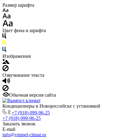
Размер шрифта
Цвет фона и шрифта
Изображения
Озвучивание текста
Обычная версия сайта
Кондиционеры в Новороссийске с установкой
+7 (918) 099-96-25
+7 (918) 099-96-25
Заказать звонок
E-mail
info@vimpel-climat.ru