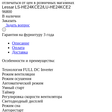
отличаться от цен в розничных магазинах
Lessar LS-HE24KCE2/LU-HE24KCE2
96800
В наличии
Заказать
Задать вопрос
Гарантия на фурнитуру 3 года
Описание
Оплата
Доставка
Особенности и преимущества:
Технология FULL DC Inverter
Режим вентиляции
Режим осушения
Автоматический режим
Умный старт
Таймер
Регулировка скорости вентилятора
Светодиодный дисплей
Режим сна
Авторестарт