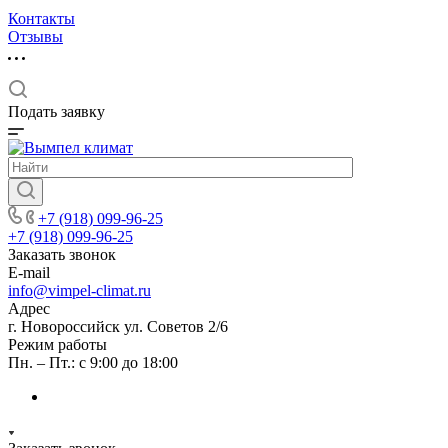
Контакты
Отзывы
Подать заявку
+7 (918) 099-96-25
+7 (918) 099-96-25
Заказать звонок
E-mail
info@vimpel-climat.ru
Адрес
г. Новороссийск ул. Советов 2/6
Режим работы
Пн. – Пт.: с 9:00 до 18:00