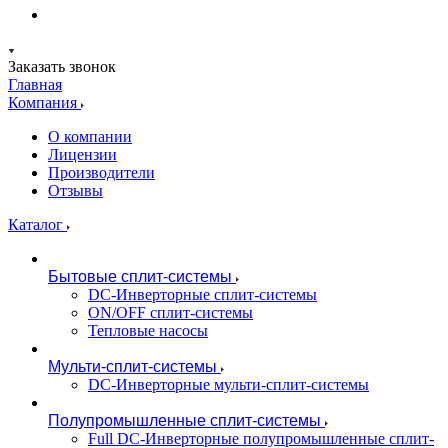
Заказать звонок
Главная
Компания
О компании
Лицензии
Производители
Отзывы
Каталог
Бытовые сплит-системы
DC-Инверторные сплит-системы
ON/OFF сплит-системы
Тепловые насосы
Мульти-сплит-системы
DC-Инверторные мульти-сплит-системы
Полупромышленные сплит-системы
Full DC-Инверторные полупромышленные сплит-