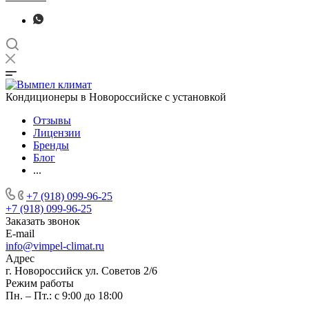
Кондиционеры в Новороссийске с установкой
Отзывы
Лицензии
Бренды
Блог
...
+7 (918) 099-96-25
+7 (918) 099-96-25
Заказать звонок
E-mail
info@vimpel-climat.ru
Адрес
г. Новороссийск ул. Советов 2/6
Режим работы
Пн. – Пт.: с 9:00 до 18:00