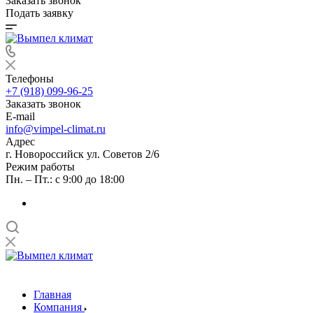
Заказать звонок
Подать заявку
Телефоны
+7 (918) 099-96-25
Заказать звонок
E-mail
info@vimpel-climat.ru
Адрес
г. Новороссийск ул. Советов 2/6
Режим работы
Пн. – Пт.: с 9:00 до 18:00
Главная
Компания