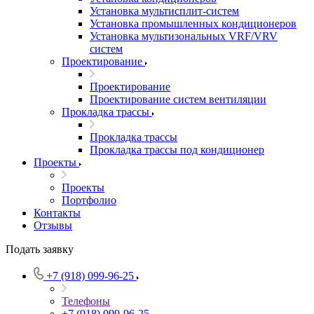
Установка мультисплит-систем
Установка промышленных кондиционеров
Установка мультизональных VRF/VRV
систем
Проектирование
Проектирование
Проектирование систем вентиляции
Прокладка трассы
Прокладка трассы
Прокладка трассы под кондиционер
Проекты
Проекты
Портфолио
Контакты
Отзывы
Подать заявку
+7 (918) 099-96-25
Телефоны
+7 (918) 099-96-25