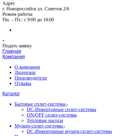
Адрес
г. Новороссийск ул. Советов 2/6
Режим работы
Пн. – Пт.: с 9:00 до 18:00
Подать заявку
Главная
Компания
О компании
Лицензии
Производители
Отзывы
Каталог
Бытовые сплит-системы
DC-Инверторные сплит-системы
ON/OFF сплит-системы
Тепловые насосы
Мульти-сплит-системы
DC-Инверторные мульти-сплит-системы