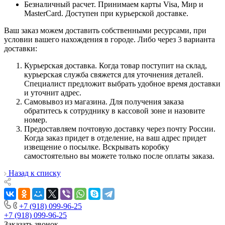
Безналичный расчет. Принимаем карты Visa, Мир и
MasterCard. Доступен при курьерской доставке.
Ваш заказ можем доставить собственными ресурсами, при
условии вашего нахождения в городе. Либо через 3 варианта
доставки:
Курьерская доставка. Когда товар поступит на склад,
курьерская служба свяжется для уточнения деталей.
Специалист предложит выбрать удобное время доставки
и уточнит адрес.
Самовывоз из магазина. Для получения заказа
обратитесь к сотруднику в кассовой зоне и назовите
номер.
Предоставляем почтовую доставку через почту России.
Когда заказ придет в отделение, на ваш адрес придет
извещение о посылке. Вскрывать коробку
самостоятельно вы можете только после оплаты заказа.
Назад к списку
+7 (918) 099-96-25
+7 (918) 099-96-25
Заказать звонок