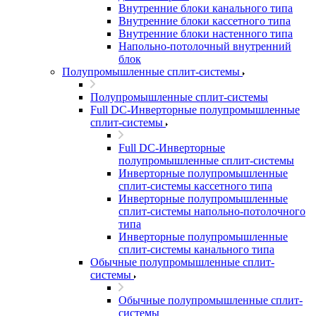
Внутренние блоки канального типа
Внутренние блоки кассетного типа
Внутренние блоки настенного типа
Напольно-потолочный внутренний
блок
Полупромышленные сплит-системы
Полупромышленные сплит-системы
Full DC-Инверторные полупромышленные
сплит-системы
Full DC-Инверторные
полупромышленные сплит-системы
Инверторные полупромышленные
сплит-системы кассетного типа
Инверторные полупромышленные
сплит-системы напольно-потолочного
типа
Инверторные полупромышленные
сплит-системы канального типа
Обычные полупромышленные сплит-
системы
Обычные полупромышленные сплит-
системы