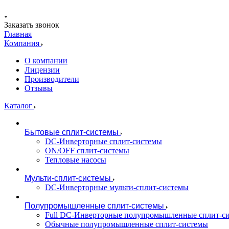
Заказать звонок
Главная
Компания
О компании
Лицензии
Производители
Отзывы
Каталог
Бытовые сплит-системы
DC-Инверторные сплит-системы
ON/OFF сплит-системы
Тепловые насосы
Мульти-сплит-системы
DC-Инверторные мульти-сплит-системы
Полупромышленные сплит-системы
Full DC-Инверторные полупромышленные сплит-с
Обычные полупромышленные сплит-системы