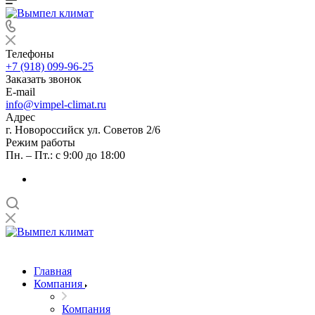
Телефоны
+7 (918) 099-96-25
Заказать звонок
E-mail
info@vimpel-climat.ru
Адрес
г. Новороссийск ул. Советов 2/6
Режим работы
Пн. – Пт.: с 9:00 до 18:00
Главная
Компания
Компания