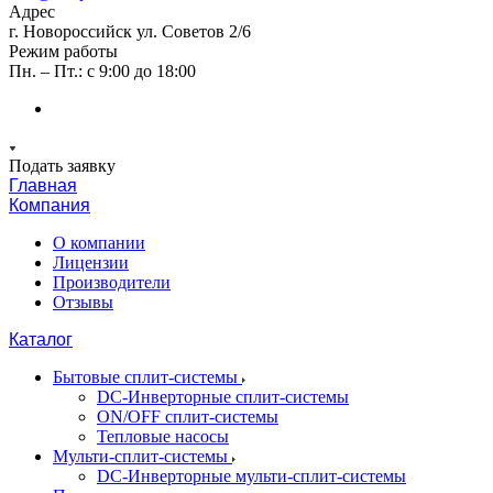
Адрес
г. Новороссийск ул. Советов 2/6
Режим работы
Пн. – Пт.: с 9:00 до 18:00
Подать заявку
Главная
Компания
О компании
Лицензии
Производители
Отзывы
Каталог
Бытовые сплит-системы
DC-Инверторные сплит-системы
ON/OFF сплит-системы
Тепловые насосы
Мульти-сплит-системы
DC-Инверторные мульти-сплит-системы