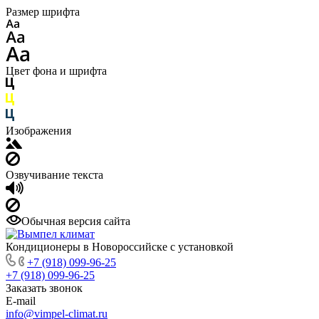
Размер шрифта
Цвет фона и шрифта
Изображения
Озвучивание текста
Обычная версия сайта
Кондиционеры в Новороссийске с установкой
+7 (918) 099-96-25
+7 (918) 099-96-25
Заказать звонок
E-mail
info@vimpel-climat.ru