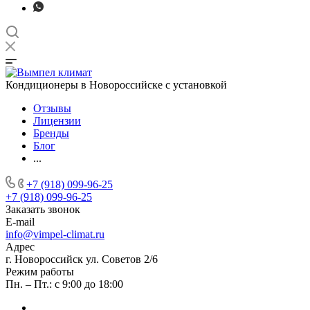
Кондиционеры в Новороссийске с установкой
Отзывы
Лицензии
Бренды
Блог
...
+7 (918) 099-96-25
+7 (918) 099-96-25
Заказать звонок
E-mail
info@vimpel-climat.ru
Адрес
г. Новороссийск ул. Советов 2/6
Режим работы
Пн. – Пт.: с 9:00 до 18:00