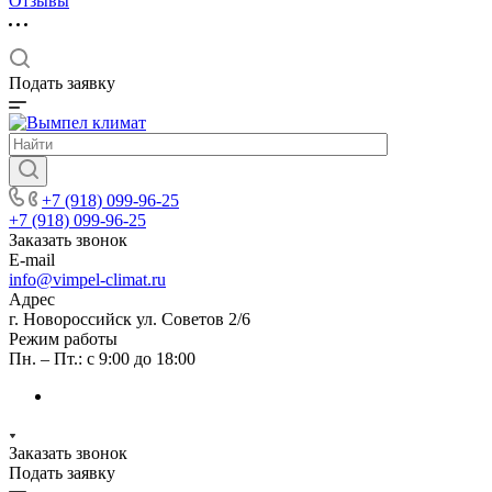
Отзывы
Подать заявку
+7 (918) 099-96-25
+7 (918) 099-96-25
Заказать звонок
E-mail
info@vimpel-climat.ru
Адрес
г. Новороссийск ул. Советов 2/6
Режим работы
Пн. – Пт.: с 9:00 до 18:00
Заказать звонок
Подать заявку