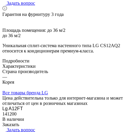
Задать вопрос
Гарантия на фурнитуру 3 года
Площадь помещения:
до 36 м/2
до 36 м/2
Уникальная сплит-система настенного типа LG СS12AQ2
относится к кондиционерам премиум-класса.
Подробности
Характеристики
Страна производитель
—
Корея
Все товары бренда LG
Цена действительна только для интернет-магазина и может
отличаться от цен в розничных магазинах
Lg A12FT
141200
В наличии
Заказать
Задать вопрос