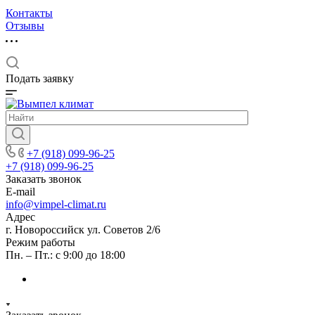
Контакты
Отзывы
Подать заявку
+7 (918) 099-96-25
+7 (918) 099-96-25
Заказать звонок
E-mail
info@vimpel-climat.ru
Адрес
г. Новороссийск ул. Советов 2/6
Режим работы
Пн. – Пт.: с 9:00 до 18:00