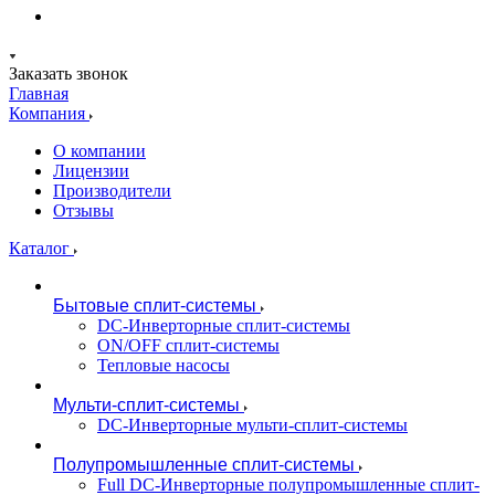
Заказать звонок
Главная
Компания
О компании
Лицензии
Производители
Отзывы
Каталог
Бытовые сплит-системы
DC-Инверторные сплит-системы
ON/OFF сплит-системы
Тепловые насосы
Мульти-сплит-системы
DC-Инверторные мульти-сплит-системы
Полупромышленные сплит-системы
Full DC-Инверторные полупромышленные сплит-