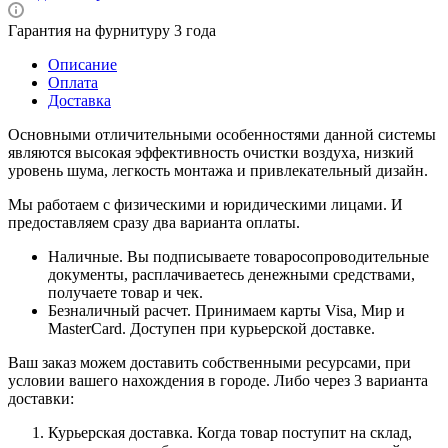
Гарантия на фурнитуру 3 года
Описание
Оплата
Доставка
Основными отличительными особенностями данной системы
являются высокая эффективность очистки воздуха, низкий
уровень шума, легкость монтажа и привлекательный дизайн.
Мы работаем с физическими и юридическими лицами. И
предоставляем сразу два варианта оплаты.
Наличные. Вы подписываете товаросопроводительные
документы, расплачиваетесь денежными средствами,
получаете товар и чек.
Безналичный расчет. Принимаем карты Visa, Мир и
MasterCard. Доступен при курьерской доставке.
Ваш заказ можем доставить собственными ресурсами, при
условии вашего нахождения в городе. Либо через 3 варианта
доставки:
Курьерская доставка. Когда товар поступит на склад,