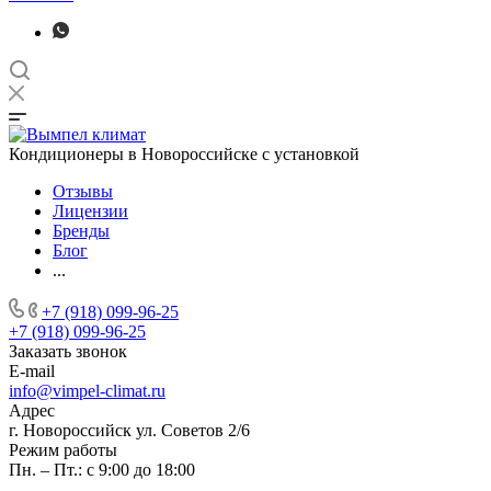
Кондиционеры в Новороссийске с установкой
Отзывы
Лицензии
Бренды
Блог
...
+7 (918) 099-96-25
+7 (918) 099-96-25
Заказать звонок
E-mail
info@vimpel-climat.ru
Адрес
г. Новороссийск ул. Советов 2/6
Режим работы
Пн. – Пт.: с 9:00 до 18:00