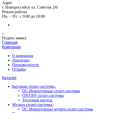
Адрес
г. Новороссийск ул. Советов 2/6
Режим работы
Пн. – Пт.: с 9:00 до 18:00
Подать заявку
Главная
Компания
О компании
Лицензии
Производители
Отзывы
Каталог
Бытовые сплит-системы
DC-Инверторные сплит-системы
ON/OFF сплит-системы
Тепловые насосы
Мульти-сплит-системы
DC-Инверторные мульти-сплит-системы