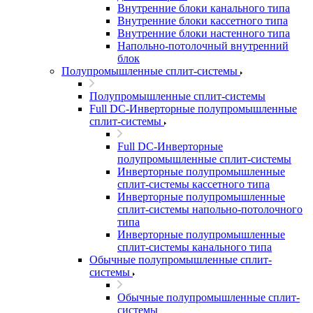
Внутренние блоки канального типа
Внутренние блоки кассетного типа
Внутренние блоки настенного типа
Напольно-потолочный внутренний
блок
Полупромышленные сплит-системы
Полупромышленные сплит-системы
Full DC-Инверторные полупромышленные
сплит-системы
Full DC-Инверторные
полупромышленные сплит-системы
Инверторные полупромышленные
сплит-системы кассетного типа
Инверторные полупромышленные
сплит-системы напольно-потолочного
типа
Инверторные полупромышленные
сплит-системы канального типа
Обычные полупромышленные сплит-
системы
Обычные полупромышленные сплит-
системы