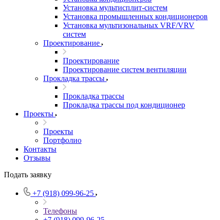
Установка мультисплит-систем
Установка промышленных кондиционеров
Установка мультизональных VRF/VRV
систем
Проектирование
Проектирование
Проектирование систем вентиляции
Прокладка трассы
Прокладка трассы
Прокладка трассы под кондиционер
Проекты
Проекты
Портфолио
Контакты
Отзывы
Подать заявку
+7 (918) 099-96-25
Телефоны
+7 (918) 099-96-25