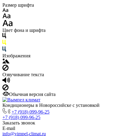
Размер шрифта
Цвет фона и шрифта
Изображения
Озвучивание текста
Обычная версия сайта
Кондиционеры в Новороссийске с установкой
+7 (918) 099-96-25
+7 (918) 099-96-25
Заказать звонок
E-mail
info@vimpel-climat.ru