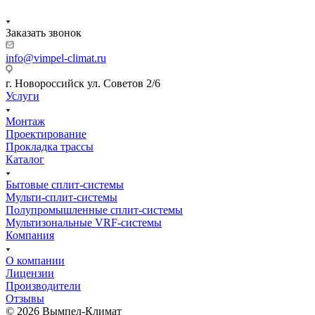
Заказать звонок
info@vimpel-climat.ru
г. Новороссийск ул. Советов 2/6
Услуги
Монтаж
Проектирование
Прокладка трассы
Каталог
Бытовые сплит-системы
Мульти-сплит-системы
Полупромышленные сплит-системы
Мультизональные VRF-системы
Компания
О компании
Лицензии
Производители
Отзывы
© 2026 Вымпел-Климат