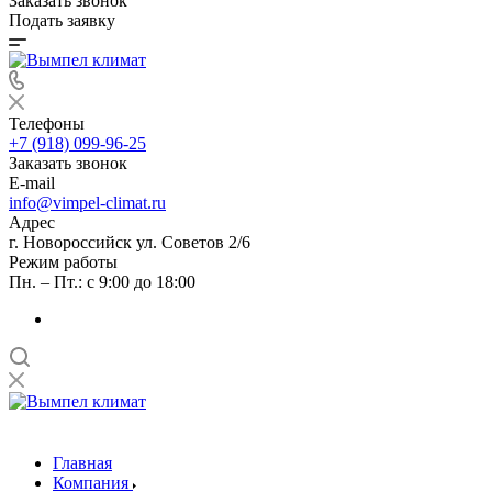
Заказать звонок
Подать заявку
Телефоны
+7 (918) 099-96-25
Заказать звонок
E-mail
info@vimpel-climat.ru
Адрес
г. Новороссийск ул. Советов 2/6
Режим работы
Пн. – Пт.: с 9:00 до 18:00
Главная
Компания