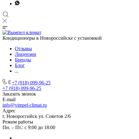
Кондиционеры в Новороссийске с установкой
Отзывы
Лицензии
Бренды
Блог
...
+7 (918) 099-96-25
+7 (918) 099-96-25
Заказать звонок
E-mail
info@vimpel-climat.ru
Адрес
г. Новороссийск ул. Советов 2/6
Режим работы
Пн. – Пт.: с 9:00 до 18:00