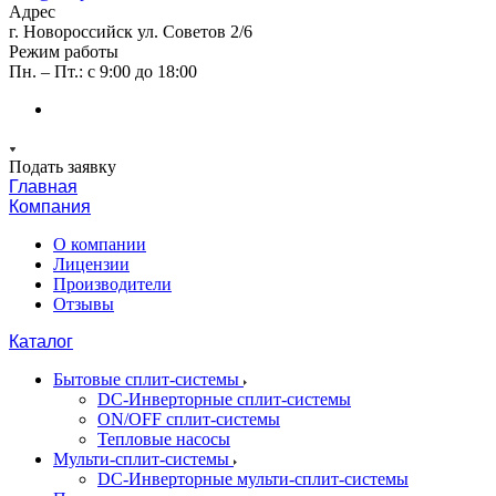
Адрес
г. Новороссийск ул. Советов 2/6
Режим работы
Пн. – Пт.: с 9:00 до 18:00
Подать заявку
Главная
Компания
О компании
Лицензии
Производители
Отзывы
Каталог
Бытовые сплит-системы
DC-Инверторные сплит-системы
ON/OFF сплит-системы
Тепловые насосы
Мульти-сплит-системы
DC-Инверторные мульти-сплит-системы