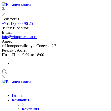
Телефоны
+7 (918) 099-96-25
Заказать звонок
E-mail
info@vimpel-climat.ru
Адрес
г. Новороссийск ул. Советов 2/6
Режим работы
Пн. – Пт.: с 9:00 до 18:00
Главная
Компания
Компания