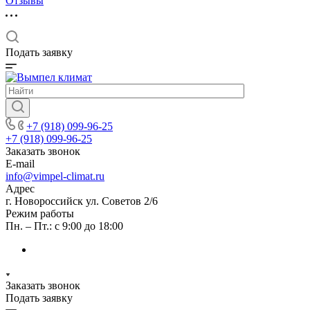
Отзывы
Подать заявку
+7 (918) 099-96-25
+7 (918) 099-96-25
Заказать звонок
E-mail
info@vimpel-climat.ru
Адрес
г. Новороссийск ул. Советов 2/6
Режим работы
Пн. – Пт.: с 9:00 до 18:00
Заказать звонок
Подать заявку