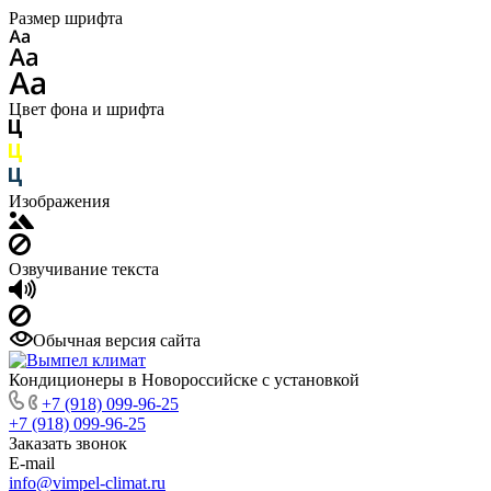
Размер шрифта
Цвет фона и шрифта
Изображения
Озвучивание текста
Обычная версия сайта
Кондиционеры в Новороссийске с установкой
+7 (918) 099-96-25
+7 (918) 099-96-25
Заказать звонок
E-mail
info@vimpel-climat.ru