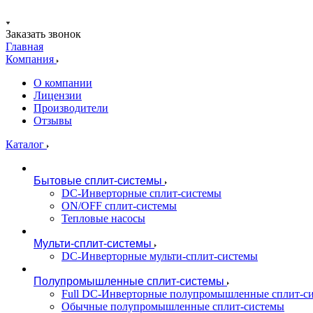
Заказать звонок
Главная
Компания
О компании
Лицензии
Производители
Отзывы
Каталог
Бытовые сплит-системы
DC-Инверторные сплит-системы
ON/OFF сплит-системы
Тепловые насосы
Мульти-сплит-системы
DC-Инверторные мульти-сплит-системы
Полупромышленные сплит-системы
Full DC-Инверторные полупромышленные сплит-с
Обычные полупромышленные сплит-системы