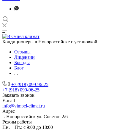
Кондиционеры в Новороссийске с установкой
Отзывы
Лицензии
Бренды
Блог
...
+7 (918) 099-96-25
+7 (918) 099-96-25
Заказать звонок
E-mail
info@vimpel-climat.ru
Адрес
г. Новороссийск ул. Советов 2/6
Режим работы
Пн. – Пт.: с 9:00 до 18:00