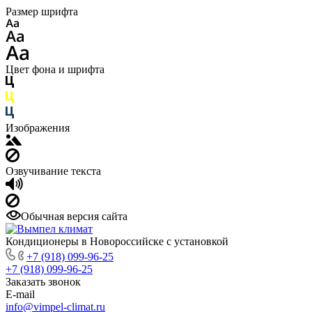
Размер шрифта
Цвет фона и шрифта
Изображения
Озвучивание текста
Обычная версия сайта
Кондиционеры в Новороссийске с установкой
+7 (918) 099-96-25
+7 (918) 099-96-25
Заказать звонок
E-mail
info@vimpel-climat.ru