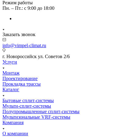
Режим работы
Пн. – Пт.: с 9:00 до 18:00
Заказать звонок
info@vimpel-climat.ru
г. Новороссийск ул. Советов 2/6
Услуги
Монтаж
Проектирование
Прокладка трассы
Каталог
Бытовые сплит-системы
Мульти-сплит-системы
Полупромышленные сплит-системы
Мультизональные VRF-системы
Компания
О компании