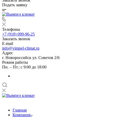
Заказать звонок
Подать заявку
Телефоны
+7 (918) 099-96-25
Заказать звонок
E-mail
info@vimpel-climat.ru
Адрес
г. Новороссийск ул. Советов 2/6
Режим работы
Пн. – Пт.: с 9:00 до 18:00
Главная
Компания