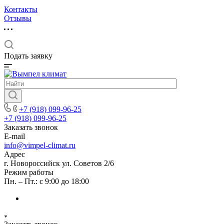
Контакты
Отзывы
Подать заявку
+7 (918) 099-96-25
+7 (918) 099-96-25
Заказать звонок
E-mail
info@vimpel-climat.ru
Адрес
г. Новороссийск ул. Советов 2/6
Режим работы
Пн. – Пт.: с 9:00 до 18:00