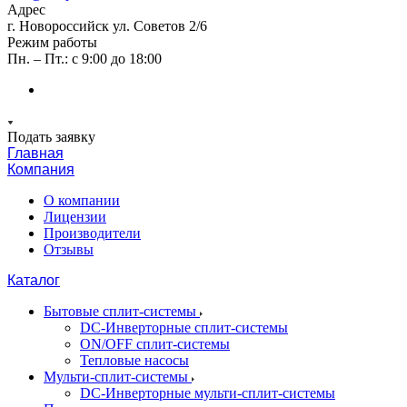
Адрес
г. Новороссийск ул. Советов 2/6
Режим работы
Пн. – Пт.: с 9:00 до 18:00
Подать заявку
Главная
Компания
О компании
Лицензии
Производители
Отзывы
Каталог
Бытовые сплит-системы
DC-Инверторные сплит-системы
ON/OFF сплит-системы
Тепловые насосы
Мульти-сплит-системы
DC-Инверторные мульти-сплит-системы