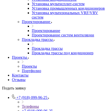
Установка мультисплит-систем
Установка промышленных кондиционеров
Установка мультизональных VRF/VRV
систем
Проектирование
Проектирование
Проектирование систем вентиляции
Прокладка трассы
Прокладка трассы
Прокладка трассы под кондиционер
Проекты
Проекты
Портфолио
Контакты
Отзывы
Подать заявку
+7 (918) 099-96-25
Телефоны
+7 (918) 099-96-25