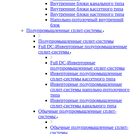
Внутренние блоки канального типа
Внутренние блоки кассетного типа
Внутренние блоки настенного типа
Напольно-потолочный внутренний
блок
Полупромышленные сплит-системы
Полупромышленные сплит-системы
Full DC-Инверторные полупромышленные
сплит-системы
Full DC-Инверторные
полупромышленные сплит-системы
Инверторные полупромышленные
сплит-системы кассетного типа
Инверторные полупромышленные
сплит-системы напольно-потолочного
типа
Инверторные полупромышленные
сплит-системы канального типа
Обычные полупромышленные сплит-
системы
Обычные полупромышленные сплит-
системы