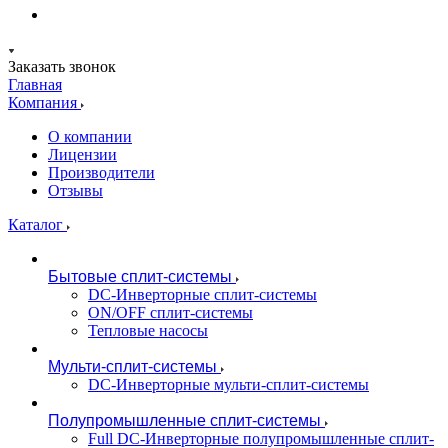
Заказать звонок
Главная
Компания
О компании
Лицензии
Производители
Отзывы
Каталог
Бытовые сплит-системы
DC-Инверторные сплит-системы
ON/OFF сплит-системы
Тепловые насосы
Мульти-сплит-системы
DC-Инверторные мульти-сплит-системы
Полупромышленные сплит-системы
Full DC-Инверторные полупромышленные сплит-