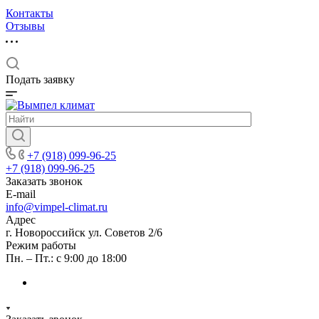
Контакты
Отзывы
Подать заявку
+7 (918) 099-96-25
+7 (918) 099-96-25
Заказать звонок
E-mail
info@vimpel-climat.ru
Адрес
г. Новороссийск ул. Советов 2/6
Режим работы
Пн. – Пт.: с 9:00 до 18:00