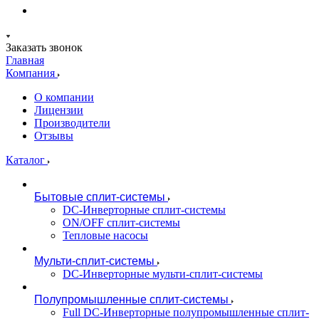
Заказать звонок
Главная
Компания
О компании
Лицензии
Производители
Отзывы
Каталог
Бытовые сплит-системы
DC-Инверторные сплит-системы
ON/OFF сплит-системы
Тепловые насосы
Мульти-сплит-системы
DC-Инверторные мульти-сплит-системы
Полупромышленные сплит-системы
Full DC-Инверторные полупромышленные сплит-