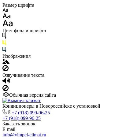
Размер шрифта
Цвет фона и шрифта
Изображения
Озвучивание текста
Обычная версия сайта
Кондиционеры в Новороссийске с установкой
+7 (918) 099-96-25
+7 (918) 099-96-25
Заказать звонок
E-mail
info@vimpel-climat.ru