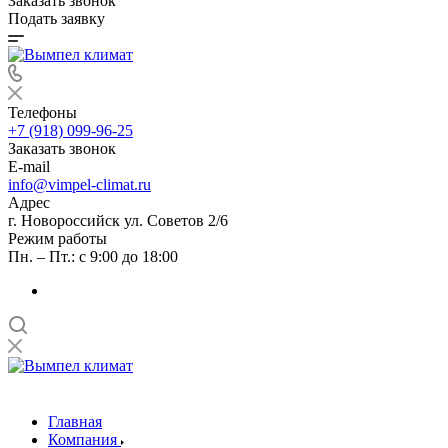
Заказать звонок
Подать заявку
Телефоны
+7 (918) 099-96-25
Заказать звонок
E-mail
info@vimpel-climat.ru
Адрес
г. Новороссийск ул. Советов 2/6
Режим работы
Пн. – Пт.: с 9:00 до 18:00
Главная
Компания