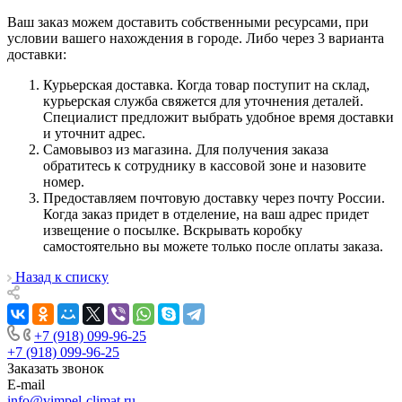
Ваш заказ можем доставить собственными ресурсами, при
условии вашего нахождения в городе. Либо через 3 варианта
доставки:
Курьерская доставка. Когда товар поступит на склад,
курьерская служба свяжется для уточнения деталей.
Специалист предложит выбрать удобное время доставки
и уточнит адрес.
Самовывоз из магазина. Для получения заказа
обратитесь к сотруднику в кассовой зоне и назовите
номер.
Предоставляем почтовую доставку через почту России.
Когда заказ придет в отделение, на ваш адрес придет
извещение о посылке. Вскрывать коробку
самостоятельно вы можете только после оплаты заказа.
Назад к списку
+7 (918) 099-96-25
+7 (918) 099-96-25
Заказать звонок
E-mail
info@vimpel-climat.ru