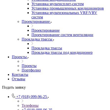
Установка мультисплит-систем
Установка промышленных кондиционеров
Установка мультизональных VRF/VRV
систем
Проектирование
Проектирование
Проектирование систем вентиляции
Прокладка трассы
Прокладка трассы
Прокладка трассы под кондиционер
Проекты
Проекты
Портфолио
Контакты
Отзывы
Подать заявку
+7 (918) 099-96-25
Телефоны
+7 (918) 099-96-25