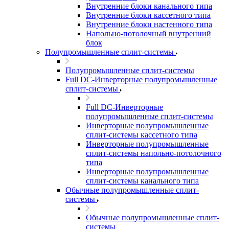
Внутренние блоки канального типа
Внутренние блоки кассетного типа
Внутренние блоки настенного типа
Напольно-потолочный внутренний
блок
Полупромышленные сплит-системы
Полупромышленные сплит-системы
Full DC-Инверторные полупромышленные
сплит-системы
Full DC-Инверторные
полупромышленные сплит-системы
Инверторные полупромышленные
сплит-системы кассетного типа
Инверторные полупромышленные
сплит-системы напольно-потолочного
типа
Инверторные полупромышленные
сплит-системы канального типа
Обычные полупромышленные сплит-
системы
Обычные полупромышленные сплит-
системы