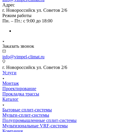
Адрес
г. Новороссийск ул. Советов 2/6
Режим работы
Пн. – Пт.: с 9:00 до 18:00
Заказать звонок
info@vimpel-climat.ru
г. Новороссийск ул. Советов 2/6
Услуги
Монтаж
Проектирование
Прокладка трассы
Каталог
Бытовые сплит-системы
Мульти-сплит-системы
Полупромышленные сплит-системы
Мультизональные VRF-системы
Компания