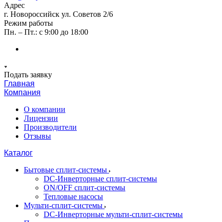
Адрес
г. Новороссийск ул. Советов 2/6
Режим работы
Пн. – Пт.: с 9:00 до 18:00
Подать заявку
Главная
Компания
О компании
Лицензии
Производители
Отзывы
Каталог
Бытовые сплит-системы
DC-Инверторные сплит-системы
ON/OFF сплит-системы
Тепловые насосы
Мульти-сплит-системы
DC-Инверторные мульти-сплит-системы