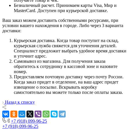
получаете товар и чек.
Безналичный расчет. Принимаем карты Visa, Мир и
MasterCard. Доступен при курьерской доставке.
Ваш заказ можем доставить собственными ресурсами, при
условии вашего нахождения в городе. Либо через 3 варианта
доставки:
Курьерская доставка. Когда товар поступит на склад,
курьерская служба свяжется для уточнения деталей.
Специалист предложит выбрать удобное время доставки
и уточнит адрес.
Самовывоз из магазина. Для получения заказа
обратитесь к сотруднику в кассовой зоне и назовите
номер.
Предоставляем почтовую доставку через почту России.
Когда заказ придет в отделение, на ваш адрес придет
извещение о посылке. Вскрывать коробку
самостоятельно вы можете только после оплаты заказа.
Назад к списку
+7 (918) 099-96-25
+7 (918) 099-96-25