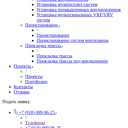
Установка мультисплит-систем
Установка промышленных кондиционеров
Установка мультизональных VRF/VRV
систем
Проектирование
Проектирование
Проектирование систем вентиляции
Прокладка трассы
Прокладка трассы
Прокладка трассы под кондиционер
Проекты
Проекты
Портфолио
Контакты
Отзывы
Подать заявку
+7 (918) 099-96-25
Телефоны
+7 (918) 099-96-25