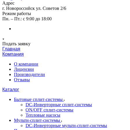
Адрес
г. Новороссийск ул. Советов 2/6
Режим работы
Пн. – Пт.: с 9:00 до 18:00
Подать заявку
Главная
Компания
О компании
Лицензии
Производители
Отзывы
Каталог
Бытовые сплит-системы
DC-Инверторные сплит-системы
ON/OFF сплит-системы
Тепловые насосы
Мульти-сплит-системы
DC-Инверторные мульти-сплит-системы