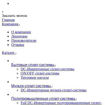
Заказать звонок
Главная
Компания
О компании
Лицензии
Производители
Отзывы
Каталог
Бытовые сплит-системы
DC-Инверторные сплит-системы
ON/OFF сплит-системы
Тепловые насосы
Мульти-сплит-системы
DC-Инверторные мульти-сплит-системы
Полупромышленные сплит-системы
Full DC-Инверторные полупромышленные сплит-