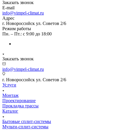
Заказать звонок
E-mail
info@vimpel-climat.ru
Адрес
г. Новороссийск ул. Советов 2/6
Режим работы
Пн. – Пт.: с 9:00 до 18:00
Заказать звонок
info@vimpel-climat.ru
г. Новороссийск ул. Советов 2/6
Услуги
Монтаж
Проектирование
Прокладка трассы
Каталог
Бытовые сплит-системы
Мульти-сплит-системы