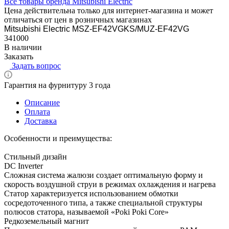
Все товары бренда Mitsubishi Electric
Цена действительна только для интернет-магазина и может
отличаться от цен в розничных магазинах
Mitsubishi Electric MSZ-EF42VGKS/MUZ-EF42VG
341000
В наличии
Заказать
Задать вопрос
Гарантия на фурнитуру 3 года
Описание
Оплата
Доставка
Особенности и преимущества:
Стильный дизайн
DC Inverter
Сложная система жалюзи создает оптимальную форму и
скорость воздушной струи в режимах охлаждения и нагрева
Статор характеризуется использованием обмотки
сосредоточенного типа, а также специальной структуры
полюсов статора, называемой «Poki Poki Core»
Редкоземельный магнит