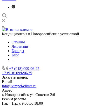
Кондиционеры в Новороссийске с установкой
Отзывы
Лицензии
Бренды
Блог
...
+7 (918) 099-96-25
+7 (918) 099-96-25
Заказать звонок
E-mail
info@vimpel-climat.ru
Адрес
г. Новороссийск ул. Советов 2/6
Режим работы
Пн. – Пт.: с 9:00 до 18:00