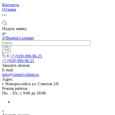
Контакты
Отзывы
Подать заявку
+7 (918) 099-96-25
+7 (918) 099-96-25
Заказать звонок
E-mail
info@vimpel-climat.ru
Адрес
г. Новороссийск ул. Советов 2/6
Режим работы
Пн. – Пт.: с 9:00 до 18:00