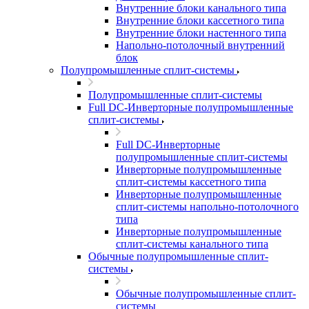
Внутренние блоки канального типа
Внутренние блоки кассетного типа
Внутренние блоки настенного типа
Напольно-потолочный внутренний
блок
Полупромышленные сплит-системы
Полупромышленные сплит-системы
Full DC-Инверторные полупромышленные
сплит-системы
Full DC-Инверторные
полупромышленные сплит-системы
Инверторные полупромышленные
сплит-системы кассетного типа
Инверторные полупромышленные
сплит-системы напольно-потолочного
типа
Инверторные полупромышленные
сплит-системы канального типа
Обычные полупромышленные сплит-
системы
Обычные полупромышленные сплит-
системы