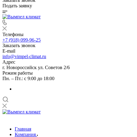
Заказать звонок
Подать заявку
Телефоны
+7 (918) 099-96-25
Заказать звонок
E-mail
info@vimpel-climat.ru
Адрес
г. Новороссийск ул. Советов 2/6
Режим работы
Пн. – Пт.: с 9:00 до 18:00
Главная
Компания