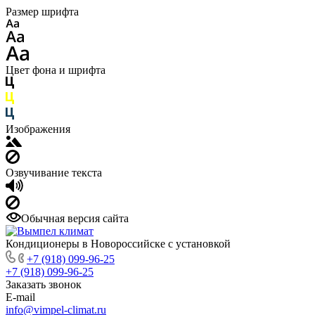
Размер шрифта
Цвет фона и шрифта
Изображения
Озвучивание текста
Обычная версия сайта
Кондиционеры в Новороссийске с установкой
+7 (918) 099-96-25
+7 (918) 099-96-25
Заказать звонок
E-mail
info@vimpel-climat.ru