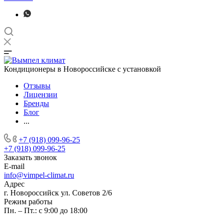
Кондиционеры в Новороссийске с установкой
Отзывы
Лицензии
Бренды
Блог
...
+7 (918) 099-96-25
+7 (918) 099-96-25
Заказать звонок
E-mail
info@vimpel-climat.ru
Адрес
г. Новороссийск ул. Советов 2/6
Режим работы
Пн. – Пт.: с 9:00 до 18:00