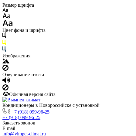
Размер шрифта
Цвет фона и шрифта
Изображения
Озвучивание текста
Обычная версия сайта
Кондиционеры в Новороссийске с установкой
+7 (918) 099-96-25
+7 (918) 099-96-25
Заказать звонок
E-mail
info@vimpel-climat.ru