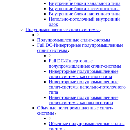
Внутренние блоки канального типа
Внутренние блоки кассетного типа
Внутренние блоки настенного типа
Напольно-потолочный внутренний
блок
Полупромышленные сплит-системы
Полупромышленные сплит-системы
Full DC-Инверторные полупромышленные
сплит-системы
Full DC-Инверторные
полупромышленные сплит-системы
Инверторные полупромышленные
сплит-системы кассетного типа
Инверторные полупромышленные
сплит-системы напольно-потолочного
типа
Инверторные полупромышленные
сплит-системы канального типа
Обычные полупромышленные сплит-
системы
Обычные полупромышленные сплит-
системы