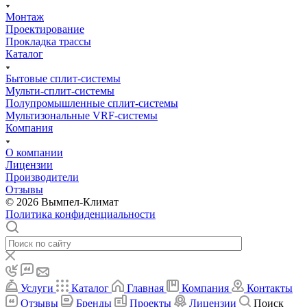
Монтаж
Проектирование
Прокладка трассы
Каталог
Бытовые сплит-системы
Мульти-сплит-системы
Полупромышленные сплит-системы
Мультизональные VRF-системы
Компания
О компании
Лицензии
Производители
Отзывы
© 2026 Вымпел-Климат
Политика конфиденциальности
Услуги
Каталог
Главная
Компания
Контакты
Отзывы
Бренды
Проекты
Лицензии
Поиск