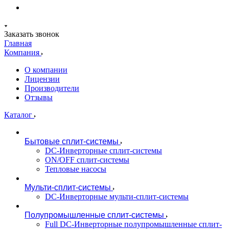
Заказать звонок
Главная
Компания
О компании
Лицензии
Производители
Отзывы
Каталог
Бытовые сплит-системы
DC-Инверторные сплит-системы
ON/OFF сплит-системы
Тепловые насосы
Мульти-сплит-системы
DC-Инверторные мульти-сплит-системы
Полупромышленные сплит-системы
Full DC-Инверторные полупромышленные сплит-