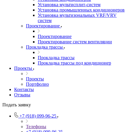
Установка мультисплит-систем
Установка промышленных кондиционеров
Установка мультизональных VRF/VRV
систем
Проектирование
Проектирование
Проектирование систем вентиляции
Прокладка трассы
Прокладка трассы
Прокладка трассы под кондиционер
Проекты
Проекты
Портфолио
Контакты
Отзывы
Подать заявку
+7 (918) 099-96-25
Телефоны
+7 (918) 099-96-25