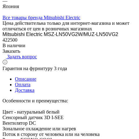
—
Япония
Все товары бренда Mitsubishi Electric
Цена действительна только для интернет-магазина и может
отличаться от цен в розничных магазинах
Mitsubishi Electric MSZ-LN50VG2W/MUZ-LN50VG2
422500
В наличии
Заказать
Задать вопрос
Гарантия на фурнитуру 3 года
Описание
Оплата
Доставка
Особенности и преимущества:
Цвет - натуральный белый
Сенсорный датчик 3D I-SEE
Вентилятор DC
Зональное охлаждение или нагрев
Поток в сторону от человека или на человека