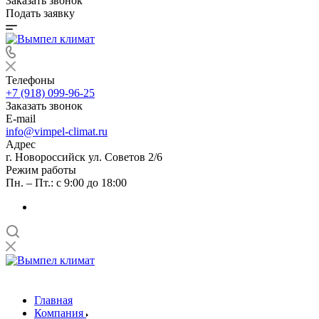
Заказать звонок
Подать заявку
Телефоны
+7 (918) 099-96-25
Заказать звонок
E-mail
info@vimpel-climat.ru
Адрес
г. Новороссийск ул. Советов 2/6
Режим работы
Пн. – Пт.: с 9:00 до 18:00
Главная
Компания