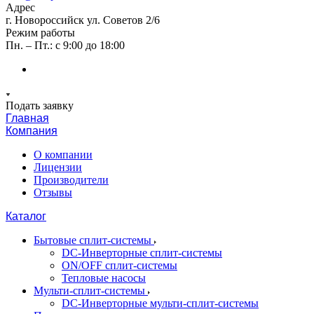
Адрес
г. Новороссийск ул. Советов 2/6
Режим работы
Пн. – Пт.: с 9:00 до 18:00
Подать заявку
Главная
Компания
О компании
Лицензии
Производители
Отзывы
Каталог
Бытовые сплит-системы
DC-Инверторные сплит-системы
ON/OFF сплит-системы
Тепловые насосы
Мульти-сплит-системы
DC-Инверторные мульти-сплит-системы