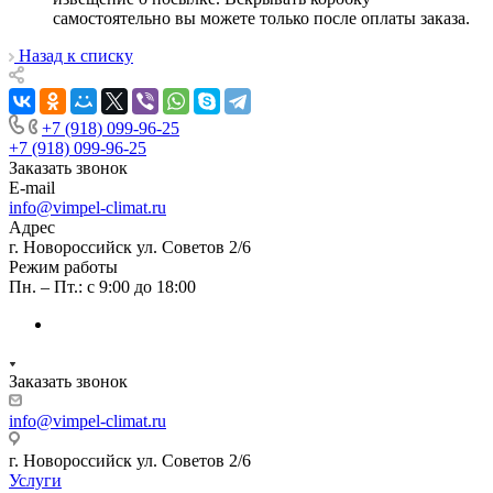
самостоятельно вы можете только после оплаты заказа.
Назад к списку
+7 (918) 099-96-25
+7 (918) 099-96-25
Заказать звонок
E-mail
info@vimpel-climat.ru
Адрес
г. Новороссийск ул. Советов 2/6
Режим работы
Пн. – Пт.: с 9:00 до 18:00
Заказать звонок
info@vimpel-climat.ru
г. Новороссийск ул. Советов 2/6
Услуги