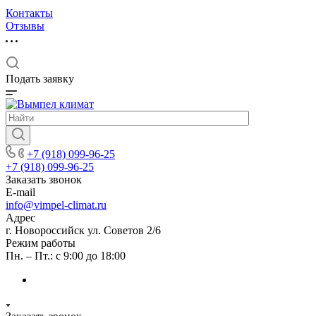
Контакты
Отзывы
Подать заявку
+7 (918) 099-96-25
+7 (918) 099-96-25
Заказать звонок
E-mail
info@vimpel-climat.ru
Адрес
г. Новороссийск ул. Советов 2/6
Режим работы
Пн. – Пт.: с 9:00 до 18:00