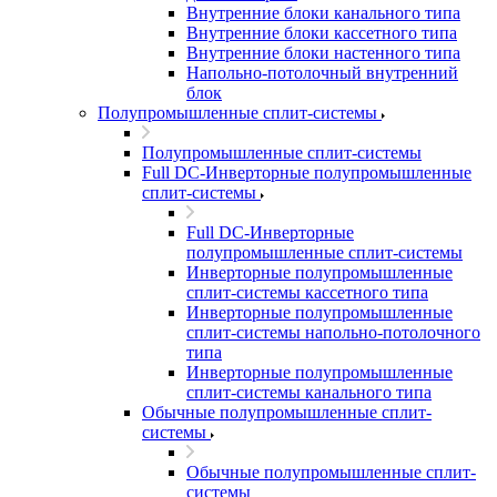
Внутренние блоки канального типа
Внутренние блоки кассетного типа
Внутренние блоки настенного типа
Напольно-потолочный внутренний
блок
Полупромышленные сплит-системы
Полупромышленные сплит-системы
Full DC-Инверторные полупромышленные
сплит-системы
Full DC-Инверторные
полупромышленные сплит-системы
Инверторные полупромышленные
сплит-системы кассетного типа
Инверторные полупромышленные
сплит-системы напольно-потолочного
типа
Инверторные полупромышленные
сплит-системы канального типа
Обычные полупромышленные сплит-
системы
Обычные полупромышленные сплит-
системы