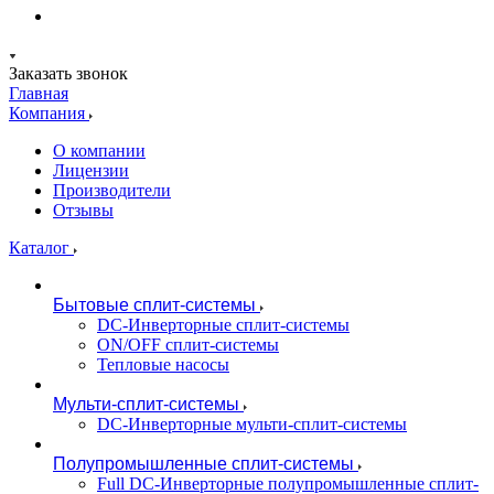
Заказать звонок
Главная
Компания
О компании
Лицензии
Производители
Отзывы
Каталог
Бытовые сплит-системы
DC-Инверторные сплит-системы
ON/OFF сплит-системы
Тепловые насосы
Мульти-сплит-системы
DC-Инверторные мульти-сплит-системы
Полупромышленные сплит-системы
Full DC-Инверторные полупромышленные сплит-