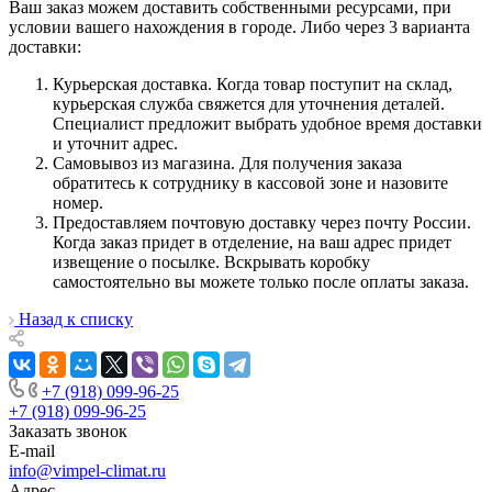
Ваш заказ можем доставить собственными ресурсами, при
условии вашего нахождения в городе. Либо через 3 варианта
доставки:
Курьерская доставка. Когда товар поступит на склад,
курьерская служба свяжется для уточнения деталей.
Специалист предложит выбрать удобное время доставки
и уточнит адрес.
Самовывоз из магазина. Для получения заказа
обратитесь к сотруднику в кассовой зоне и назовите
номер.
Предоставляем почтовую доставку через почту России.
Когда заказ придет в отделение, на ваш адрес придет
извещение о посылке. Вскрывать коробку
самостоятельно вы можете только после оплаты заказа.
Назад к списку
+7 (918) 099-96-25
+7 (918) 099-96-25
Заказать звонок
E-mail
info@vimpel-climat.ru
Адрес