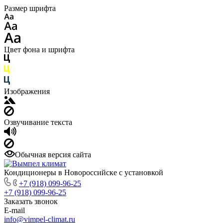
Размер шрифта
Цвет фона и шрифта
Изображения
Озвучивание текста
Обычная версия сайта
Кондиционеры в Новороссийске с установкой
+7 (918) 099-96-25
+7 (918) 099-96-25
Заказать звонок
E-mail
info@vimpel-climat.ru