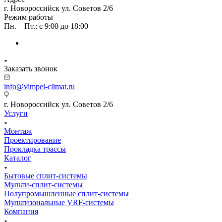
г. Новороссийск ул. Советов 2/6
Режим работы
Пн. – Пт.: с 9:00 до 18:00
Заказать звонок
info@vimpel-climat.ru
г. Новороссийск ул. Советов 2/6
Услуги
Монтаж
Проектирование
Прокладка трассы
Каталог
Бытовые сплит-системы
Мульти-сплит-системы
Полупромышленные сплит-системы
Мультизональные VRF-системы
Компания