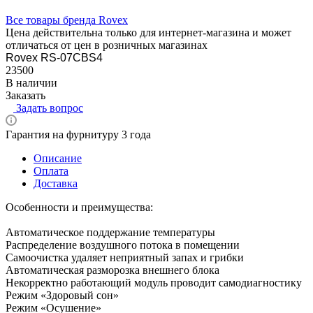
Все товары бренда Rovex
Цена действительна только для интернет-магазина и может
отличаться от цен в розничных магазинах
Rovex RS-07CBS4
23500
В наличии
Заказать
Задать вопрос
Гарантия на фурнитуру 3 года
Описание
Оплата
Доставка
Особенности и преимущества:
Автоматическое поддержание температуры
Распределение воздушного потока в помещении
Самоочистка удаляет неприятный запах и грибки
Автоматическая разморозка внешнего блока
Некорректно работающий модуль проводит самодиагностику
Режим «Здоровый сон»
Режим «Осушение»