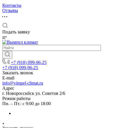
Контакты
Отзывы
Подать заявку
+7 (918) 099-96-25
+7 (918) 099-96-25
Заказать звонок
E-mail
info@vimpel-climat.ru
Адрес
г. Новороссийск ул. Советов 2/6
Режим работы
Пн. – Пт.: с 9:00 до 18:00