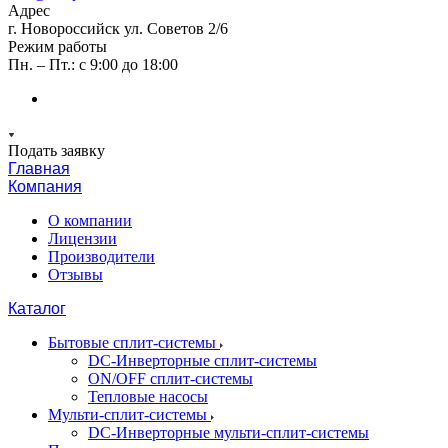
Адрес
г. Новороссийск ул. Советов 2/6
Режим работы
Пн. – Пт.: с 9:00 до 18:00
Подать заявку
Главная
Компания
О компании
Лицензии
Производители
Отзывы
Каталог
Бытовые сплит-системы
DC-Инверторные сплит-системы
ON/OFF сплит-системы
Тепловые насосы
Мульти-сплит-системы
DC-Инверторные мульти-сплит-системы