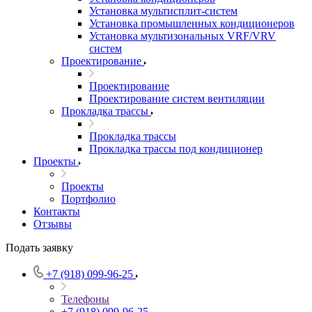
Установка мультисплит-систем
Установка промышленных кондиционеров
Установка мультизональных VRF/VRV
систем
Проектирование
Проектирование
Проектирование систем вентиляции
Прокладка трассы
Прокладка трассы
Прокладка трассы под кондиционер
Проекты
Проекты
Портфолио
Контакты
Отзывы
Подать заявку
+7 (918) 099-96-25
Телефоны
+7 (918) 099-96-25