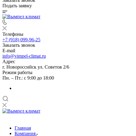
Заказать звонок
Подать заявку
Телефоны
+7 (918) 099-96-25
Заказать звонок
E-mail
info@vimpel-climat.ru
Адрес
г. Новороссийск ул. Советов 2/6
Режим работы
Пн. – Пт.: с 9:00 до 18:00
Главная
Компания