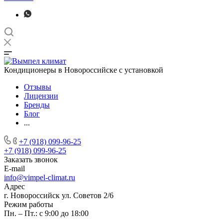
Кондиционеры в Новороссийске с установкой
Отзывы
Лицензии
Бренды
Блог
...
+7 (918) 099-96-25
+7 (918) 099-96-25
Заказать звонок
E-mail
info@vimpel-climat.ru
Адрес
г. Новороссийск ул. Советов 2/6
Режим работы
Пн. – Пт.: с 9:00 до 18:00