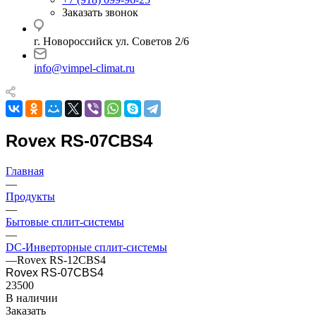
Заказать звонок
г. Новороссийск ул. Советов 2/6
info@vimpel-climat.ru
Rovex RS-07CBS4
Главная
—
Продукты
—
Бытовые сплит-системы
—
DC-Инверторные сплит-системы
—
Rovex RS-12CBS4
Rovex RS-07CBS4
23500
В наличии
Заказать