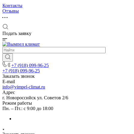
Контакты
Отзывы
Подать заявку
+7 (918) 099-96-25
+7 (918) 099-96-25
Заказать звонок
E-mail
info@vimpel-climat.ru
Адрес
г. Новороссийск ул. Советов 2/6
Режим работы
Пн. – Пт.: с 9:00 до 18:00