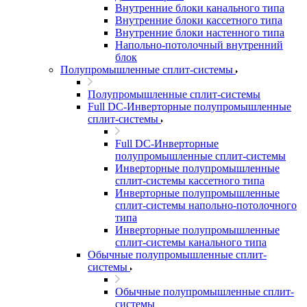
Внутренние блоки канального типа
Внутренние блоки кассетного типа
Внутренние блоки настенного типа
Напольно-потолочный внутренний
блок
Полупромышленные сплит-системы
Полупромышленные сплит-системы
Full DC-Инверторные полупромышленные
сплит-системы
Full DC-Инверторные
полупромышленные сплит-системы
Инверторные полупромышленные
сплит-системы кассетного типа
Инверторные полупромышленные
сплит-системы напольно-потолочного
типа
Инверторные полупромышленные
сплит-системы канального типа
Обычные полупромышленные сплит-
системы
Обычные полупромышленные сплит-
системы