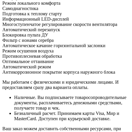
Режим локального комфорта
Самодиагностика
Подготовка к теплому старту
Информационный LED-дисплей
Многоступенчатое регулирование скорости вентилятора
Автоматический перезапуск
Блокировка пульта ДУ
Фильтр с ионами серебра
Автоматическое качание горизонтальной заслонки
Режим осушения воздуха
Противоплесневая обработка
Оптимальное оттаивание
Автоматический режим
Антикоррозионное покрытие корпуса наружного блока
Мы работаем с физическими и юридическими лицами. И
предоставляем сразу два варианта оплаты.
Наличные. Вы подписываете товаросопроводительные
документы, расплачиваетесь денежными средствами,
получаете товар и чек.
Безналичный расчет. Принимаем карты Visa, Мир и
MasterCard. Доступен при курьерской доставке.
Ваш заказ можем доставить собственными ресурсами, при