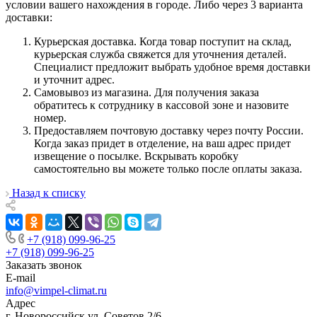
условии вашего нахождения в городе. Либо через 3 варианта
доставки:
Курьерская доставка. Когда товар поступит на склад,
курьерская служба свяжется для уточнения деталей.
Специалист предложит выбрать удобное время доставки
и уточнит адрес.
Самовывоз из магазина. Для получения заказа
обратитесь к сотруднику в кассовой зоне и назовите
номер.
Предоставляем почтовую доставку через почту России.
Когда заказ придет в отделение, на ваш адрес придет
извещение о посылке. Вскрывать коробку
самостоятельно вы можете только после оплаты заказа.
Назад к списку
+7 (918) 099-96-25
+7 (918) 099-96-25
Заказать звонок
E-mail
info@vimpel-climat.ru
Адрес
г. Новороссийск ул. Советов 2/6