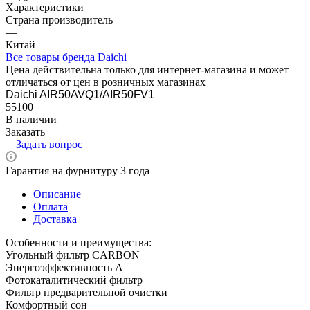
Характеристики
Страна производитель
—
Китай
Все товары бренда Daichi
Цена действительна только для интернет-магазина и может
отличаться от цен в розничных магазинах
Daichi AIR50AVQ1/AIR50FV1
55100
В наличии
Заказать
Задать вопрос
Гарантия на фурнитуру 3 года
Описание
Оплата
Доставка
Особенности и преимущества:
Угольный фильтр CARBON
Энергоэффективность A
Фотокаталитический фильтр
Фильтр предварительной очистки
Комфортный сон