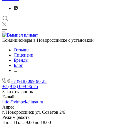
Кондиционеры в Новороссийске с установкой
Отзывы
Лицензии
Бренды
Блог
...
+7 (918) 099-96-25
+7 (918) 099-96-25
Заказать звонок
E-mail
info@vimpel-climat.ru
Адрес
г. Новороссийск ул. Советов 2/6
Режим работы
Пн. – Пт.: с 9:00 до 18:00