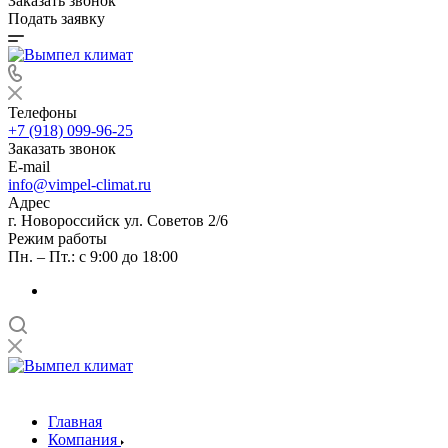
Заказать звонок
Подать заявку
Телефоны
+7 (918) 099-96-25
Заказать звонок
E-mail
info@vimpel-climat.ru
Адрес
г. Новороссийск ул. Советов 2/6
Режим работы
Пн. – Пт.: с 9:00 до 18:00
Главная
Компания