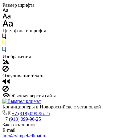
Размер шрифта
Цвет фона и шрифта
Изображения
Озвучивание текста
Обычная версия сайта
Кондиционеры в Новороссийске с установкой
+7 (918) 099-96-25
+7 (918) 099-96-25
Заказать звонок
E-mail
info@vimpel-climat.ru