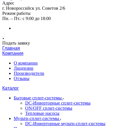
Адрес
г. Новороссийск ул. Советов 2/6
Режим работы
Пн. – Пт.: с 9:00 до 18:00
Подать заявку
Главная
Компания
О компании
Лицензии
Производители
Отзывы
Каталог
Бытовые сплит-системы
DC-Инверторные сплит-системы
ON/OFF сплит-системы
Тепловые насосы
Мульти-сплит-системы
DC-Инверторные мульти-сплит-системы