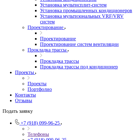
Установка мультисплит-систем
Установка промышленных кондиционеров
Установка мультизональных VRF/VRV
систем
Проектирование
Проектирование
Проектирование систем вентиляции
Прокладка трассы
Прокладка трассы
Прокладка трассы под кондиционер
Проекты
Проекты
Портфолио
Контакты
Отзывы
Подать заявку
+7 (918) 099-96-25
Телефоны
+7 (918) 099-96-25