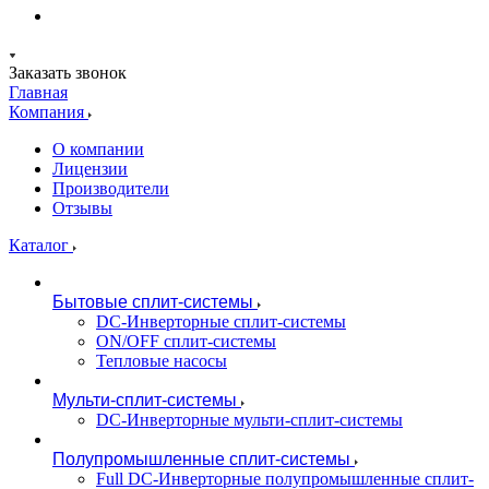
Заказать звонок
Главная
Компания
О компании
Лицензии
Производители
Отзывы
Каталог
Бытовые сплит-системы
DC-Инверторные сплит-системы
ON/OFF сплит-системы
Тепловые насосы
Мульти-сплит-системы
DC-Инверторные мульти-сплит-системы
Полупромышленные сплит-системы
Full DC-Инверторные полупромышленные сплит-