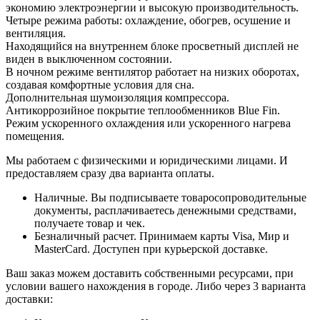
экономию электроэнергии и высокую производительность.
Четыре режима работы: охлаждение, обогрев, осушение и
вентиляция.
Находящийся на внутреннем блоке просветный дисплей не
виден в выключенном состоянии.
В ночном режиме вентилятор работает на низких оборотах,
создавая комфортные условия для сна.
Дополнительная шумоизоляция компрессора.
Антикоррозийное покрытие теплообменников Blue Fin.
Режим ускоренного охлаждения или ускоренного нагрева
помещения.
Мы работаем с физическими и юридическими лицами. И
предоставляем сразу два варианта оплаты.
Наличные. Вы подписываете товаросопроводительные
документы, расплачиваетесь денежными средствами,
получаете товар и чек.
Безналичный расчет. Принимаем карты Visa, Мир и
MasterCard. Доступен при курьерской доставке.
Ваш заказ можем доставить собственными ресурсами, при
условии вашего нахождения в городе. Либо через 3 варианта
доставки: