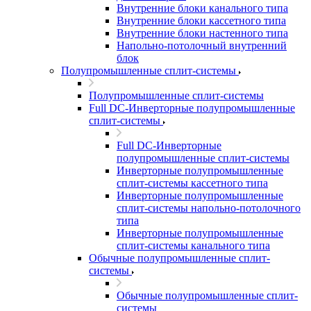
Внутренние блоки канального типа
Внутренние блоки кассетного типа
Внутренние блоки настенного типа
Напольно-потолочный внутренний
блок
Полупромышленные сплит-системы
Полупромышленные сплит-системы
Full DC-Инверторные полупромышленные
сплит-системы
Full DC-Инверторные
полупромышленные сплит-системы
Инверторные полупромышленные
сплит-системы кассетного типа
Инверторные полупромышленные
сплит-системы напольно-потолочного
типа
Инверторные полупромышленные
сплит-системы канального типа
Обычные полупромышленные сплит-
системы
Обычные полупромышленные сплит-
системы