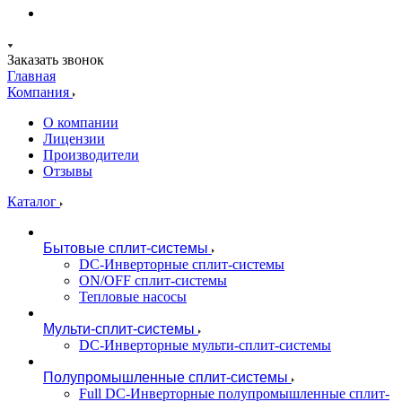
Заказать звонок
Главная
Компания
О компании
Лицензии
Производители
Отзывы
Каталог
Бытовые сплит-системы
DC-Инверторные сплит-системы
ON/OFF сплит-системы
Тепловые насосы
Мульти-сплит-системы
DC-Инверторные мульти-сплит-системы
Полупромышленные сплит-системы
Full DC-Инверторные полупромышленные сплит-