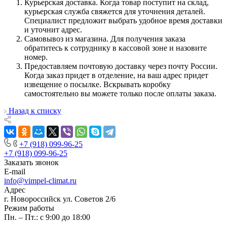
Курьерская доставка. Когда товар поступит на склад,
курьерская служба свяжется для уточнения деталей.
Специалист предложит выбрать удобное время доставки
и уточнит адрес.
Самовывоз из магазина. Для получения заказа
обратитесь к сотруднику в кассовой зоне и назовите
номер.
Предоставляем почтовую доставку через почту России.
Когда заказ придет в отделение, на ваш адрес придет
извещение о посылке. Вскрывать коробку
самостоятельно вы можете только после оплаты заказа.
Назад к списку
+7 (918) 099-96-25
+7 (918) 099-96-25
Заказать звонок
E-mail
info@vimpel-climat.ru
Адрес
г. Новороссийск ул. Советов 2/6
Режим работы
Пн. – Пт.: с 9:00 до 18:00