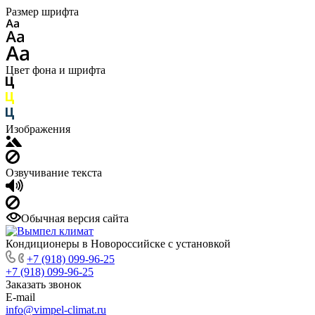
Размер шрифта
Цвет фона и шрифта
Изображения
Озвучивание текста
Обычная версия сайта
Кондиционеры в Новороссийске с установкой
+7 (918) 099-96-25
+7 (918) 099-96-25
Заказать звонок
E-mail
info@vimpel-climat.ru