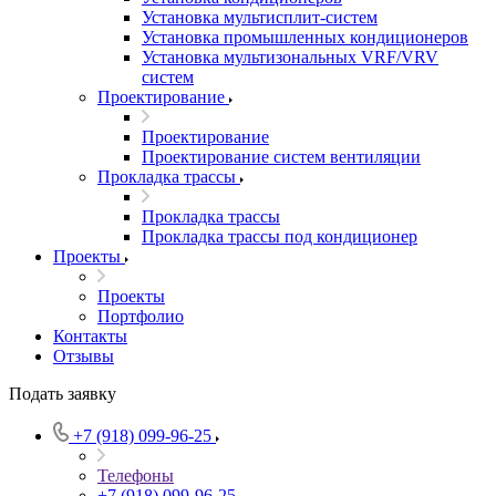
Установка мультисплит-систем
Установка промышленных кондиционеров
Установка мультизональных VRF/VRV
систем
Проектирование
Проектирование
Проектирование систем вентиляции
Прокладка трассы
Прокладка трассы
Прокладка трассы под кондиционер
Проекты
Проекты
Портфолио
Контакты
Отзывы
Подать заявку
+7 (918) 099-96-25
Телефоны
+7 (918) 099-96-25