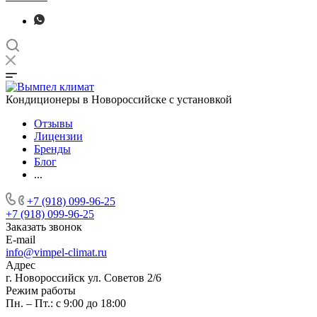
Кондиционеры в Новороссийске с установкой
Отзывы
Лицензии
Бренды
Блог
...
+7 (918) 099-96-25
+7 (918) 099-96-25
Заказать звонок
E-mail
info@vimpel-climat.ru
Адрес
г. Новороссийск ул. Советов 2/6
Режим работы
Пн. – Пт.: с 9:00 до 18:00