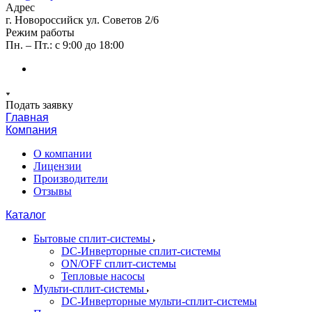
Адрес
г. Новороссийск ул. Советов 2/6
Режим работы
Пн. – Пт.: с 9:00 до 18:00
Подать заявку
Главная
Компания
О компании
Лицензии
Производители
Отзывы
Каталог
Бытовые сплит-системы
DC-Инверторные сплит-системы
ON/OFF сплит-системы
Тепловые насосы
Мульти-сплит-системы
DC-Инверторные мульти-сплит-системы