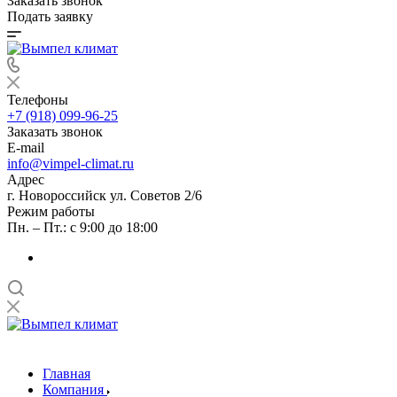
Заказать звонок
Подать заявку
Телефоны
+7 (918) 099-96-25
Заказать звонок
E-mail
info@vimpel-climat.ru
Адрес
г. Новороссийск ул. Советов 2/6
Режим работы
Пн. – Пт.: с 9:00 до 18:00
Главная
Компания