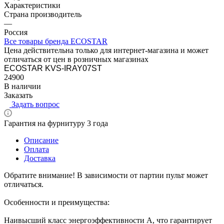
Характеристики
Страна производитель
—
Россия
Все товары бренда ECOSTAR
Цена действительна только для интернет-магазина и может
отличаться от цен в розничных магазинах
ECOSTAR KVS-IRAY07ST
24900
В наличии
Заказать
Задать вопрос
Гарантия на фурнитуру 3 года
Описание
Оплата
Доставка
Обратите внимание! В зависимости от партии пульт может
отличаться.
Особенности и преимущества:
Наивысший класс энергоэффективности А, что гарантирует