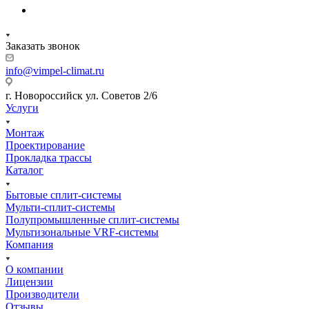
Заказать звонок
info@vimpel-climat.ru
г. Новороссийск ул. Советов 2/6
Услуги
Монтаж
Проектирование
Прокладка трассы
Каталог
Бытовые сплит-системы
Мульти-сплит-системы
Полупромышленные сплит-системы
Мультизональные VRF-системы
Компания
О компании
Лицензии
Производители
Отзывы