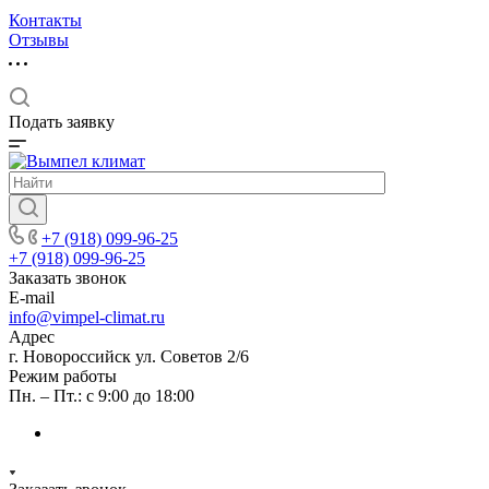
Контакты
Отзывы
Подать заявку
+7 (918) 099-96-25
+7 (918) 099-96-25
Заказать звонок
E-mail
info@vimpel-climat.ru
Адрес
г. Новороссийск ул. Советов 2/6
Режим работы
Пн. – Пт.: с 9:00 до 18:00