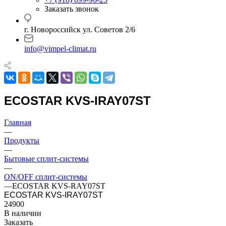
Заказать звонок
г. Новороссийск ул. Советов 2/6
info@vimpel-climat.ru
ECOSTAR KVS-IRAY07ST
Главная
—
Продукты
—
Бытовые сплит-системы
—
ON/OFF сплит-системы
—
ECOSTAR KVS-RAY07ST
ECOSTAR KVS-IRAY07ST
24900
В наличии
Заказать