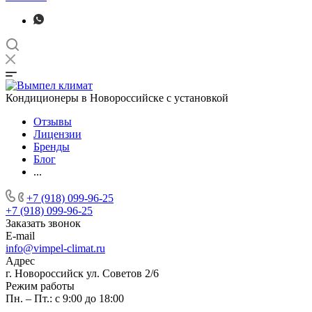
Кондиционеры в Новороссийске с установкой
Отзывы
Лицензии
Бренды
Блог
...
+7 (918) 099-96-25
+7 (918) 099-96-25
Заказать звонок
E-mail
info@vimpel-climat.ru
Адрес
г. Новороссийск ул. Советов 2/6
Режим работы
Пн. – Пт.: с 9:00 до 18:00