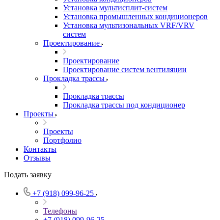
Установка мультисплит-систем
Установка промышленных кондиционеров
Установка мультизональных VRF/VRV
систем
Проектирование
Проектирование
Проектирование систем вентиляции
Прокладка трассы
Прокладка трассы
Прокладка трассы под кондиционер
Проекты
Проекты
Портфолио
Контакты
Отзывы
Подать заявку
+7 (918) 099-96-25
Телефоны
+7 (918) 099-96-25