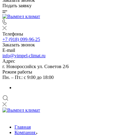
Заказать звонок
Подать заявку
Телефоны
+7 (918) 099-96-25
Заказать звонок
E-mail
info@vimpel-climat.ru
Адрес
г. Новороссийск ул. Советов 2/6
Режим работы
Пн. – Пт.: с 9:00 до 18:00
Главная
Компания