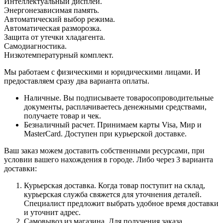
Интеллектуальный дисплей.
Энергонезависимая память.
Автоматический выбор режима.
Автоматическая разморозка.
Защита от утечки хладагента.
Самодиагностика.
Низкотемпературный комплект.
Мы работаем с физическими и юридическими лицами. И
предоставляем сразу два варианта оплаты.
Наличные. Вы подписываете товаросопроводительные
документы, расплачиваетесь денежными средствами,
получаете товар и чек.
Безналичный расчет. Принимаем карты Visa, Мир и
MasterCard. Доступен при курьерской доставке.
Ваш заказ можем доставить собственными ресурсами, при
условии вашего нахождения в городе. Либо через 3 варианта
доставки:
Курьерская доставка. Когда товар поступит на склад,
курьерская служба свяжется для уточнения деталей.
Специалист предложит выбрать удобное время доставки
и уточнит адрес.
Самовывоз из магазина. Для получения заказа