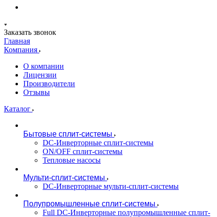
Заказать звонок
Главная
Компания
О компании
Лицензии
Производители
Отзывы
Каталог
Бытовые сплит-системы
DC-Инверторные сплит-системы
ON/OFF сплит-системы
Тепловые насосы
Мульти-сплит-системы
DC-Инверторные мульти-сплит-системы
Полупромышленные сплит-системы
Full DC-Инверторные полупромышленные сплит-