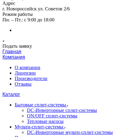
Адрес
г. Новороссийск ул. Советов 2/6
Режим работы
Пн. – Пт.: с 9:00 до 18:00
Подать заявку
Главная
Компания
О компании
Лицензии
Производители
Отзывы
Каталог
Бытовые сплит-системы
DC-Инверторные сплит-системы
ON/OFF сплит-системы
Тепловые насосы
Мульти-сплит-системы
DC-Инверторные мульти-сплит-системы