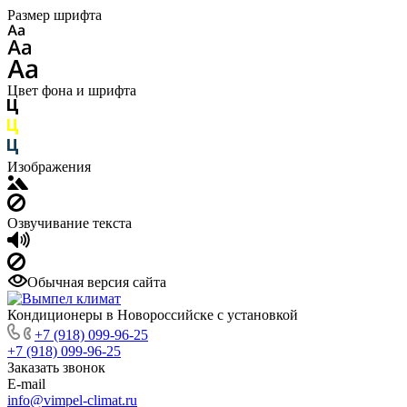
Размер шрифта
Цвет фона и шрифта
Изображения
Озвучивание текста
Обычная версия сайта
Кондиционеры в Новороссийске с установкой
+7 (918) 099-96-25
+7 (918) 099-96-25
Заказать звонок
E-mail
info@vimpel-climat.ru