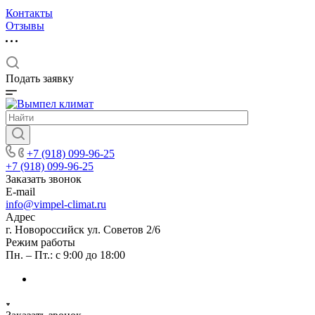
Контакты
Отзывы
Подать заявку
+7 (918) 099-96-25
+7 (918) 099-96-25
Заказать звонок
E-mail
info@vimpel-climat.ru
Адрес
г. Новороссийск ул. Советов 2/6
Режим работы
Пн. – Пт.: с 9:00 до 18:00