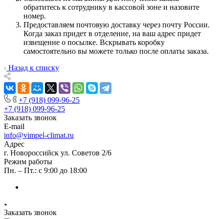
обратитесь к сотруднику в кассовой зоне и назовите
номер.
Предоставляем почтовую доставку через почту России.
Когда заказ придет в отделение, на ваш адрес придет
извещение о посылке. Вскрывать коробку
самостоятельно вы можете только после оплаты заказа.
Назад к списку
+7 (918) 099-96-25
+7 (918) 099-96-25
Заказать звонок
E-mail
info@vimpel-climat.ru
Адрес
г. Новороссийск ул. Советов 2/6
Режим работы
Пн. – Пт.: с 9:00 до 18:00
Заказать звонок