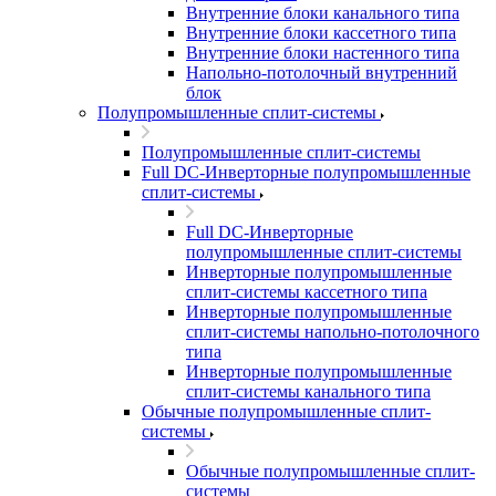
Внутренние блоки канального типа
Внутренние блоки кассетного типа
Внутренние блоки настенного типа
Напольно-потолочный внутренний
блок
Полупромышленные сплит-системы
Полупромышленные сплит-системы
Full DC-Инверторные полупромышленные
сплит-системы
Full DC-Инверторные
полупромышленные сплит-системы
Инверторные полупромышленные
сплит-системы кассетного типа
Инверторные полупромышленные
сплит-системы напольно-потолочного
типа
Инверторные полупромышленные
сплит-системы канального типа
Обычные полупромышленные сплит-
системы
Обычные полупромышленные сплит-
системы