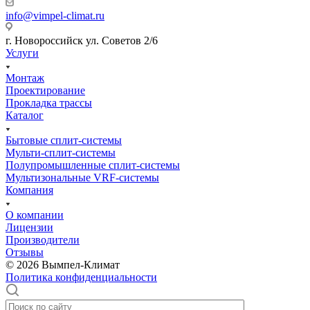
info@vimpel-climat.ru
г. Новороссийск ул. Советов 2/6
Услуги
Монтаж
Проектирование
Прокладка трассы
Каталог
Бытовые сплит-системы
Мульти-сплит-системы
Полупромышленные сплит-системы
Мультизональные VRF-системы
Компания
О компании
Лицензии
Производители
Отзывы
© 2026 Вымпел-Климат
Политика конфиденциальности