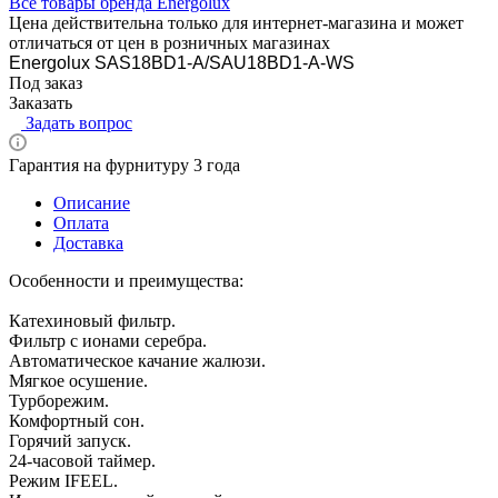
Все товары бренда Energolux
Цена действительна только для интернет-магазина и может
отличаться от цен в розничных магазинах
Energolux SAS18BD1-A/SAU18BD1-A-WS
Под заказ
Заказать
Задать вопрос
Гарантия на фурнитуру 3 года
Описание
Оплата
Доставка
Особенности и преимущества:
Катехиновый фильтр.
Фильтр с ионами серебра.
Автоматическое качание жалюзи.
Мягкое осушение.
Турборежим.
Комфортный сон.
Горячий запуск.
24-часовой таймер.
Режим IFEEL.