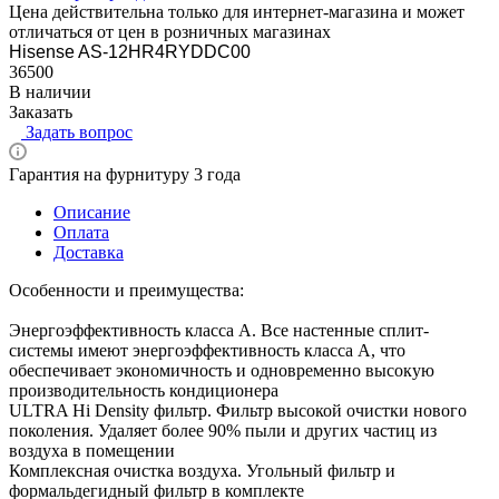
Цена действительна только для интернет-магазина и может
отличаться от цен в розничных магазинах
Hisense AS-12HR4RYDDC00
36500
В наличии
Заказать
Задать вопрос
Гарантия на фурнитуру 3 года
Описание
Оплата
Доставка
Особенности и преимущества:
Энергоэффективность класса А. Все настенные сплит-
системы имеют энергоэффективность класса А, что
обеспечивает экономичность и одновременно высокую
производительность кондиционера
ULTRA Hi Density фильтр. Фильтр высокой очистки нового
поколения. Удаляет более 90% пыли и других частиц из
воздуха в помещении
Комплексная очистка воздуха. Угольный фильтр и
формальдегидный фильтр в комплекте