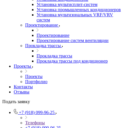
Установка мультисплит-систем
Установка промышленных кондиционеров
Установка мультизональных VRF/VRV
систем
Проектирование
Проектирование
Проектирование систем вентиляции
Прокладка трассы
Прокладка трассы
Прокладка трассы под кондиционер
Проекты
Проекты
Портфолио
Контакты
Отзывы
Подать заявку
+7 (918) 099-96-25
Телефоны
+7 (918) 099-96-25