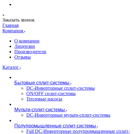
Заказать звонок
Главная
Компания
О компании
Лицензии
Производители
Отзывы
Каталог
Бытовые сплит-системы
DC-Инверторные сплит-системы
ON/OFF сплит-системы
Тепловые насосы
Мульти-сплит-системы
DC-Инверторные мульти-сплит-системы
Полупромышленные сплит-системы
Full DC-Инверторные полупромышленные сплит-