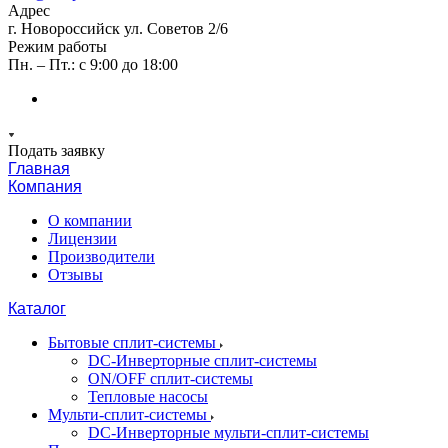
Адрес
г. Новороссийск ул. Советов 2/6
Режим работы
Пн. – Пт.: с 9:00 до 18:00
Подать заявку
Главная
Компания
О компании
Лицензии
Производители
Отзывы
Каталог
Бытовые сплит-системы
DC-Инверторные сплит-системы
ON/OFF сплит-системы
Тепловые насосы
Мульти-сплит-системы
DC-Инверторные мульти-сплит-системы