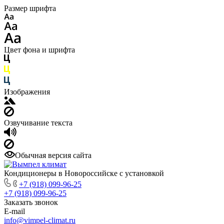
Размер шрифта
Цвет фона и шрифта
Изображения
Озвучивание текста
Обычная версия сайта
Кондиционеры в Новороссийске с установкой
+7 (918) 099-96-25
+7 (918) 099-96-25
Заказать звонок
E-mail
info@vimpel-climat.ru