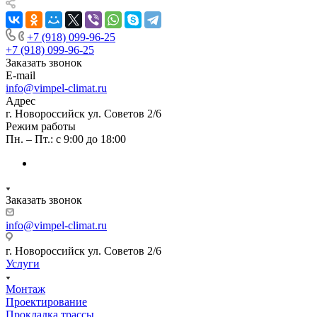
+7 (918) 099-96-25
+7 (918) 099-96-25
Заказать звонок
E-mail
info@vimpel-climat.ru
Адрес
г. Новороссийск ул. Советов 2/6
Режим работы
Пн. – Пт.: с 9:00 до 18:00
Заказать звонок
info@vimpel-climat.ru
г. Новороссийск ул. Советов 2/6
Услуги
Монтаж
Проектирование
Прокладка трассы