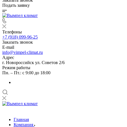
Заказать звонок
Подать заявку
Телефоны
+7 (918) 099-96-25
Заказать звонок
E-mail
info@vimpel-climat.ru
Адрес
г. Новороссийск ул. Советов 2/6
Режим работы
Пн. – Пт.: с 9:00 до 18:00
Главная
Компания