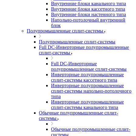
Внутренние блоки канального типа
Внутренние блоки кассетного типа
Внутренние блоки настенного типа
Напольно-потолочный внутренний
блок
Полупромышленные сплит-системы
Полупромышленные сплит-системы
Full DC-Инверторные полупромышленные
сплит-системы
Full DC-Инверторные
полупромышленные сплит-системы
Инверторные полупромышленные
сплит-системы кассетного типа
Инверторные полупромышленные
сплит-системы напольно-потолочного
типа
Инверторные полупромышленные
сплит-системы канального типа
Обычные полупромышленные сплит-
системы
Обычные полупромышленные сплит-
системы