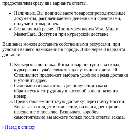
предоставляем сразу два варианта оплаты.
Наличные. Вы подписываете товаросопроводительные
документы, расплачиваетесь денежными средствами,
получаете товар и чек.
Безналичный расчет. Принимаем карты Visa, Мир и
MasterCard. Доступен при курьерской доставке.
Ваш заказ можем доставить собственными ресурсами, при
условии вашего нахождения в городе. Либо через 3 варианта
доставки:
Курьерская доставка. Когда товар поступит на склад,
курьерская служба свяжется для уточнения деталей.
Специалист предложит выбрать удобное время доставки
и уточнит адрес.
Самовывоз из магазина. Для получения заказа
обратитесь к сотруднику в кассовой зоне и назовите
номер.
Предоставляем почтовую доставку через почту России.
Когда заказ придет в отделение, на ваш адрес придет
извещение о посылке. Вскрывать коробку
самостоятельно вы можете только после оплаты заказа.
Назад к списку