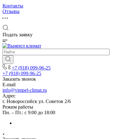
Контакты
Отзывы
Подать заявку
+7 (918) 099-96-25
+7 (918) 099-96-25
Заказать звонок
E-mail
info@vimpel-climat.ru
Адрес
г. Новороссийск ул. Советов 2/6
Режим работы
Пн. – Пт.: с 9:00 до 18:00