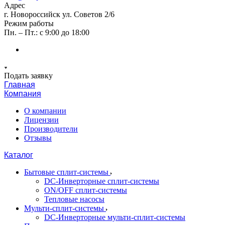
Адрес
г. Новороссийск ул. Советов 2/6
Режим работы
Пн. – Пт.: с 9:00 до 18:00
Подать заявку
Главная
Компания
О компании
Лицензии
Производители
Отзывы
Каталог
Бытовые сплит-системы
DC-Инверторные сплит-системы
ON/OFF сплит-системы
Тепловые насосы
Мульти-сплит-системы
DC-Инверторные мульти-сплит-системы