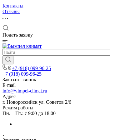
Контакты
Отзывы
Подать заявку
+7 (918) 099-96-25
+7 (918) 099-96-25
Заказать звонок
E-mail
info@vimpel-climat.ru
Адрес
г. Новороссийск ул. Советов 2/6
Режим работы
Пн. – Пт.: с 9:00 до 18:00