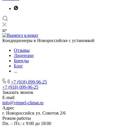
Кондиционеры в Новороссийске с установкой
Отзывы
Лицензии
Бренды
Блог
...
+7 (918) 099-96-25
+7 (918) 099-96-25
Заказать звонок
E-mail
info@vimpel-climat.ru
Адрес
г. Новороссийск ул. Советов 2/6
Режим работы
Пн. – Пт.: с 9:00 до 18:00