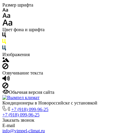
Размер шрифта
Цвет фона и шрифта
Изображения
Озвучивание текста
Обычная версия сайта
Кондиционеры в Новороссийске с установкой
+7 (918) 099-96-25
+7 (918) 099-96-25
Заказать звонок
E-mail
info@vimpel-climat.ru