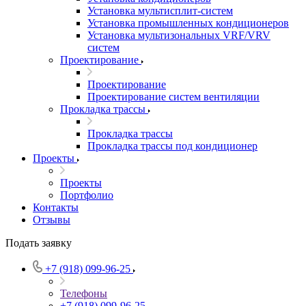
Установка мультисплит-систем
Установка промышленных кондиционеров
Установка мультизональных VRF/VRV
систем
Проектирование
Проектирование
Проектирование систем вентиляции
Прокладка трассы
Прокладка трассы
Прокладка трассы под кондиционер
Проекты
Проекты
Портфолио
Контакты
Отзывы
Подать заявку
+7 (918) 099-96-25
Телефоны
+7 (918) 099-96-25