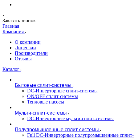
Заказать звонок
Главная
Компания
О компании
Лицензии
Производители
Отзывы
Каталог
Бытовые сплит-системы
DC-Инверторные сплит-системы
ON/OFF сплит-системы
Тепловые насосы
Мульти-сплит-системы
DC-Инверторные мульти-сплит-системы
Полупромышленные сплит-системы
Full DC-Инверторные полупромышленные сплит-