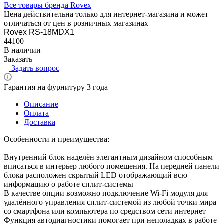
Все товары бренда Rovex
Цена действительна только для интернет-магазина и может
отличаться от цен в розничных магазинах
Rovex RS-18MDX1
44100
В наличии
Заказать
Задать вопрос
Гарантия на фурнитуру 3 года
Описание
Оплата
Доставка
Особенности и преимущества:
Внутренний блок наделён элегантным дизайном способным
вписаться в интерьер любого помещения. На передней панели
блока расположен скрытый LED отображающий всю
информацию о работе сплит-системы
В качестве опции возможно подключение Wi-Fi модуля для
удалённого управления сплит-системой из любой точки мира
со смартфона или компьютера по средством сети интернет
Функция автодиагностики помогает при неполадках в работе