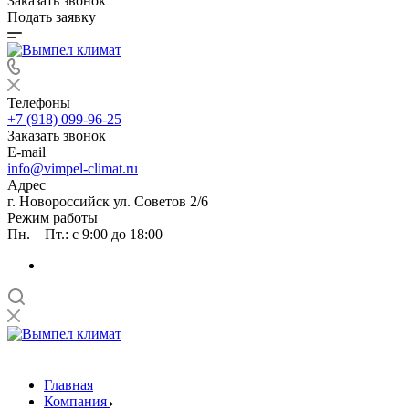
Заказать звонок
Подать заявку
Телефоны
+7 (918) 099-96-25
Заказать звонок
E-mail
info@vimpel-climat.ru
Адрес
г. Новороссийск ул. Советов 2/6
Режим работы
Пн. – Пт.: с 9:00 до 18:00
Главная
Компания