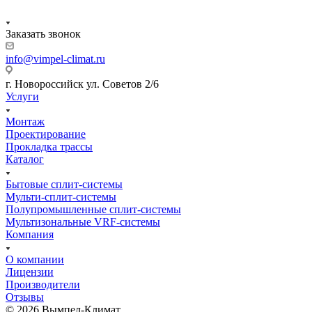
Заказать звонок
info@vimpel-climat.ru
г. Новороссийск ул. Советов 2/6
Услуги
Монтаж
Проектирование
Прокладка трассы
Каталог
Бытовые сплит-системы
Мульти-сплит-системы
Полупромышленные сплит-системы
Мультизональные VRF-системы
Компания
О компании
Лицензии
Производители
Отзывы
© 2026 Вымпел-Климат