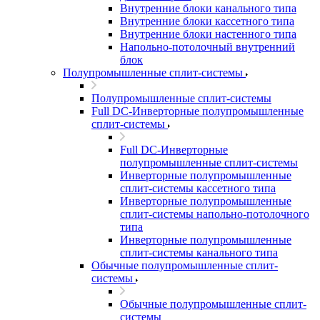
Внутренние блоки канального типа
Внутренние блоки кассетного типа
Внутренние блоки настенного типа
Напольно-потолочный внутренний
блок
Полупромышленные сплит-системы
Полупромышленные сплит-системы
Full DC-Инверторные полупромышленные
сплит-системы
Full DC-Инверторные
полупромышленные сплит-системы
Инверторные полупромышленные
сплит-системы кассетного типа
Инверторные полупромышленные
сплит-системы напольно-потолочного
типа
Инверторные полупромышленные
сплит-системы канального типа
Обычные полупромышленные сплит-
системы
Обычные полупромышленные сплит-
системы