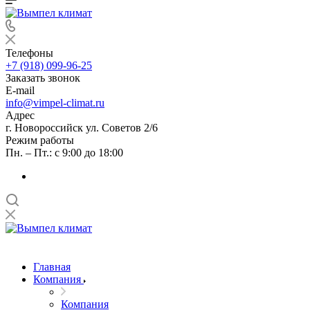
Телефоны
+7 (918) 099-96-25
Заказать звонок
E-mail
info@vimpel-climat.ru
Адрес
г. Новороссийск ул. Советов 2/6
Режим работы
Пн. – Пт.: с 9:00 до 18:00
Главная
Компания
Компания