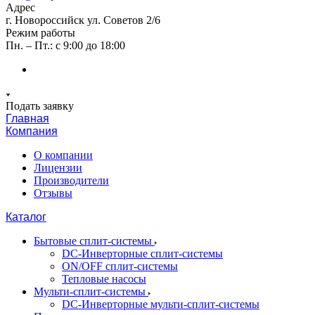
Адрес
г. Новороссийск ул. Советов 2/6
Режим работы
Пн. – Пт.: с 9:00 до 18:00
Подать заявку
Главная
Компания
О компании
Лицензии
Производители
Отзывы
Каталог
Бытовые сплит-системы
DC-Инверторные сплит-системы
ON/OFF сплит-системы
Тепловые насосы
Мульти-сплит-системы
DC-Инверторные мульти-сплит-системы