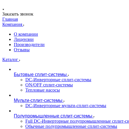
Заказать звонок
Главная
Компания
О компании
Лицензии
Производители
Отзывы
Каталог
Бытовые сплит-системы
DC-Инверторные сплит-системы
ON/OFF сплит-системы
Тепловые насосы
Мульти-сплит-системы
DC-Инверторные мульти-сплит-системы
Полупромышленные сплит-системы
Full DC-Инверторные полупромышленные сплит-с
Обычные полупромышленные сплит-системы