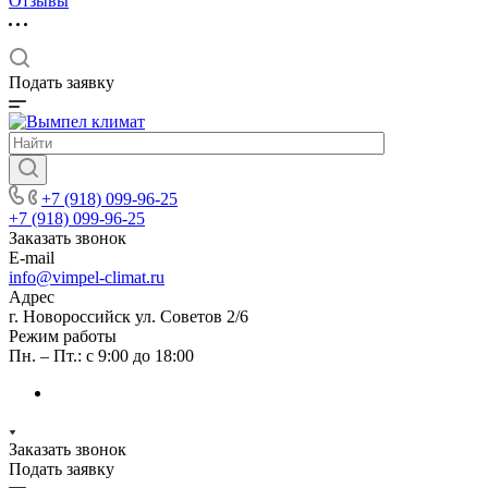
Отзывы
Подать заявку
+7 (918) 099-96-25
+7 (918) 099-96-25
Заказать звонок
E-mail
info@vimpel-climat.ru
Адрес
г. Новороссийск ул. Советов 2/6
Режим работы
Пн. – Пт.: с 9:00 до 18:00
Заказать звонок
Подать заявку