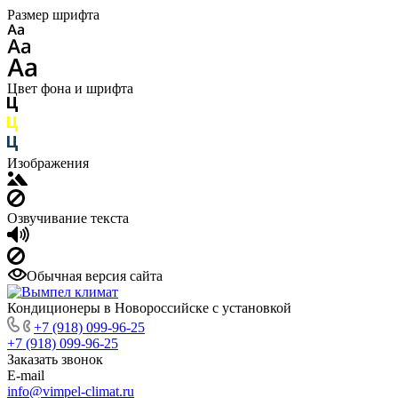
Размер шрифта
Цвет фона и шрифта
Изображения
Озвучивание текста
Обычная версия сайта
Кондиционеры в Новороссийске с установкой
+7 (918) 099-96-25
+7 (918) 099-96-25
Заказать звонок
E-mail
info@vimpel-climat.ru